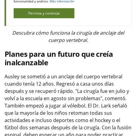
funcionalidad y análisis.
Más información
Permita y continúe
Descubra cómo funciona la cirugía de anclaje del
cuerpo vertebral.
Planes para un futuro que creía
inalcanzable
Ausley se sometió a un anclaje del cuerpo vertebral
cuando tenía 12 años. Regresó a casa unos días
después y se recuperó rápido. "La cirugía fue en julio y
volví a la escuela en agosto sin problemas", comentó.
También empezó a jugar al vóleibol. El Dr. Lark señaló
que la mayoría de los niños retoman todas sus
actividades e incluso deportes como el hockey o el
fútbol dos semanas después de la cirugía. Con la fusión
espinal, deben esperar un año para poder practicar