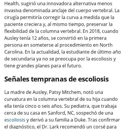
Health, sugirió una innovadora alternativa menos
invasiva denominada anclaje del cuerpo vertebral. La
cirugía permitiría corregir la curva a medida que la
paciente creciera y, al mismo tiempo, preservar la
flexibilidad de la columna vertebral. En 2018, cuando
Ausley tenía 12 años, se convirtió en la primera
persona en someterse al procedimiento en North
Carolina. En la actualidad, la estudiante de último año
de secundaria ya no se preocupa por la escoliosis y
tiene grandes planes para el futuro.
Señales tempranas de escoliosis
La madre de Ausley, Patsy Mitchem, notó una
curvatura en la columna vertebral de su hija cuando
ella tenía cinco o seis años. Su pediatra, que trabaja
cerca de su casa en Sanford, NC, sospechó de una
escoliosis
y derivó a su familia a Duke. Tras confirmar
el diagnóstico, el Dr. Lark recomendó un corsé para