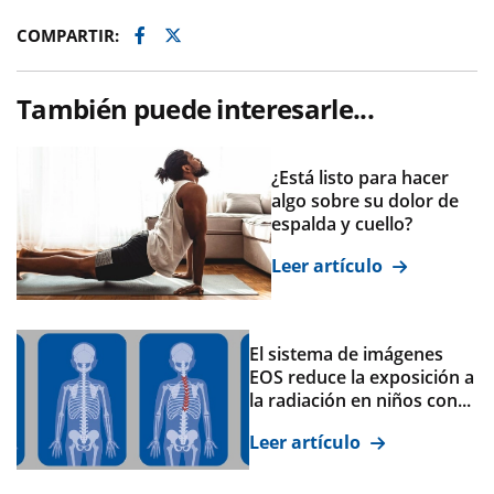
Facebook
Twitter
COMPARTIR:
También puede interesarle...
¿Está listo para hacer
algo sobre su dolor de
espalda y cuello?
Leer artículo
El sistema de imágenes
EOS reduce la exposición a
la radiación en niños con...
Leer artículo