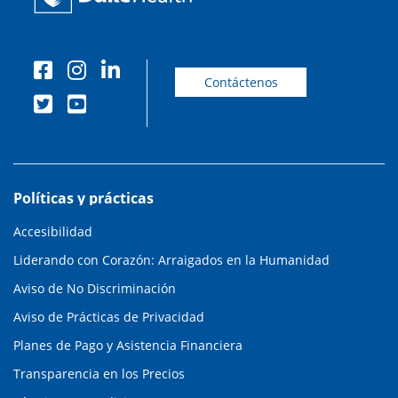
Contáctenos
Políticas y prácticas
Accesibilidad
Liderando con Corazón: Arraigados en la Humanidad
Aviso de No Discriminación
Aviso de Prácticas de Privacidad
Planes de Pago y Asistencia Financiera
Transparencia en los Precios