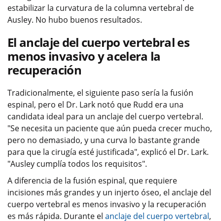
estabilizar la curvatura de la columna vertebral de
Ausley. No hubo buenos resultados.
El anclaje del cuerpo vertebral es
menos invasivo y acelera la
recuperación
Tradicionalmente, el siguiente paso sería la fusión
espinal, pero el Dr. Lark notó que Rudd era una
candidata ideal para un anclaje del cuerpo vertebral.
"Se necesita un paciente que aún pueda crecer mucho,
pero no demasiado, y una curva lo bastante grande
para que la cirugía esté justificada", explicó el Dr. Lark.
"Ausley cumplía todos los requisitos".
A diferencia de la fusión espinal, que requiere
incisiones más grandes y un injerto óseo, el anclaje del
cuerpo vertebral es menos invasivo y la recuperación
es más rápida. Durante el
anclaje del cuerpo vertebral
,