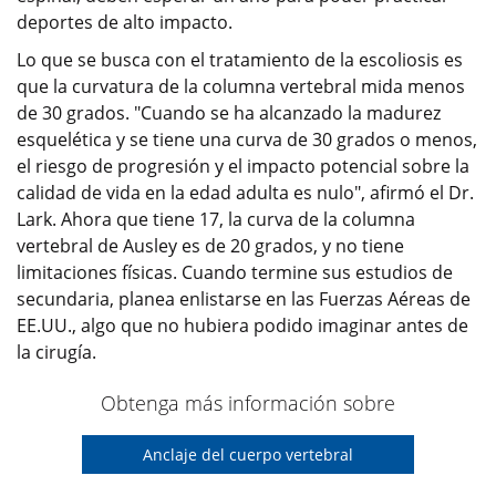
deportes de alto impacto.
Lo que se busca con el tratamiento de la escoliosis es
que la curvatura de la columna vertebral mida menos
de 30 grados. "Cuando se ha alcanzado la madurez
esquelética y se tiene una curva de 30 grados o menos,
el riesgo de progresión y el impacto potencial sobre la
calidad de vida en la edad adulta es nulo", afirmó el Dr.
Lark. Ahora que tiene 17, la curva de la columna
vertebral de Ausley es de 20 grados, y no tiene
limitaciones físicas. Cuando termine sus estudios de
secundaria, planea enlistarse en las Fuerzas Aéreas de
EE.UU., algo que no hubiera podido imaginar antes de
la cirugía.
Obtenga más información sobre
Anclaje del cuerpo vertebral