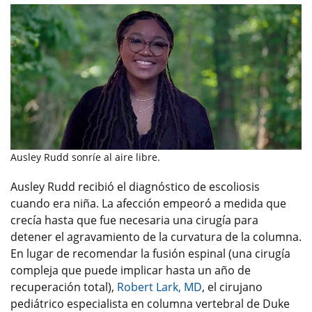
Ausley Rudd sonríe al aire libre.
Ausley Rudd recibió el diagnóstico de escoliosis
cuando era niña. La afección empeoró a medida que
crecía hasta que fue necesaria una cirugía para
detener el agravamiento de la curvatura de la columna.
En lugar de recomendar la fusión espinal (una cirugía
compleja que puede implicar hasta un año de
recuperación total),
Robert Lark, MD
, el cirujano
pediátrico especialista en columna vertebral de Duke