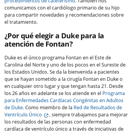
procedimientos de cateterismo
. También nos
comunicamos con el cardiólogo primario de su hijo
para compartir novedades y recomendaciones sobre
el tratamiento.
¿Por qué elegir a Duke para la
atención de Fontan?
Duke es el único programa Fontan en el Este de
Carolina del Norte y uno de los pocos en el Sureste de
los Estados Unidos. Se da la bienvenida a pacientes
que se hayan sometido a la cirugía Fontan en Duke o
en cualquier otro lugar y que tengan hasta 21. Desde
los 26 años en adelante se los atiende en el
Programa
para Enfermedades Cardíacas Congénitas en Adultos
de Duke
. Como miembro de la
Red de Resultados de
Ventrículo Único
, siempre trabajamos para mejorar
los resultados de las personas con enfermedad
cardíaca de ventrículo único a través de iniciativas de