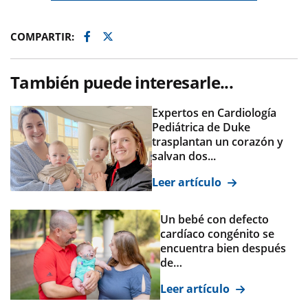
Facebook
Twitter
COMPARTIR:
También puede interesarle...
Expertos en Cardiología
Pediátrica de Duke
trasplantan un corazón y
salvan dos...
Leer artículo
Un bebé con defecto
cardíaco congénito se
encuentra bien después
de…
Leer artículo