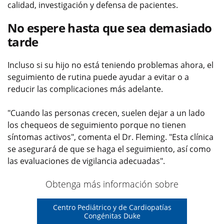
calidad, investigación y defensa de pacientes.
No espere hasta que sea demasiado
tarde
Incluso si su hijo no está teniendo problemas ahora, el
seguimiento de rutina puede ayudar a evitar o a
reducir las complicaciones más adelante.
"Cuando las personas crecen, suelen dejar a un lado
los chequeos de seguimiento porque no tienen
síntomas activos", comenta el Dr. Fleming. "Esta clínica
se asegurará de que se haga el seguimiento, así como
las evaluaciones de vigilancia adecuadas".
Obtenga más información sobre
Centro Pediátrico y de Cardiopatías
Congénitas Duke