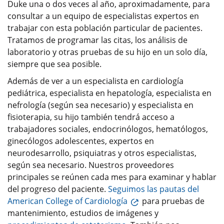
Duke una o dos veces al año, aproximadamente, para
consultar a un equipo de especialistas expertos en
trabajar con esta población particular de pacientes.
Tratamos de programar las citas, los análisis de
laboratorio y otras pruebas de su hijo en un solo día,
siempre que sea posible.
Además de ver a un especialista en cardiología
pediátrica, especialista en hepatología, especialista en
nefrología (según sea necesario) y especialista en
fisioterapia, su hijo también tendrá acceso a
trabajadores sociales, endocrinólogos, hematólogos,
ginecólogos adolescentes, expertos en
neurodesarrollo, psiquiatras y otros especialistas,
según sea necesario. Nuestros proveedores
principales se reúnen cada mes para examinar y hablar
del progreso del paciente.
Seguimos las pautas del
American College of Cardiología
para pruebas de
mantenimiento, estudios de imágenes y