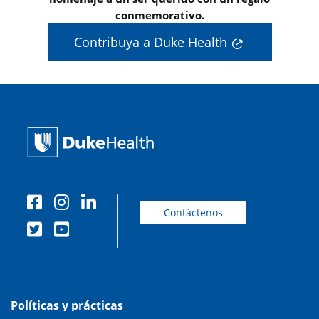
conmemorativo.
Contribuya a Duke Health
Contáctenos
Políticas y prácticas