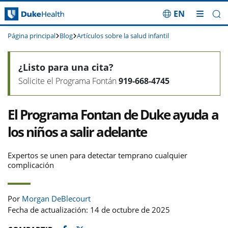
EN
Saltar navegación
Página principal
Blog
Artículos sobre la salud infantil
¿Listo para una cita?
Solicite el Programa Fontán
919-668-4745
El Programa Fontan de Duke ayuda a
los niños a salir adelante​​​​​​​
Expertos se unen para detectar temprano cualquier
complicación
Por
Morgan DeBlecourt
Fecha de actualización: 14 de octubre de 2025