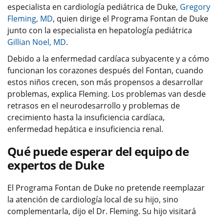
especialista en cardiología pediátrica de Duke,
Gregory
Fleming, MD
, quien dirige el Programa Fontan de Duke
junto con la especialista en hepatología pediátrica
Gillian Noel, MD
.
Debido a la enfermedad cardíaca subyacente y a cómo
funcionan los corazones después del Fontan, cuando
estos niños crecen, son más propensos a desarrollar
problemas, explica Fleming. Los problemas van desde
retrasos en el neurodesarrollo y problemas de
crecimiento hasta la insuficiencia cardíaca,
enfermedad hepática e insuficiencia renal.
Qué puede esperar del equipo de
expertos de Duke
El Programa Fontan de Duke no pretende reemplazar
la atención de cardiología local de su hijo, sino
complementarla, dijo el Dr. Fleming. Su hijo visitará