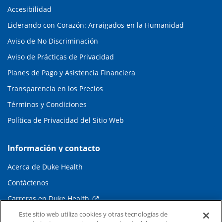
Accesibilidad
Liderando con Corazón: Arraigados en la Humanidad
Aviso de No Discriminación
Aviso de Prácticas de Privacidad
Planes de Pago y Asistencia Financiera
Transparencia en los Precios
Términos y Condiciones
Política de Privacidad del Sitio Web
Información y contacto
Acerca de Duke Health
Contáctenos
Carreras en Duke Health
Este sitio web utiliza cookies y otras tecnologías de
Sala de Prensa de Duke Health