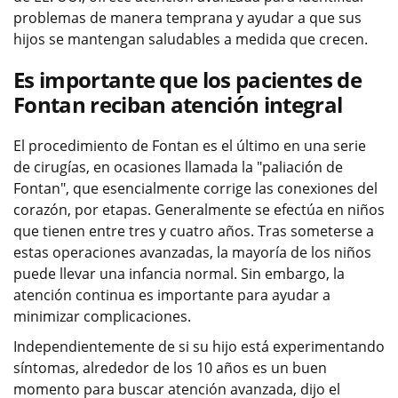
problemas de manera temprana y ayudar a que sus
hijos se mantengan saludables a medida que crecen.
Es importante que los pacientes de
Fontan reciban atención integral
El procedimiento de Fontan es el último en una serie
de cirugías, en ocasiones llamada la "paliación de
Fontan", que esencialmente corrige las conexiones del
corazón, por etapas. Generalmente se efectúa en niños
que tienen entre tres y cuatro años. Tras someterse a
estas operaciones avanzadas, la mayoría de los niños
puede llevar una infancia normal. Sin embargo, la
atención continua es importante para ayudar a
minimizar complicaciones.
Independientemente de si su hijo está experimentando
síntomas, alrededor de los 10 años es un buen
momento para buscar atención avanzada, dijo el