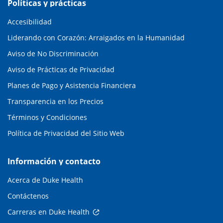
Políticas y prácticas
Accesibilidad
Liderando con Corazón: Arraigados en la Humanidad
Aviso de No Discriminación
Aviso de Prácticas de Privacidad
Planes de Pago y Asistencia Financiera
Transparencia en los Precios
Términos y Condiciones
Política de Privacidad del Sitio Web
Información y contacto
Acerca de Duke Health
Contáctenos
Carreras en Duke Health