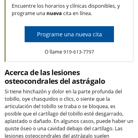
Encuentre los horarios y clínicas disponibles, y
programe una
nueva
cita en línea.
Programe una nueva cita
O llame
919-613-7797
Acerca de las lesiones
osteocondrales del astrágalo
Si tiene hinchazón y dolor en la parte profunda del
tobillo, oye chasquidos o clics, o siente que la
articulación del tobillo se traba o se bloquea, es
posible que el cartílago del tobillo esté desgarrado,
aplastado o dañado. En algunos casos, puede haber un
quiste óseo o una cavidad debajo del cartílago. Las
lesiones osteocondrales del astrágalo suelen