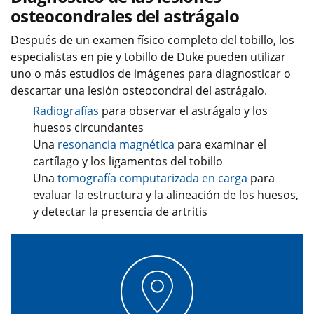
osteocondrales del astrágalo
Después de un examen físico completo del tobillo, los
especialistas en pie y tobillo de Duke pueden utilizar
uno o más estudios de imágenes para diagnosticar o
descartar una lesión osteocondral del astrágalo.
Radiografías
para observar el astrágalo y los
huesos circundantes
Una
resonancia magnética
para examinar el
cartílago y los ligamentos del tobillo
Una
tomografía computarizada en carga
para
evaluar la estructura y la alineación de los huesos,
y detectar la presencia de artritis