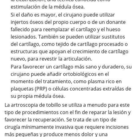
estimulación de la médula ósea.
Si el daño es mayor, el cirujano puede utilizar
injertos óseos del propio cuerpo o de un donante
fallecido para reemplazar el cartílago y el hueso
lesionados. También se pueden utilizar sustitutos
del cartílago, como tejido de cartílago procesado o
estructuras que apoyan el crecimiento de cartílago
nuevo, para revestir la articulación.
Para favorecer un cartílago más sano y duradero, su
cirujano puede añadir ortobiológicos en el
momento del tratamiento, como plasma rico en
plaquetas (PRP) o células concentradas extraídas de
su propia médula ósea.
La artroscopia de tobillo se utiliza a menudo para este
tipo de procedimientos con el fin de reparar la lesión y
favorecer la recuperación. Se trata de un tipo de
cirugía mínimamente invasiva que requiere incisiones
más pequeñas y produce menos dolor y una