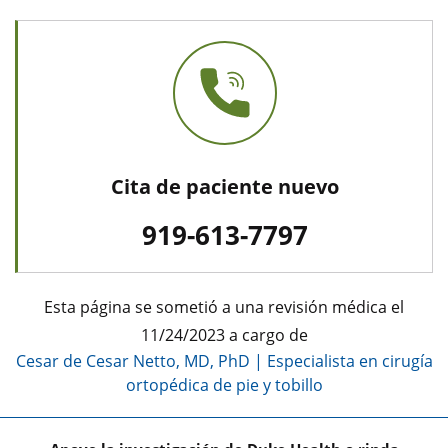
Cita de paciente nuevo
919-613-7797
Esta página se sometió a una revisión médica el
11/24/2023 a cargo de
Cesar de Cesar Netto, MD, PhD
|
Especialista en cirugía
ortopédica de pie y tobillo