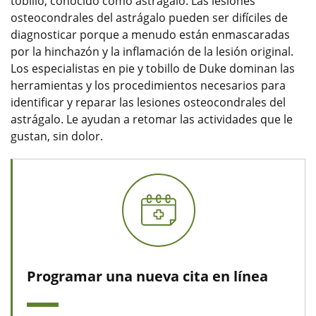
tobillo, conocido como astrágalo. Las lesiones
osteocondrales del astrágalo pueden ser difíciles de
diagnosticar porque a menudo están enmascaradas
por la hinchazón y la inflamación de la lesión original.
Los especialistas en pie y tobillo de Duke dominan las
herramientas y los procedimientos necesarios para
identificar y reparar las lesiones osteocondrales del
astrágalo. Le ayudan a retomar las actividades que le
gustan, sin dolor.
Programar una nueva cita en línea