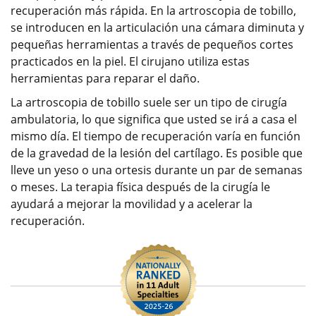
recuperación más rápida. En la artroscopia de tobillo,
se introducen en la articulación una cámara diminuta y
pequeñas herramientas a través de pequeños cortes
practicados en la piel. El cirujano utiliza estas
herramientas para reparar el daño.
La artroscopia de tobillo suele ser un tipo de cirugía
ambulatoria, lo que significa que usted se irá a casa el
mismo día. El tiempo de recuperación varía en función
de la gravedad de la lesión del cartílago. Es posible que
lleve un yeso o una ortesis durante un par de semanas
o meses. La terapia física después de la cirugía le
ayudará a mejorar la movilidad y a acelerar la
recuperación.