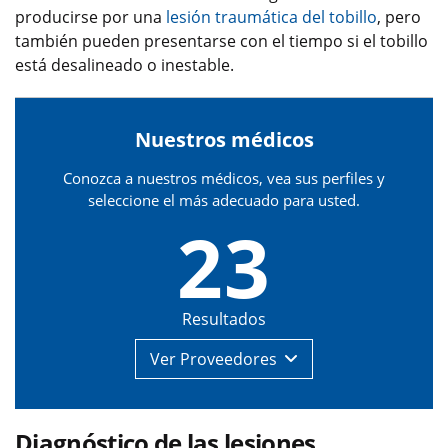
producirse por una
lesión traumática del tobillo
, pero
también pueden presentarse con el tiempo si el tobillo
está desalineado o inestable.
Nuestros médicos
Conozca a nuestros médicos, vea sus perfiles y
seleccione el más adecuado para usted.
23
Resultados
Ver
Proveedores
Diagnóstico de las lesiones