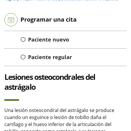
Programar una cita
Paciente nuevo
Paciente regular
Lesiones osteocondrales del
astrágalo
Una lesión osteocondral del astrágalo se produce
cuando un esguince o lesión de tobillo daña el
cartílago y el hueso inferior de la articulación del