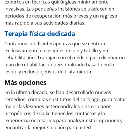
expertos en técnicas quirúrgicas mínimamente
invasivas. Las pequeñas incisiones se traducen en
períodos de recuperación más breves y un regreso
más rápido a sus actividades diarias.
Terapia física dedicada
Contamos con fisioterapeutas que se centran
exclusivamente en lesiones de pie y tobillo y en
rehabilitación. Trabajan con el médico para diseñar un
plan de rehabilitación personalizado basado en la
lesión y en los objetivos de tratamiento.
Más opciones
En la última década, se han desarrollado nuevos
remedios, como los sustitutos del cartílago, para tratar
mejor las lesiones osteocondrales. Los cirujanos
ortopédicos de Duke tienen los contactos y la
experiencia necesarios para analizar estas opciones y
encontrar la mejor solución para usted.