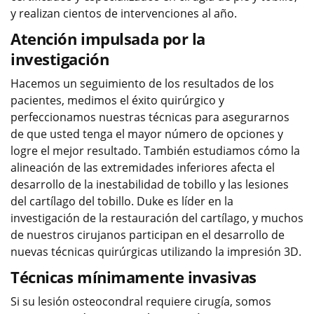
y realizan cientos de intervenciones al año.
Atención impulsada por la
investigación
Hacemos un seguimiento de los resultados de los
pacientes, medimos el éxito quirúrgico y
perfeccionamos nuestras técnicas para asegurarnos
de que usted tenga el mayor número de opciones y
logre el mejor resultado. También estudiamos cómo la
alineación de las extremidades inferiores afecta el
desarrollo de la inestabilidad de tobillo y las lesiones
del cartílago del tobillo. Duke es líder en la
investigación de la restauración del cartílago, y muchos
de nuestros cirujanos participan en el desarrollo de
nuevas técnicas quirúrgicas utilizando la impresión 3D.
Técnicas mínimamente invasivas
Si su lesión osteocondral requiere cirugía, somos