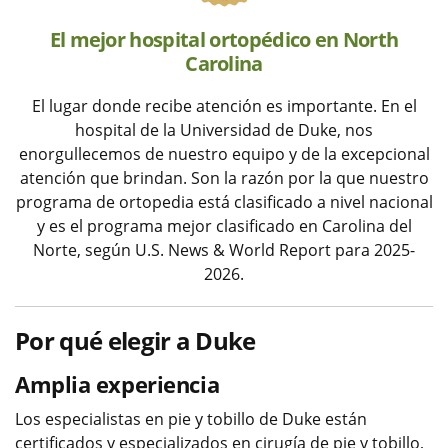
El mejor hospital ortopédico en North
Carolina
El lugar donde recibe atención es importante. En el
hospital de la Universidad de Duke, nos
enorgullecemos de nuestro equipo y de la excepcional
atención que brindan. Son la razón por la que nuestro
programa de ortopedia está clasificado a nivel nacional
y es el programa mejor clasificado en Carolina del
Norte, según U.S. News & World Report para 2025-
2026.
Por qué elegir a Duke
Amplia experiencia
Los especialistas en pie y tobillo de Duke están
certificados y especializados en cirugía de pie y tobillo,