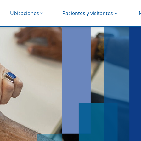
Ubicaciones
Pacientes y visitantes