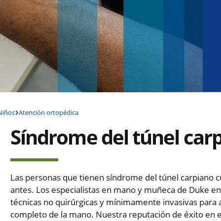
Niños
Atención ortopédica
Síndrome del túnel car
Las personas que tienen síndrome del túnel carpiano 
antes. Los especialistas en mano y muñeca de Duke en 
técnicas no quirúrgicas y mínimamente invasivas para a
completo de la mano. Nuestra reputación de éxito en e