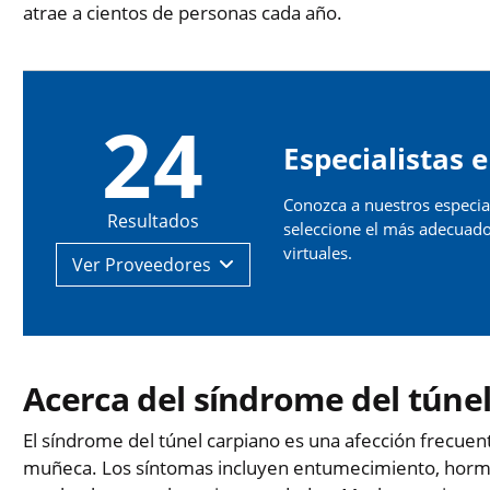
atrae a cientos de personas cada año.
24
Especialistas
Conozca a nuestros especia
Resultados
seleccione el más adecuado
virtuales.
Ver
Proveedores
Acerca del síndrome del túne
El síndrome del túnel carpiano es una afección frecuen
muñeca. Los síntomas incluyen entumecimiento, hormig