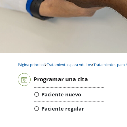
/
Página principal
Tratamientos para Adultos
Tratamientos para 
Programar una cita
Paciente nuevo
Paciente regular