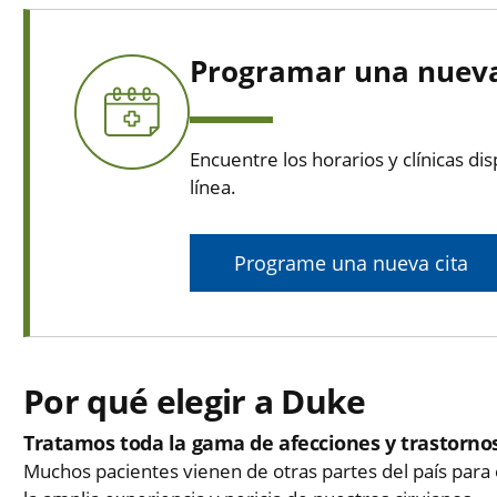
Programar una nueva 
Encuentre los horarios y clínicas d
línea.
Programe una nueva cita
Por qué elegir a Duke
Tratamos toda la gama de afecciones y trastorno
Muchos pacientes vienen de otras partes del país para 