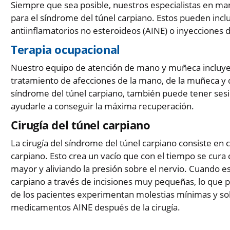
Siempre que sea posible, nuestros especialistas en ma
para el síndrome del túnel carpiano. Estos pueden in
antiinflamatorios no esteroideos (AINE) o inyecciones 
Terapia ocupacional
Nuestro equipo de atención de mano y muñeca incluye 
tratamiento de afecciones de la mano, de la muñeca y 
síndrome del túnel carpiano, también puede tener ses
ayudarle a conseguir la máxima recuperación.
Cirugía del túnel carpiano
La cirugía del síndrome del túnel carpiano consiste en 
carpiano. Esto crea un vacío que con el tiempo se cura 
mayor y aliviando la presión sobre el nervio. Cuando es 
carpiano a través de incisiones muy pequeñas, lo que 
de los pacientes experimentan molestias mínimas y s
medicamentos AINE después de la cirugía.