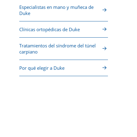
Especialistas en mano y muñeca de
Duke
Clínicas ortopédicas de Duke
Tratamientos del síndrome del túnel
carpiano
Por qué elegir a Duke