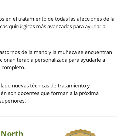
 en el tratamiento de todas las afecciones de la
nicas quirúrgicas más avanzadas para ayudar a
rastornos de la mano y la muñeca se encuentran
rcionan terapia personalizada para ayudarle a
or completo.
lado nuevas técnicas de tratamiento y
mbién son docentes que forman a la próxima
 superiores.
n North