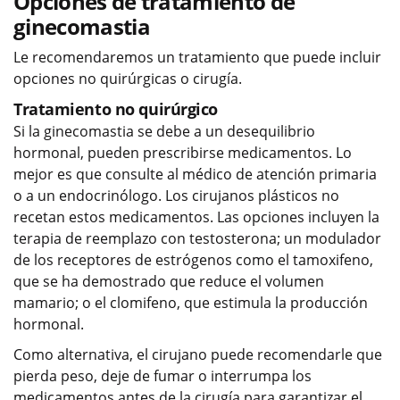
Opciones de tratamiento de
ginecomastia
Le recomendaremos un tratamiento que puede incluir
opciones no quirúrgicas o cirugía.
Tratamiento no quirúrgico
Si la ginecomastia se debe a un desequilibrio
hormonal, pueden prescribirse medicamentos. Lo
mejor es que consulte al médico de atención primaria
o a un endocrinólogo. Los cirujanos plásticos no
recetan estos medicamentos. Las opciones incluyen la
terapia de reemplazo con testosterona; un modulador
de los receptores de estrógenos como el tamoxifeno,
que se ha demostrado que reduce el volumen
mamario; o el clomifeno, que estimula la producción
hormonal.
Como alternativa, el cirujano puede recomendarle que
pierda peso, deje de fumar o interrumpa los
medicamentos antes de la cirugía para garantizar el