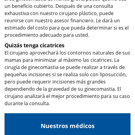
un beneficio cubierto. Después de una consulta
exhaustiva con nuestro cirujano plástico, puede
reunirse con nuestro asesor financiero. Le dará un
estimado del costo para que pueda determinar si es el
procedimiento adecuado para usted.
Quizás tenga cicatrices
El cirujano aprovechará los contornos naturales de sus
mamas para minimizar al máximo las cicatrices. La
cirugía de ginecomastia se puede realizar a través de
pequeñas incisiones si se realiza solo con liposucción,
pero puede requerir incisiones más grandes
dependiendo de la gravedad de su ginecomastia. El
cirujano analizará el mejor procedimiento para su caso
durante la consulta.
Nuestros médicos