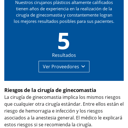
Nuestros cirujanos plásticos altamente calificados
tienen años de experiencia en la realización de la
cirugía de ginecomastia y constantemente logran
los mejores resultados posibles para sus pacientes.
5
Resultados
Ver
Proveedores
Riesgos de la cirugía de ginecomastia
La cirugía de ginecomastia implica los mismos riesgos
que cualquier otra cirugía estándar. Entre ellos están el
riesgo de hemorragia e infección y los riesgos
asociados a la anestesia general. El médico le explicará
estos riesgos si se recomienda la cirugía.