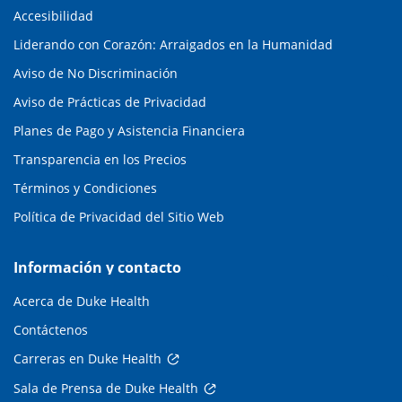
Accesibilidad
Liderando con Corazón: Arraigados en la Humanidad
Aviso de No Discriminación
Aviso de Prácticas de Privacidad
Planes de Pago y Asistencia Financiera
Transparencia en los Precios
Términos y Condiciones
Política de Privacidad del Sitio Web
Información y contacto
Acerca de Duke Health
Contáctenos
Carreras en Duke Health
Sala de Prensa de Duke Health