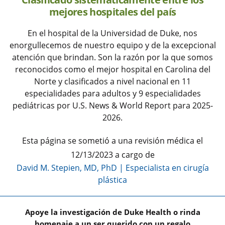
mejores hospitales del país
En el hospital de la Universidad de Duke, nos
enorgullecemos de nuestro equipo y de la excepcional
atención que brindan. Son la razón por la que somos
reconocidos como el mejor hospital en Carolina del
Norte y clasificados a nivel nacional en 11
especialidades para adultos y 9 especialidades
pediátricas por U.S. News & World Report para 2025-
2026.
Esta página se sometió a una revisión médica el
12/13/2023 a cargo de
David M. Stepien, MD, PhD
|
Especialista en cirugía
plástica
Apoye la investigación de Duke Health o rinda
homenaje a un ser querido con un regalo