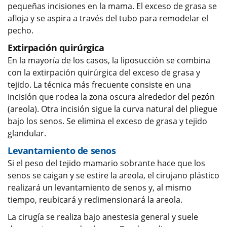
pequeñas incisiones en la mama. El exceso de grasa se
afloja y se aspira a través del tubo para remodelar el
pecho.
Extirpación quirúrgica
En la mayoría de los casos, la liposucción se combina
con la extirpación quirúrgica del exceso de grasa y
tejido. La técnica más frecuente consiste en una
incisión que rodea la zona oscura alrededor del pezón
(areola). Otra incisión sigue la curva natural del pliegue
bajo los senos. Se elimina el exceso de grasa y tejido
glandular.
Levantamiento de senos
Si el peso del tejido mamario sobrante hace que los
senos se caigan y se estire la areola, el cirujano plástico
realizará un levantamiento de senos y, al mismo
tiempo, reubicará y redimensionará la areola.
La cirugía se realiza bajo anestesia general y suele