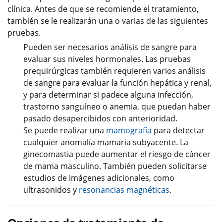
clínica. Antes de que se recomiende el tratamiento,
también se le realizarán una o varias de las siguientes
pruebas.
Pueden ser necesarios análisis de sangre para
evaluar sus niveles hormonales. Las pruebas
prequirúrgicas también requieren varios análisis
de sangre para evaluar la función hepática y renal,
y para determinar si padece alguna infección,
trastorno sanguíneo o anemia, que puedan haber
pasado desapercibidos con anterioridad.
Se puede realizar una
mamografía
para detectar
cualquier anomalía mamaria subyacente. La
ginecomastia puede aumentar el riesgo de cáncer
de mama masculino. También pueden solicitarse
estudios de imágenes adicionales, como
ultrasonidos y
resonancias magnéticas
.