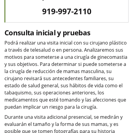
919-997-2110
Consulta inicial y pruebas
Podrá realizar una visita inicial con su cirujano plástico
a través de telesalud o en persona. Analizaremos sus
motivos para someterse a una cirugía de ginecomastia
y sus objetivos. Para determinar si puede someterse a
la cirugía de reducción de mamas masculina, su
cirujano revisará sus antecedentes familiares, su
estado de salud general, sus hábitos de vida como el
tabaquismo, sus operaciones anteriores, los
medicamentos que esté tomando y las afecciones que
puedan implicar un riesgo para la cirugía.
Durante una visita adicional presencial, se medirán y
evaluarán el tamaño y la forma de sus mamas, y es
posible que se tomen fotografías para su historia