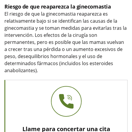
Riesgo de que reaparezca la ginecomastia
El riesgo de que la ginecomastia reaparezca es
relativamente bajo si se identifican las causas de la
ginecomastia y se toman medidas para evitarlas tras la
intervención. Los efectos de la cirugía son
permanentes, pero es posible que las mamas vuelvan
a crecer tras una pérdida o un aumento excesivos de
peso, desequilibrios hormonales y el uso de
determinados fármacos (incluidos los esteroides
anabolizantes).
Llame para concertar una cita