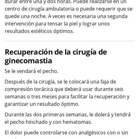
durar entre una y dos horas. Puede realizarse en un
centro de cirugía ambulatoria o puede requerir que se
quede una noche. A veces es necesaria una segunda
intervención para tensar la piel y lograr unos
resultados estéticos óptimos.
Recuperación de la cirugía de
ginecomastia
Se le vendará el pecho.
Después de la cirugía, se le colocará una faja de
compresión torácica que deberá usar durante seis
semanas o tres meses para facilitar la recuperación y
garantizar un resultado óptimo.
Durante las dos primeras semanas, le dolerá y tendrá
el pecho hinchado y con hematomas.
El dolor puede controlarse con analgésicos con o sin