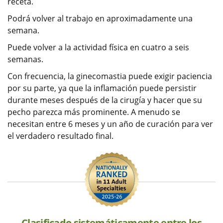
receta.
Podrá volver al trabajo en aproximadamente una
semana.
Puede volver a la actividad física en cuatro a seis
semanas.
Con frecuencia, la ginecomastia puede exigir paciencia
por su parte, ya que la inflamación puede persistir
durante meses después de la cirugía y hacer que su
pecho parezca más prominente. A menudo se
necesitan entre 6 meses y un año de curación para ver
el verdadero resultado final.
Clasificado sistemáticamente entre los