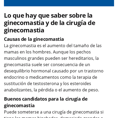
Lo que hay que saber sobre la
ginecomastia y de la cirugía de
ginecomastia
Causas de la ginecomastia
La ginecomastia es el aumento del tamaño de las
mamas en los hombres. Aunque los pechos
masculinos grandes pueden ser hereditarios, la
ginecomastia suele ser consecuencia de un
desequilibrio hormonal causado por un trastorno
endocrino o medicamentos como la terapia de
sustitución de testosterona y los esteroides
anabolizantes, la pérdida o el aumento de peso.
Buenos candidatos para la cirugía de
ginecomastia
Puede someterse a una cirugía de ginecomastia si