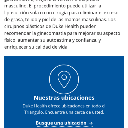
masculino. El procedimiento puede utilizar la
liposucción sola o con cirugía para eliminar el exceso
de grasa, tejido y piel de las mamas masculinas. Los
cirujanos plásticos de Duke Health pueden
recomendar la ginecomastia para mejorar su aspecto
físico, aumentar su autoestima y confianza, y
enriquecer su calidad de vida.
Nuestras ubicaciones
Duke Health ofrece ubicaciones en todo el
Triángulo. Encuentre una cerca de usted.
Busque una ubicación