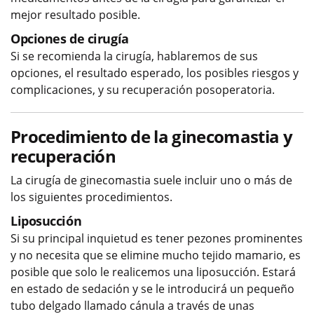
mejor resultado posible.
Opciones de cirugía
Si se recomienda la cirugía, hablaremos de sus
opciones, el resultado esperado, los posibles riesgos y
complicaciones, y su recuperación posoperatoria.
Procedimiento de la ginecomastia y
recuperación
La cirugía de ginecomastia suele incluir uno o más de
los siguientes procedimientos.
Liposucción
Si su principal inquietud es tener pezones prominentes
y no necesita que se elimine mucho tejido mamario, es
posible que solo le realicemos una liposucción. Estará
en estado de sedación y se le introducirá un pequeño
tubo delgado llamado cánula a través de unas