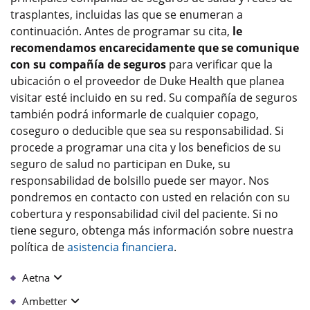
trasplantes, incluidas las que se enumeran a
continuación. Antes de programar su cita,
le
recomendamos encarecidamente que se comunique
con su compañía de seguros
para verificar que la
ubicación o el proveedor de Duke Health que planea
visitar esté incluido en su red. Su compañía de seguros
también podrá informarle de cualquier copago,
coseguro o deducible que sea su responsabilidad. Si
procede a programar una cita y los beneficios de su
seguro de salud no participan en Duke, su
responsabilidad de bolsillo puede ser mayor. Nos
pondremos en contacto con usted en relación con su
cobertura y responsabilidad civil del paciente. Si no
tiene seguro, obtenga más información sobre nuestra
política de
asistencia financiera
.
Aetna
Ambetter