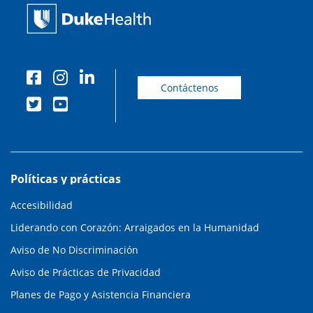
Contáctenos
Políticas y prácticas
Accesibilidad
Liderando con Corazón: Arraigados en la Humanidad
Aviso de No Discriminación
Aviso de Prácticas de Privacidad
Planes de Pago y Asistencia Financiera