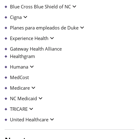
Blue Cross Blue Shield of NC
Cigna
Planes para empleados de Duke
Experience Health
Gateway Health Alliance
Healthgram
Humana
MedCost
Medicare
NC Medicaid
TRICARE
United Healthcare