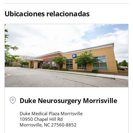
Ubicaciones relacionadas
Duke Neurosurgery Morrisville
Duke Medical Plaza Morrisville
10950 Chapel Hill Rd
Morrisville, NC 27560-8852