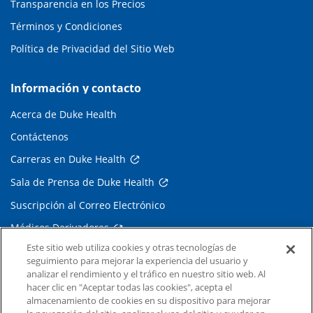
Transparencia en los Precios
Términos y Condiciones
Política de Privacidad del Sitio Web
Información y contacto
Acerca de Duke Health
Contáctenos
Carreras en Duke Health
Sala de Prensa de Duke Health
Suscripción al Correo Electrónico
Médicos Derivadores
Este sitio web utiliza cookies y otras tecnologías de
seguimiento para mejorar la experiencia del usuario y
Enlaces relacionados
analizar el rendimiento y el tráfico en nuestro sitio web. Al
hacer clic en "Aceptar todas las cookies", acepta el
Duke Cancer Institute
almacenamiento de cookies en su dispositivo para mejorar