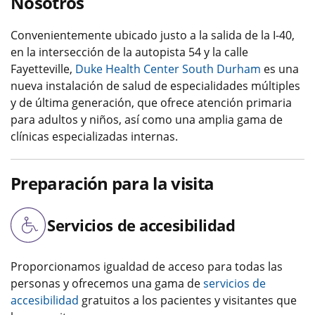
Nosotros
Convenientemente ubicado justo a la salida de la I-40,
en la intersección de la autopista 54 y la calle
Fayetteville,
Duke Health Center South Durham
es una
nueva instalación de salud de especialidades múltiples
y de última generación, que ofrece atención primaria
para adultos y niños, así como una amplia gama de
clínicas especializadas internas.
Preparación para la visita
Servicios de accesibilidad
Proporcionamos igualdad de acceso para todas las
personas y ofrecemos una gama de
servicios de
accesibilidad
gratuitos a los pacientes y visitantes que