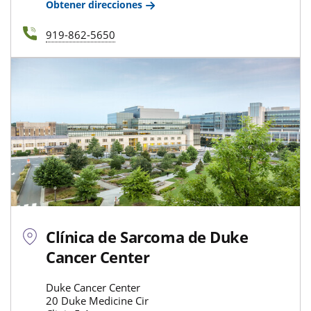
Obtener direcciones
919-862-5650
Clínica de Sarcoma de Duke
Cancer Center
Duke Cancer Center
20 Duke Medicine Cir