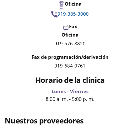
Oficina
919-385-3000
Fax
Oficina
919-576-8820
Fax de programación/derivación
919-684-0761
Horario de la clínica
Lunes - Viernes
8:00 a. m. - 5:00 p. m.
Nuestros proveedores