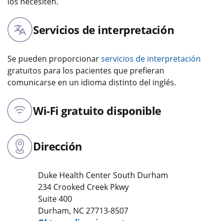
los necesiten.
Servicios de interpretación
Se pueden proporcionar
servicios de interpretación
gratuitos para los pacientes que prefieran
comunicarse en un idioma distinto del inglés.
Wi-Fi gratuito disponible
Dirección
Duke Health Center South Durham
234 Crooked Creek Pkwy
Suite 400
Durham
,
NC
27713-8507