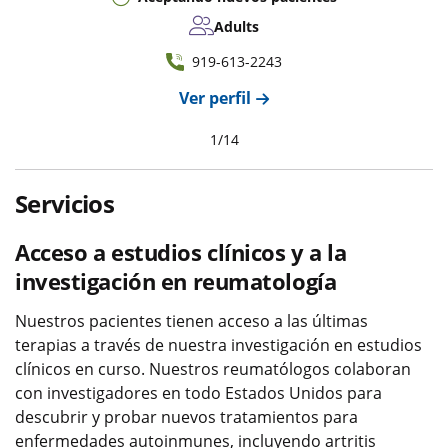
Adults
919-613-2243
Ver perfil
1
/
14
Servicios
Acceso a estudios clínicos y a la
investigación en reumatología
Nuestros pacientes tienen acceso a las últimas
terapias a través de nuestra investigación en estudios
clínicos en curso. Nuestros reumatólogos colaboran
con investigadores en todo Estados Unidos para
descubrir y probar nuevos tratamientos para
enfermedades autoinmunes, incluyendo artritis