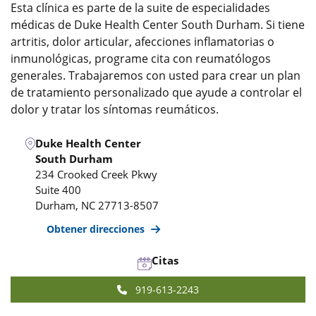
Esta clínica es parte de la suite de especialidades
médicas de Duke Health Center South Durham. Si tiene
artritis, dolor articular, afecciones inflamatorias o
inmunológicas, programe cita con reumatólogos
generales. Trabajaremos con usted para crear un plan
de tratamiento personalizado que ayude a controlar el
dolor y tratar los síntomas reumáticos.
Duke Health Center
South Durham
234 Crooked Creek Pkwy
Suite 400
Durham
,
NC
27713-8507
Obtener direcciones
Citas
919-613-2243