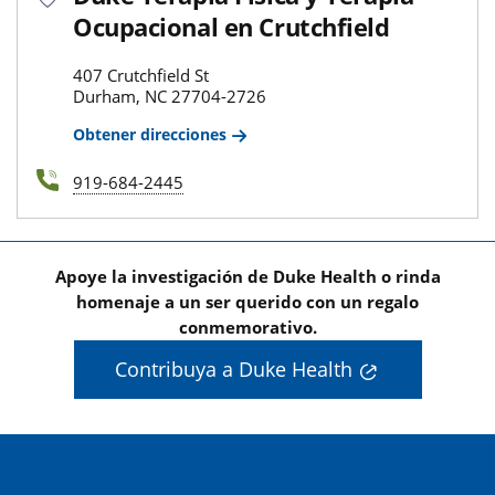
Ocupacional en Crutchfield
407 Crutchfield St
Durham, NC 27704-2726
Obtener direcciones
919-684-2445
Apoye la investigación de Duke Health o rinda
homenaje a un ser querido con un regalo
conmemorativo.
Contribuya a Duke Health