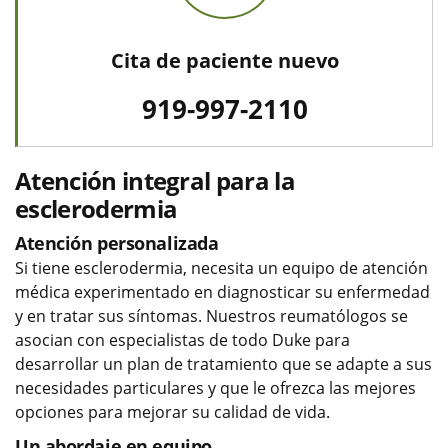
Cita de paciente nuevo
919-997-2110
Atención integral para la
esclerodermia
Atención personalizada
Si tiene esclerodermia, necesita un equipo de atención
médica experimentado en diagnosticar su enfermedad
y en tratar sus síntomas. Nuestros reumatólogos se
asocian con especialistas de todo Duke para
desarrollar un plan de tratamiento que se adapte a sus
necesidades particulares y que le ofrezca las mejores
opciones para mejorar su calidad de vida.
Un abordaje en equipo