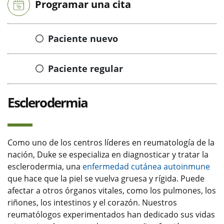
Programar una cita
Paciente nuevo
Paciente regular
Esclerodermia
Como uno de los centros líderes en reumatología de la
nación, Duke se especializa en diagnosticar y tratar la
esclerodermia, una
enfermedad cutánea autoinmune
que hace que la piel se vuelva gruesa y rígida. Puede
afectar a otros órganos vitales, como los pulmones, los
riñones, los intestinos y el corazón. Nuestros
reumatólogos experimentados han dedicado sus vidas