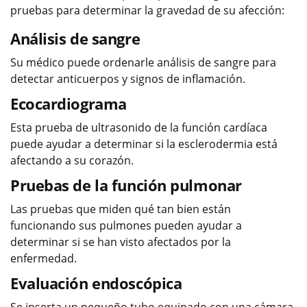
pruebas para determinar la gravedad de su afección:
Análisis de sangre
Su médico puede ordenarle análisis de sangre para
detectar anticuerpos y signos de inflamación.
Ecocardiograma
Esta prueba de ultrasonido de la función cardíaca
puede ayudar a determinar si la esclerodermia está
afectando a su corazón.
Pruebas de la función pulmonar
Las pruebas que miden qué tan bien están
funcionando sus pulmones pueden ayudar a
determinar si se han visto afectados por la
enfermedad.
Evaluación endoscópica
Se inserta un pequeño tubo equipado con una cámara