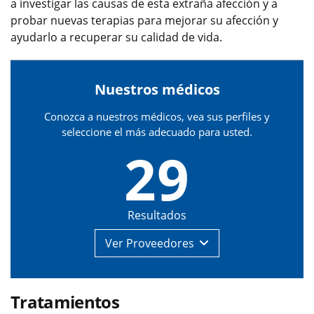
a investigar las causas de esta extraña afección y a
probar nuevas terapias para mejorar su afección y
ayudarlo a recuperar su calidad de vida.
Nuestros médicos
Conozca a nuestros médicos, vea sus perfiles y
seleccione el más adecuado para usted.
29
Resultados
Ver
Proveedores
Tratamientos