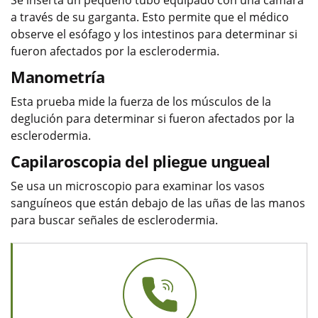
a través de su garganta. Esto permite que el médico
observe el esófago y los intestinos para determinar si
fueron afectados por la esclerodermia.
Manometría
Esta prueba mide la fuerza de los músculos de la
deglución para determinar si fueron afectados por la
esclerodermia.
Capilaroscopia del pliegue ungueal
Se usa un microscopio para examinar los vasos
sanguíneos que están debajo de las uñas de las manos
para buscar señales de esclerodermia.