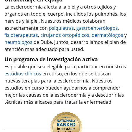
La esclerodermia afecta a la piel y a otros tejidos y
órganos en todo el cuerpo, incluidos los pulmones, los
nervios y la piel. Nuestros médicos colaboran
estrechamente con
psiquiatras
,
gastroenterólogos
,
fisioterapeutas
,
cirujanos ortopédicos
,
dermatólogos
y
neumólogos
de Duke. Juntos, desarrollamos el plan de
atención más adecuado para usted.
Un programa de investigación activa
Es posible que sea elegible para participar en nuestros
estudios clínicos
en curso, en los que se buscan
nuevas terapias para la esclerodermia. Nuestros
estudios en curso pueden ayudarnos a comprender
mejor las causas de la esclerodermia y a descubrir las
técnicas más eficaces para tratar la enfermedad.