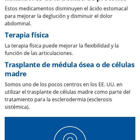
Estos medicamentos disminuyen el ácido estomacal
para mejorar la deglución y disminuir el dolor
abdominal.
Terapia física
La terapia física puede mejorar la flexibilidad y la
función de las articulaciones.
Trasplante de médula ósea o de células
madre
Somos uno de los pocos centros en los EE. UU. en
utilizar el trasplante de células madre como parte del
tratamiento para la esclerodermia (esclerosis
sistémica).