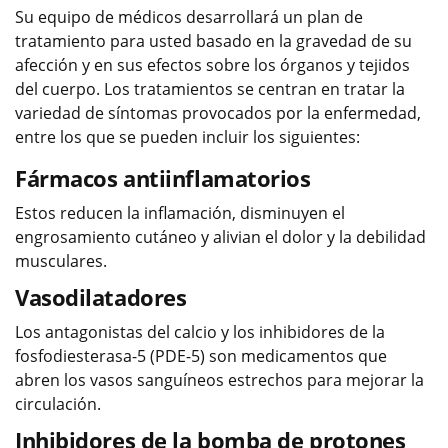
Su equipo de médicos desarrollará un plan de
tratamiento para usted basado en la gravedad de su
afección y en sus efectos sobre los órganos y tejidos
del cuerpo. Los tratamientos se centran en tratar la
variedad de síntomas provocados por la enfermedad,
entre los que se pueden incluir los siguientes:
Fármacos antiinflamatorios
Estos reducen la inflamación, disminuyen el
engrosamiento cutáneo y alivian el dolor y la debilidad
musculares.
Vasodilatadores
Los antagonistas del calcio y los inhibidores de la
fosfodiesterasa-5 (PDE-5) son medicamentos que
abren los vasos sanguíneos estrechos para mejorar la
circulación.
Inhibidores de la bomba de protones