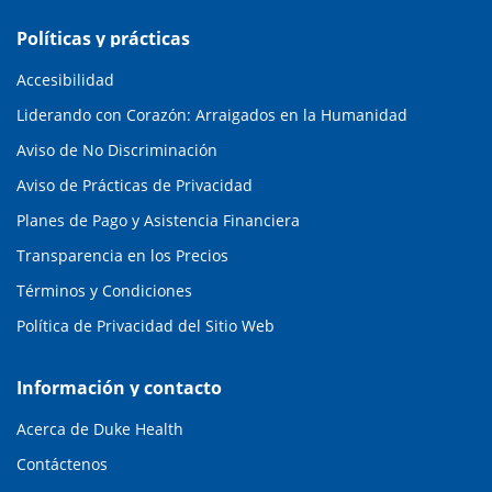
Políticas y prácticas
Accesibilidad
Liderando con Corazón: Arraigados en la Humanidad
Aviso de No Discriminación
Aviso de Prácticas de Privacidad
Planes de Pago y Asistencia Financiera
Transparencia en los Precios
Términos y Condiciones
Política de Privacidad del Sitio Web
Información y contacto
Acerca de Duke Health
Contáctenos