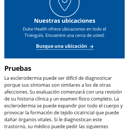
Nuestras ubicaciones
Duke Health ofrece ubicaciones en todo el
Triángulo. Encuentre una cerca de usted.
Busque una ubicación
Pruebas
La esclerodermia puede ser difícil de diagnosticar
porque sus síntomas son similares a los de otras
afecciones. Su evaluación comenzará con una revisión
de su historia clínica y un examen físico completo. La
esclerodermia se puede expandir por todo el cuerpo y
provocar la formación de tejido cicatricial que puede
dañar órganos vitales. Si le diagnostican este
trastorno, su médico puede pedir las siguientes