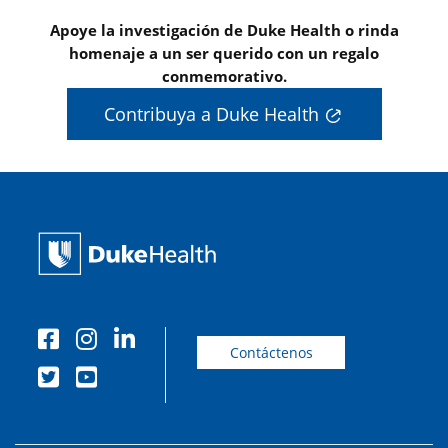
Apoye la investigación de Duke Health o rinda
homenaje a un ser querido con un regalo
conmemorativo.
Contribuya a Duke Health
Contáctenos