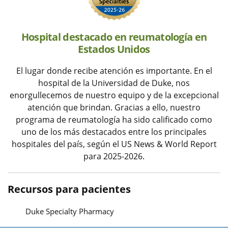
Hospital destacado en reumatología en
Estados Unidos
El lugar donde recibe atención es importante. En el
hospital de la Universidad de Duke, nos
enorgullecemos de nuestro equipo y de la excepcional
atención que brindan. Gracias a ello, nuestro
programa de reumatología ha sido calificado como
uno de los más destacados entre los principales
hospitales del país, según el US News & World Report
para 2025-2026.
Recursos para pacientes
Duke Specialty Pharmacy