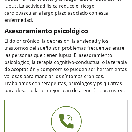
lupus. La actividad física reduce el riesgo
cardiovascular a largo plazo asociado con esta
enfermedad.
Asesoramiento psicológico
El dolor crónico, la depresión, la ansiedad y los
trastornos del sueño son problemas frecuentes entre
las personas que tienen lupus. El asesoramiento
psicológico, la terapia cognitivo-conductual o la terapia
de aceptación y compromiso pueden ser herramientas
valiosas para manejar los síntomas crónicos.
Trabajamos con terapeutas, psicólogos y psiquiatras
para desarrollar el mejor plan de atención para usted.