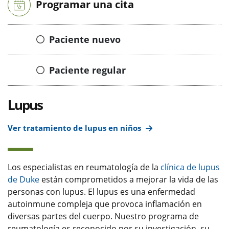
Programar una cita
Paciente nuevo
Paciente regular
Lupus
Ver tratamiento de lupus en niños
Los especialistas en reumatología de la
clínica de lupus
de Duke
están comprometidos a mejorar la vida de las
personas con lupus. El lupus es una enfermedad
autoinmune compleja que provoca inflamación en
diversas partes del cuerpo. Nuestro programa de
reumatología es reconocido por su investigación, su