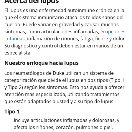
Acerca del lupus
El lupus es una enfermedad autoinmune crónica en la
que el sistema inmunitario ataca los tejidos sanos del
cuerpo. Puede variar en gravedad y causar muchos
síntomas, como articulaciones inflamadas,
erupciones
cutáneas
, inflamación de riñones, fatiga, fiebre y dolor.
Su diagnóstico y control deben estar en manos de un
especialista.
Nuestro enfoque hacia lupus
Los reumatólogos de Duke utilizan un sistema de
categorización que divide el lupus en dos tipos (Tipo 1
y Tipo 2) según los síntomas. Esto nos ayuda a ofrecer
atención más especializada, utilizando tratamientos
que están adaptados a usted y a su tipo de lupus.
Tipo 1
:
Incluye articulaciones inflamadas y dolorosas, y
afecta los riñones, corazón, pulmones o piel.