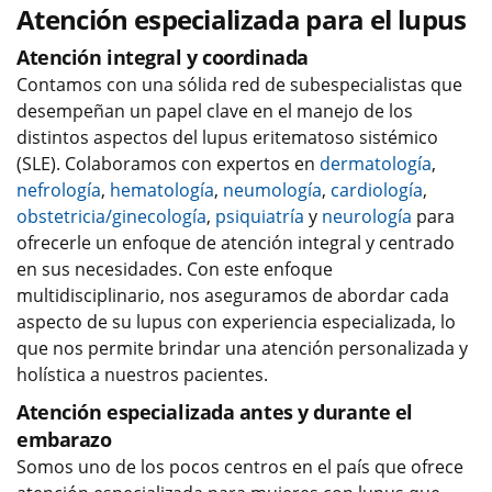
Atención especializada para el lupus
Atención integral y coordinada
Contamos con una sólida red de subespecialistas que
desempeñan un papel clave en el manejo de los
distintos aspectos del lupus eritematoso sistémico
(SLE). Colaboramos con expertos en
dermatología
,
nefrología
,
hematología
,
neumología
,
cardiología
,
obstetricia/ginecología
,
psiquiatría
y
neurología
para
ofrecerle un enfoque de atención integral y centrado
en sus necesidades. Con este enfoque
multidisciplinario, nos aseguramos de abordar cada
aspecto de su lupus con experiencia especializada, lo
que nos permite brindar una atención personalizada y
holística a nuestros pacientes.
Atención especializada antes y durante el
embarazo
Somos uno de los pocos centros en el país que ofrece