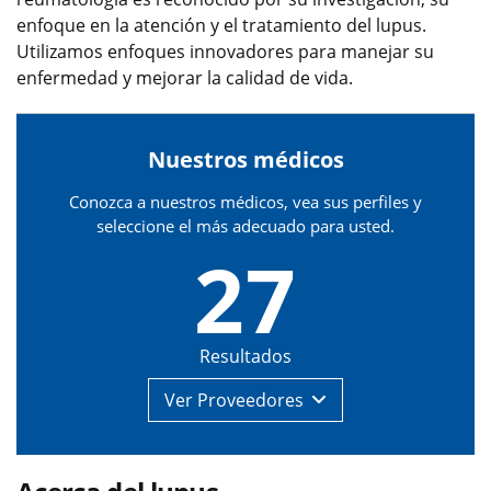
enfoque en la atención y el tratamiento del lupus.
Utilizamos enfoques innovadores para manejar su
enfermedad y mejorar la calidad de vida.
Nuestros médicos
Conozca a nuestros médicos, vea sus perfiles y
seleccione el más adecuado para usted.
27
Resultados
Ver
Proveedores