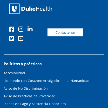
Contáctenos
Políticas y prácticas
Accesibilidad
Liderando con Corazón: Arraigados en la Humanidad
Aviso de No Discriminación
Aviso de Prácticas de Privacidad
Planes de Pago y Asistencia Financiera