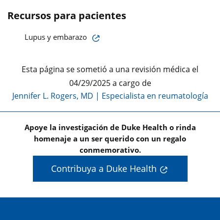
Recursos para pacientes
Lupus y embarazo
Esta página se sometió a una revisión médica el
04/29/2025 a cargo de
Jennifer L. Rogers, MD
|
Especialista en reumatología
Apoye la investigación de Duke Health o rinda
homenaje a un ser querido con un regalo
conmemorativo.
Contribuya a Duke Health