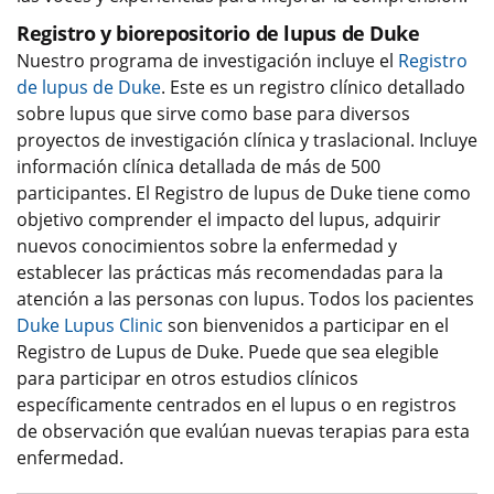
Registro y biorepositorio de lupus de Duke
Nuestro programa de investigación incluye el
Registro
de lupus de Duke
. Este es un registro clínico detallado
sobre lupus que sirve como base para diversos
proyectos de investigación clínica y traslacional. Incluye
información clínica detallada de más de 500
participantes. El Registro de lupus de Duke tiene como
objetivo comprender el impacto del lupus, adquirir
nuevos conocimientos sobre la enfermedad y
establecer las prácticas más recomendadas para la
atención a las personas con lupus. Todos los pacientes
Duke Lupus Clinic
son bienvenidos a participar en el
Registro de Lupus de Duke. Puede que sea elegible
para participar en otros estudios clínicos
específicamente centrados en el lupus o en registros
de observación que evalúan nuevas terapias para esta
enfermedad.