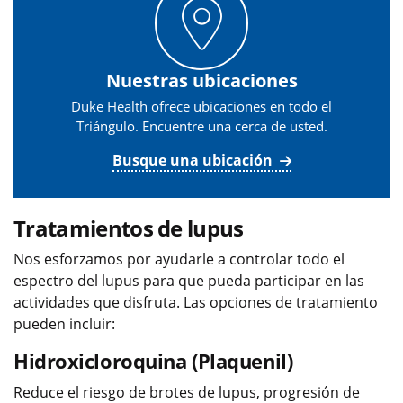
Nuestras ubicaciones
Duke Health ofrece ubicaciones en todo el
Triángulo. Encuentre una cerca de usted.
Busque una ubicación
Tratamientos de lupus
Nos esforzamos por ayudarle a controlar todo el
espectro del lupus para que pueda participar en las
actividades que disfruta. Las opciones de tratamiento
pueden incluir:
Hidroxicloroquina (Plaquenil)
Reduce el riesgo de brotes de lupus, progresión de