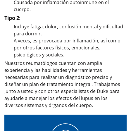
Causada por inflamación autoinmune en el
cuerpo.
Tipo 2
:
Incluye fatiga, dolor, confusión mental y dificultad
para dormir.
A veces, es provocada por inflamación, así como
por otros factores físicos, emocionales,
psicológicos y sociales.
Nuestros reumatólogos cuentan con amplia
experiencia y las habilidades y herramientas
necesarias para realizar un diagnóstico preciso y
diseñar un plan de tratamiento integral. Trabajamos
junto a usted y con otros especialistas de Duke para
ayudarle a manejar los efectos del lupus en los
diversos sistemas y órganos del cuerpo.