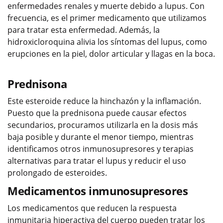
enfermedades renales y muerte debido a lupus. Con
frecuencia, es el primer medicamento que utilizamos
para tratar esta enfermedad. Además, la
hidroxicloroquina alivia los síntomas del lupus, como
erupciones en la piel, dolor articular y llagas en la boca.
Prednisona
Este esteroide reduce la hinchazón y la inflamación.
Puesto que la prednisona puede causar efectos
secundarios, procuramos utilizarla en la dosis más
baja posible y durante el menor tiempo, mientras
identificamos otros inmunosupresores y terapias
alternativas para tratar el lupus y reducir el uso
prolongado de esteroides.
Medicamentos inmunosupresores
Los medicamentos que reducen la respuesta
inmunitaria hiperactiva del cuerpo pueden tratar los