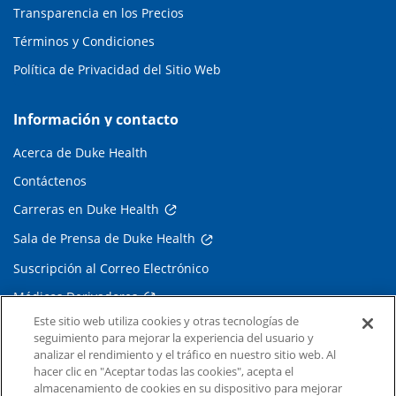
Transparencia en los Precios
Términos y Condiciones
Política de Privacidad del Sitio Web
Información y contacto
Acerca de Duke Health
Contáctenos
Carreras en Duke Health
Sala de Prensa de Duke Health
Suscripción al Correo Electrónico
Médicos Derivadores
Este sitio web utiliza cookies y otras tecnologías de
seguimiento para mejorar la experiencia del usuario y
Enlaces relacionados
analizar el rendimiento y el tráfico en nuestro sitio web. Al
hacer clic en "Aceptar todas las cookies", acepta el
Duke Cancer Institute
almacenamiento de cookies en su dispositivo para mejorar