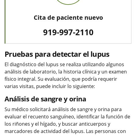
Cita de paciente nuevo
919-997-2110
Pruebas para detectar el lupus
El diagnóstico del lupus se realiza utilizando algunos
análisis de laboratorio, la historia clínica y un examen
físico integral. Su evaluación, que podría requerir
varias visitas, puede incluir lo siguiente:
Análisis de sangre y orina
Su médico solicitará análisis de sangre y orina para
evaluar el recuento sanguíneo, identificar la función de
los riñones y el hígado, y buscar anticuerpos y
marcadores de actividad del lupus. Las personas con