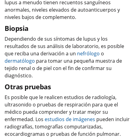
lupus a menudo tienen recuentos sanguíneos
anormales, niveles elevados de autoanticuerpos y
niveles bajos de complemento.
Biopsia
Dependiendo de sus síntomas de lupus y los
resultados de sus análisis de laboratorio, es posible
que reciba una derivación a un
nefrólogo
o
dermatólogo
para tomar una pequeña muestra de
tejido renal o de piel con el fin de confirmar su
diagnóstico.
Otras pruebas
Es posible que le realicen estudios de radiología,
ultrasonido o pruebas de respiración para que el
médico pueda comprender y tratar mejor su
enfermedad. Los
estudios de imágenes
pueden incluir
radiografías, tomografías computarizadas,
ecocardiogramas o pruebas de función pulmonar.