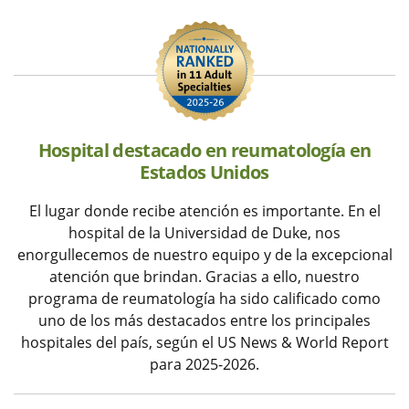
Hospital destacado en reumatología en
Estados Unidos
El lugar donde recibe atención es importante. En el
hospital de la Universidad de Duke, nos
enorgullecemos de nuestro equipo y de la excepcional
atención que brindan. Gracias a ello, nuestro
programa de reumatología ha sido calificado como
uno de los más destacados entre los principales
hospitales del país, según el US News & World Report
para 2025-2026.