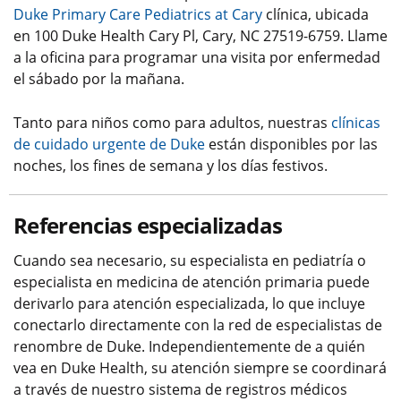
Duke Primary Care Pediatrics at Cary
clínica, ubicada
en 100 Duke Health Cary Pl, Cary, NC 27519-6759. Llame
a la oficina para programar una visita por enfermedad
el sábado por la mañana.
Tanto para niños como para adultos, nuestras
clínicas
de cuidado urgente de Duke
están disponibles por las
noches, los fines de semana y los días festivos.
Referencias especializadas
Cuando sea necesario, su especialista en pediatría o
especialista en medicina de atención primaria puede
derivarlo para atención especializada, lo que incluye
conectarlo directamente con la red de especialistas de
renombre de Duke. Independientemente de a quién
vea en Duke Health, su atención siempre se coordinará
a través de nuestro sistema de registros médicos