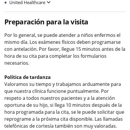
United Healthcare
Preparación para la visita
Por lo general, se puede atender a niños enfermos el
mismo día. Los exámenes físicos deben programarse
con antelación. Por favor, llegue 15 minutos antes de la
hora de su cita para completar los formularios
necesarios.
Política de tardanza
Valoramos su tiempo y trabajamos arduamente para
que nuestra clínica funcione puntualmente. Por
respeto a todos nuestros pacientes y a la atención
oportuna de su hijo, si llega 10 minutos después de la
hora programada para la cita, se le puede solicitar que
reprograme a la próxima cita disponible. Las llamadas
telefónicas de cortesía también son muy valoradas.