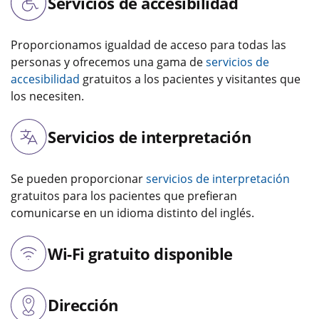
Servicios de accesibilidad
Proporcionamos igualdad de acceso para todas las
personas y ofrecemos una gama de
servicios de
accesibilidad
gratuitos a los pacientes y visitantes que
los necesiten.
Servicios de interpretación
Se pueden proporcionar
servicios de interpretación
gratuitos para los pacientes que prefieran
comunicarse en un idioma distinto del inglés.
Wi-Fi gratuito disponible
Dirección