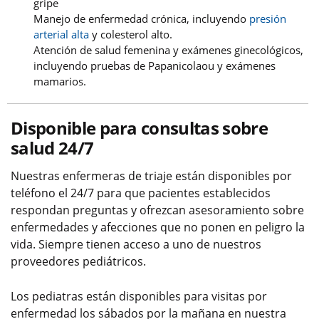
gripe
Manejo de enfermedad crónica, incluyendo
presión
arterial alta
y colesterol alto.
Atención de salud femenina y exámenes ginecológicos,
incluyendo pruebas de Papanicolaou y exámenes
mamarios.
Disponible para consultas sobre
salud 24/7
Nuestras enfermeras de triaje están disponibles por
teléfono el 24/7 para que pacientes establecidos
respondan preguntas y ofrezcan asesoramiento sobre
enfermedades y afecciones que no ponen en peligro la
vida. Siempre tienen acceso a uno de nuestros
proveedores pediátricos.
Los pediatras están disponibles para visitas por
enfermedad los sábados por la mañana en nuestra