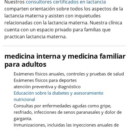
Nuestros
consultores certificados en lactancia
comparten orientación sobre todos los aspectos de la
lactancia materna y asisten con inquietudes
relacionadas con la lactancia materna. Nuestra clínica
cuenta con un espacio privado para familias que
practican lactancia materna.
medicina interna y medicina familiar
para adultos
Exámenes físicos anuales, controles y pruebas de salud
Exámenes físicos para deportes
atención preventiva y diagnóstico
Educación sobre la diabetes y asesoramiento
nutricional
Consultas por enfermedades agudas como gripe,
resfriado, infecciones de senos paranasales y dolor de
garganta.
Inmunizaciones, incluidas las inyecciones anuales de