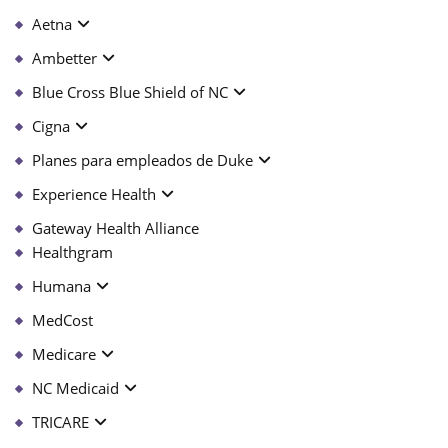
Aetna
Ambetter
Blue Cross Blue Shield of NC
Cigna
Planes para empleados de Duke
Experience Health
Gateway Health Alliance
Healthgram
Humana
MedCost
Medicare
NC Medicaid
TRICARE