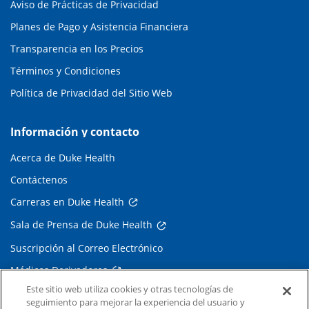
Aviso de Prácticas de Privacidad
Planes de Pago y Asistencia Financiera
Transparencia en los Precios
Términos y Condiciones
Política de Privacidad del Sitio Web
Información y contacto
Acerca de Duke Health
Contáctenos
Carreras en Duke Health
Sala de Prensa de Duke Health
Suscripción al Correo Electrónico
Médicos Derivadores
Este sitio web utiliza cookies y otras tecnologías de
seguimiento para mejorar la experiencia del usuario y