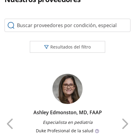
Buscar proveedores por condición, especialidad o palabr
Resultados del filtro
Ashley Edmonston, MD, FAAP
Anterior
Especialista en pediatría
Duke
Profesional de la salud