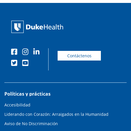
Contáctenos
Políticas y prácticas
Accesibilidad
Liderando con Corazón: Arraigados en la Humanidad
Aviso de No Discriminación