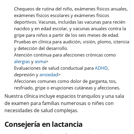
Chequeos de rutina del niño, exámenes físicos anuales,
exámenes físicos escolares y exámenes físicos
deportivos. Vacunas, incluidas las vacunas para recién
nacidos y en edad escolar, y vacunas anuales contra la
gripe para niños a partir de los seis meses de edad.
Pruebas en clínica para audición, visión, plomo, ictericia
y detección del desarrollo.
Atención continua para afecciones crónicas como
alergias
y
asma
>
Evaluaciones de salud conductual para
ADHD
,
depresión y
ansiedad
>
Afecciones comunes como dolor de garganta, tos,
resfriado, gripe o erupciones cutáneas y afecciones.
Nuestra clínica incluye espacios tranquilos y una sala
de examen para familias numerosas o niñes con
necesidades de salud complejas.
Consejería en lactancia