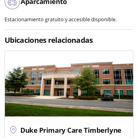
Aparcamiento
Estacionamiento gratuito y accesible disponible.
Ubicaciones relacionadas
Duke Primary Care Timberlyne