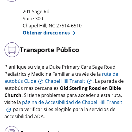
201 Sage Rd
Suite 300
Chapel Hill
,
NC
27514-6510
Obtener direcciones
Transporte Público
Planifique su viaje a Duke Primary Care Sage Road
Pediatrics y Medicina Familiar a través de la
ruta de
autobús CL de
Chapel Hill Transit
. La parada de
autobús más cercana es
Old Sterling Road en Bible
Church
. Si tiene problemas para acceder a esta ruta,
visite la
página de Accesibilidad de Chapel Hill Transit
para verificar si es elegible para la servicios de
accesibilidad ADA.