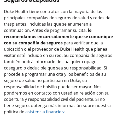
Duke Health tiene contratos con la mayoría de las
principales compañías de seguros de salud y redes de
trasplantes, incluidas las que se enumeran a
continuación. Antes de programar su cita,
le
recomendamos encarecidamente que se comunique
con su compañía de seguros
para verificar que la
ubicación o el proveedor de Duke Health que planea
visitar esté incluido en su red. Su compañía de seguros
también podrá informarle de cualquier copago,
coseguro o deducible que sea su responsabilidad. Si
procede a programar una cita y los beneficios de su
seguro de salud no participan en Duke, su
responsabilidad de bolsillo puede ser mayor. Nos
pondremos en contacto con usted en relación con su
cobertura y responsabilidad civil del paciente. Si no
tiene seguro, obtenga más información sobre nuestra
política de
asistencia financiera
.