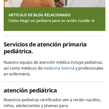
ARTÍCULO DE BLOG RELACIONADO
Cómo elegir un pediatra para su recién nacido
Servicios de atención primaria
pediátrica.
Nuestro equipo de atención médica incluye pediatras,
así como médicos de
medicina interna
y profesionales
en enfermería.
atención pediátrica
Nuestros pediatras certificados ven a recién nacidos,
niños, adolescentes y jóvenes para: