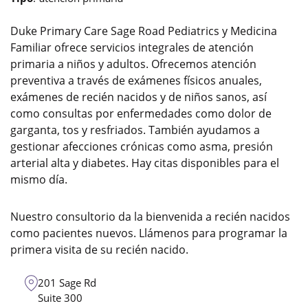
Duke Primary Care Sage Road Pediatrics y Medicina
Familiar ofrece servicios integrales de atención
primaria a niños y adultos. Ofrecemos atención
preventiva a través de exámenes físicos anuales,
exámenes de recién nacidos y de niños sanos, así
como consultas por enfermedades como dolor de
garganta, tos y resfriados. También ayudamos a
gestionar afecciones crónicas como asma, presión
arterial alta y diabetes. Hay citas disponibles para el
mismo día.
Nuestro consultorio da la bienvenida a recién nacidos
como pacientes nuevos. Llámenos para programar la
primera visita de su recién nacido.
201 Sage Rd
Suite 300