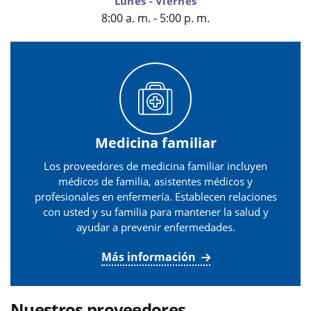
Lunes - Viernes
8:00 a. m. - 5:00 p. m.
Medicina familiar
Los proveedores de medicina familiar incluyen
médicos de familia, asistentes médicos y
profesionales en enfermería. Establecen relaciones
con usted y su familia para mantener la salud y
ayudar a prevenir enfermedades.
Más información
Nuestros proveedores