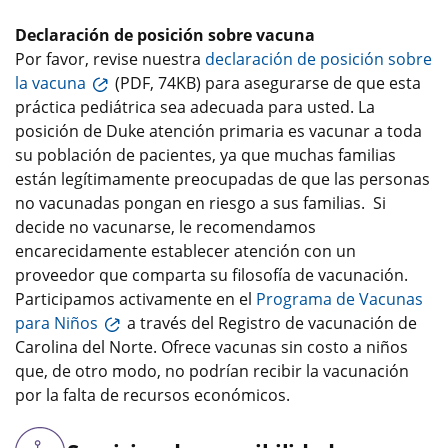
Declaración de posición sobre vacuna
Por favor, revise nuestra
declaración de posición sobre
la vacuna
(PDF, 74KB) para asegurarse de que esta
práctica pediátrica sea adecuada para usted. La
posición de Duke atención primaria es vacunar a toda
su población de pacientes, ya que muchas familias
están legítimamente preocupadas de que las personas
no vacunadas pongan en riesgo a sus familias. Si
decide no vacunarse, le recomendamos
encarecidamente establecer atención con un
proveedor que comparta su filosofía de vacunación.
Participamos activamente en el
Programa de Vacunas
para Niños
a través del Registro de vacunación de
Carolina del Norte. Ofrece vacunas sin costo a niños
que, de otro modo, no podrían recibir la vacunación
por la falta de recursos económicos.