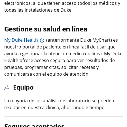
electrónicos, al que tienen acceso todos los médicos y
todas las instalaciones de Duke.
Gestione su salud en línea
My Duke Health
(anteriormente Duke MyChart) es
nuestro portal de paciente en línea fácil de usar que
ayuda a gestionar la atención médica en línea. My Duke
Health ofrece acceso seguro para ver resultados de
pruebas, programar citas, solicitar recetas y
comunicarse con el equipo de atención.
Equipo
La mayoría de los análisis de laboratorio se pueden
realizar en nuestra clínica, ahorrándole tiempo.
Seguros aceptados