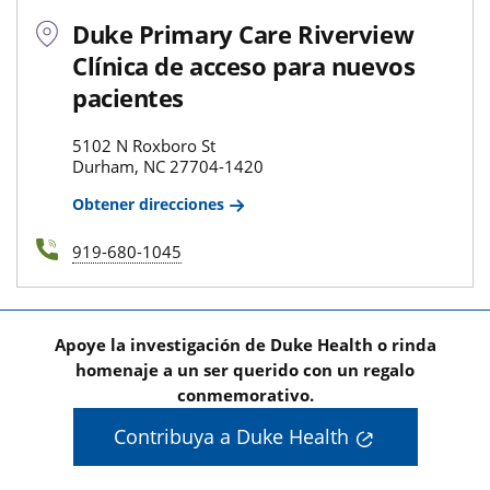
Duke Primary Care Riverview
Clínica de acceso para nuevos
pacientes
5102 N Roxboro St
Durham, NC 27704-1420
Obtener direcciones
919-680-1045
Apoye la investigación de Duke Health o rinda
homenaje a un ser querido con un regalo
conmemorativo.
Contribuya a Duke Health