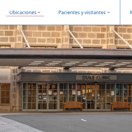
Ubicaciones
Pacientes y visitantes