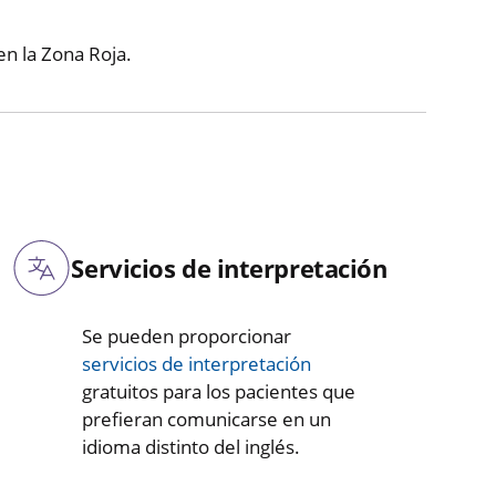
 en la Zona Roja.
Servicios de interpretación
Se pueden proporcionar
servicios de interpretación
gratuitos para los pacientes que
prefieran comunicarse en un
idioma distinto del inglés.