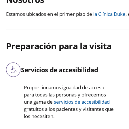
Estamos ubicados en el primer piso de
la Clínica Duke
,
Preparación para la visita
Servicios de accesibilidad
Proporcionamos igualdad de acceso
para todas las personas y ofrecemos
una gama de
servicios de accesibilidad
gratuitos a los pacientes y visitantes que
los necesiten.