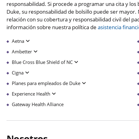
responsabilidad. Si procede a programar una cita y los 
Duke, su responsabilidad de bolsillo puede ser mayor
relación con su cobertura y responsabilidad civil del p
información sobre nuestra política de
asistencia financ
Aetna
Ambetter
Blue Cross Blue Shield of NC
Cigna
Planes para empleados de Duke
Experience Health
Gateway Health Alliance
Nosotros