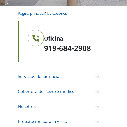
Página principal
Ubicaciones
Oficina
919-684-2908
Servicios de farmacia
Cobertura del seguro médico
Nosotros
Preparación para la visita