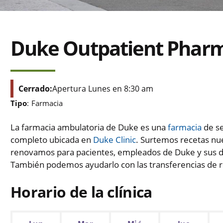
Duke Outpatient Phar
Cerrado:
Apertura Lunes en 8:30 am
Tipo
:
Farmacia
La farmacia ambulatoria de Duke es una
farmacia
de se
completo ubicada en
Duke Clinic
. Surtemos recetas nue
renovamos para pacientes, empleados de Duke y sus 
También podemos ayudarlo con las transferencias de r
Horario de la clínica