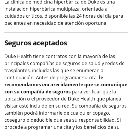
La clínica de medicina hiperbárica de Duke es una
instalación hiperbárica multiplaza, orientada a
cuidados críticos, disponible las 24 horas del día para
pacientes en necesidad de atención oportuna.
Seguros aceptados
Duke Health tiene contratos con la mayoría de las
principales compañías de seguros de salud y redes de
trasplantes, incluidas las que se enumeran a
continuación. Antes de programar su cita,
le
recomendamos encarecidamente que se comunique
con su compañía de seguros
para verificar que la
ubicación o el proveedor de Duke Health que planea
visitar esté incluido en su red. Su compañía de seguros
también podrá informarle de cualquier copago,
coseguro o deducible que sea su responsabilidad. Si
procede a programar una cita y los beneficios de su