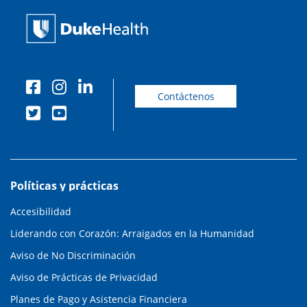
Contáctenos
Políticas y prácticas
Accesibilidad
Liderando con Corazón: Arraigados en la Humanidad
Aviso de No Discriminación
Aviso de Prácticas de Privacidad
Planes de Pago y Asistencia Financiera