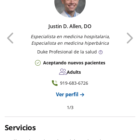
Justin D. Allen, DO
Anterior
Especialista en medicina hospitalaria,
Especialista en medicina hiperbárica
Duke
Profesional de la salud
Aceptando nuevos pacientes
Adults
919-683-6726
Ver perfil
1
/
3
Servicios