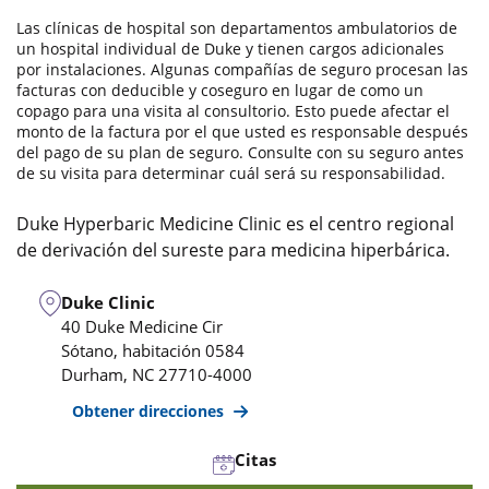
Las clínicas de hospital son departamentos ambulatorios de
un hospital individual de Duke y tienen cargos adicionales
por instalaciones. Algunas compañías de seguro procesan las
facturas con deducible y coseguro en lugar de como un
copago para una visita al consultorio. Esto puede afectar el
monto de la factura por el que usted es responsable después
del pago de su plan de seguro. Consulte con su seguro antes
de su visita para determinar cuál será su responsabilidad.
Duke Hyperbaric Medicine Clinic es el centro regional
de derivación del sureste para medicina hiperbárica.
Duke Clinic
40 Duke Medicine Cir
Sótano, habitación 0584
Durham
,
NC
27710-4000
Obtener direcciones
Citas