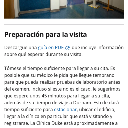
Preparación para la visita
Descargue una
guía en PDF
que incluye información
sobre qué esperar durante su visita.
Tómese el tiempo suficiente para llegar a su cita. Es
posible que su médico le pida que llegue temprano
para que pueda realizar pruebas de laboratorio antes
del examen. Incluso si este no es el caso, le sugerimos
que espere unos 45 minutos para llegar a su cita,
además de su tiempo de viaje a Durham. Esto le dará
tiempo suficiente para
estacionar
, ubicar el edificio,
llegar a la clínica en particular que está visitando y
registrarse. La Clínica Duke está aproximadamente a