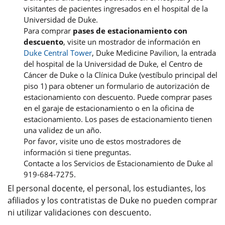
visitantes de pacientes ingresados en el hospital de la
Universidad de Duke.
Para comprar
pases de estacionamiento con
descuento
, visite un mostrador de información en
Duke Central Tower
, Duke Medicine Pavilion, la entrada
del hospital de la Universidad de Duke, el Centro de
Cáncer de Duke o la Clínica Duke (vestíbulo principal del
piso 1) para obtener un formulario de autorización de
estacionamiento con descuento. Puede comprar pases
en el garaje de estacionamiento o en la oficina de
estacionamiento. Los pases de estacionamiento tienen
una validez de un año.
Por favor, visite uno de estos mostradores de
información si tiene preguntas.
Contacte a los Servicios de Estacionamiento de Duke al
919-684-7275.
El personal docente, el personal, los estudiantes, los
afiliados y los contratistas de Duke no pueden comprar
ni utilizar validaciones con descuento.