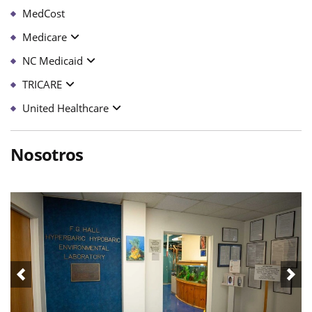
MedCost
Medicare
NC Medicaid
TRICARE
United Healthcare
Nosotros