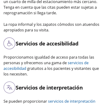
un cuarto de milla del estacionamiento más cercano.
Tenga en cuenta que las citas pueden estar sujetas a
reprogramación si llega tarde.
La ropa informal y los zapatos cómodos son atuendos
apropiados para su visita.
Servicios de accesibilidad
Proporcionamos igualdad de acceso para todas las
personas y ofrecemos una gama de
servicios de
accesibilidad
gratuitos a los pacientes y visitantes que
los necesiten.
Servicios de interpretación
Se pueden proporcionar
servicios de interpretación