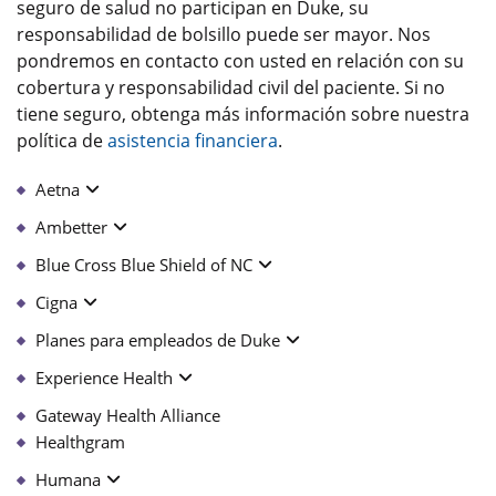
seguro de salud no participan en Duke, su
responsabilidad de bolsillo puede ser mayor. Nos
pondremos en contacto con usted en relación con su
cobertura y responsabilidad civil del paciente. Si no
tiene seguro, obtenga más información sobre nuestra
política de
asistencia financiera
.
Aetna
Ambetter
Blue Cross Blue Shield of NC
Cigna
Planes para empleados de Duke
Experience Health
Gateway Health Alliance
Healthgram
Humana