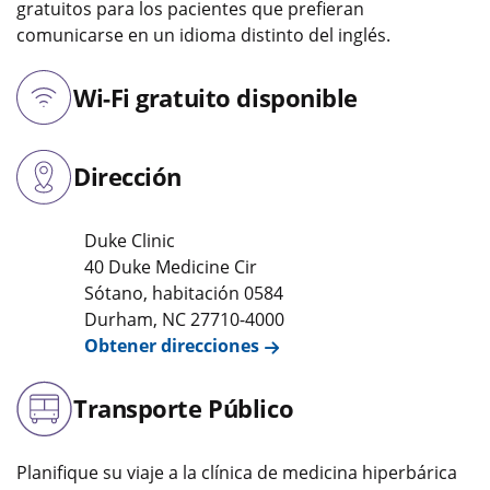
gratuitos para los pacientes que prefieran
comunicarse en un idioma distinto del inglés.
Wi-Fi gratuito disponible
Dirección
Duke Clinic
40 Duke Medicine Cir
Sótano, habitación 0584
Durham
,
NC
27710-4000
Obtener direcciones
Transporte Público
Planifique su viaje a la clínica de medicina hiperbárica