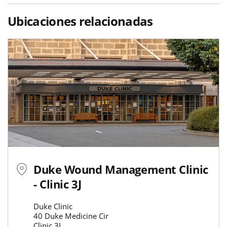
Ubicaciones relacionadas
Duke Wound Management Clinic
- Clinic 3J
Duke Clinic
40 Duke Medicine Cir
Clinic 3J