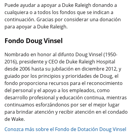
Puede ayudar a apoyar a Duke Raleigh donando a
cualquiera o a todos los fondos que se indican a
continuación. Gracias por considerar una donación
para apoyar a Duke Raleigh.
Fondo Doug Vinsel
Nombrado en honor al difunto Doug Vinsel (1950-
2016), presidente y CEO de Duke Raleigh Hospital
desde 2006 hasta su jubilación en diciembre 2012, y
guiado por los principios y prioridades de Doug, el
fondo proporciona recursos para el reconocimiento
del personal y el apoyo a los empleados, como
desarrollo profesional y educación continua, mientras
continuamos esforzándonos por ser el mejor lugar
para brindar atención y recibir atención en el condado
de Wake.
Conozca más sobre el Fondo de Dotación Doug Vinsel