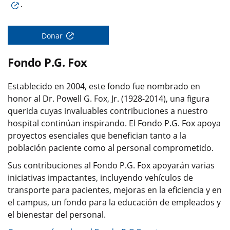
.
Donar
Fondo P.G. Fox
Establecido en 2004, este fondo fue nombrado en
honor al Dr. Powell G. Fox, Jr. (1928-2014), una figura
querida cuyas invaluables contribuciones a nuestro
hospital continúan inspirando. El Fondo P.G. Fox apoya
proyectos esenciales que benefician tanto a la
población paciente como al personal comprometido.
Sus contribuciones al Fondo P.G. Fox apoyarán varias
iniciativas impactantes, incluyendo vehículos de
transporte para pacientes, mejoras en la eficiencia y en
el campus, un fondo para la educación de empleados y
el bienestar del personal.