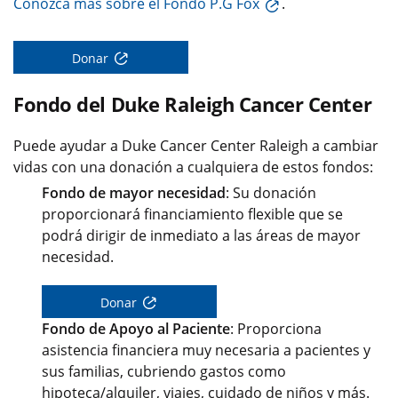
Conozca más sobre el Fondo P.G Fox
.
Donar
Fondo del Duke Raleigh Cancer Center
Puede ayudar a Duke Cancer Center Raleigh a cambiar
vidas con una donación a cualquiera de estos fondos:
Fondo de mayor necesidad
: Su donación
proporcionará financiamiento flexible que se
podrá dirigir de inmediato a las áreas de mayor
necesidad.
Donar
Fondo de Apoyo al Paciente
: Proporciona
asistencia financiera muy necesaria a pacientes y
sus familias, cubriendo gastos como
hipoteca/alquiler, viajes, cuidado de niños y más.