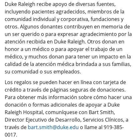
Duke Raleigh recibe apoyo de diversas fuentes,
incluyendo pacientes agradecidos, miembros de la
comunidad individual y corporativa, fundaciones y
otros. Algunos donantes contribuyen en memoria de
un ser querido o para expresar agradecimiento por la
atención recibida en Duke Raleigh. Otros donan en
honor a un médico o para apoyar el trabajo de un
médico, y muchos donan para tener un impacto en la
calidad de la atención médica brindada a sus familias,
su comunidad o sus empleados.
Los regalos se pueden hacer en línea con tarjeta de
crédito a través de páginas seguras de donaciones.
Para obtener más información sobre cómo hacer una
donación o formas adicionales de apoyar a Duke
Raleigh Hospital, comuníquese con Bart Smith,
Director Ejecutivo de Desarrollo, Servicios Clínicos, a
través de
bart.smith@duke.edu
o llame al 919-385-
0017.