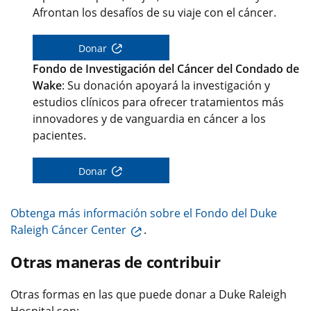
Afrontan los desafíos de su viaje con el cáncer.
Donar
Fondo de Investigación del Cáncer del Condado de
Wake
: Su donación apoyará la investigación y
estudios clínicos para ofrecer tratamientos más
innovadores y de vanguardia en cáncer a los
pacientes.
Donar
Obtenga más información sobre el Fondo del Duke
Raleigh Cáncer Center
.
Otras maneras de contribuir
Otras formas en las que puede donar a Duke Raleigh
Hospital son: