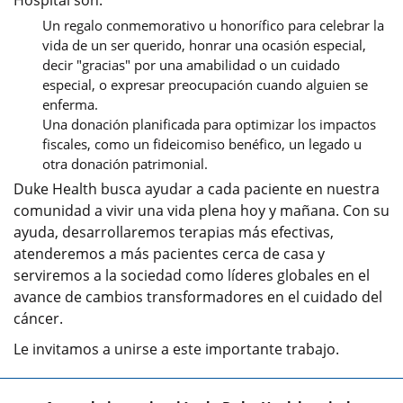
Un regalo conmemorativo u honorífico para celebrar la
vida de un ser querido, honrar una ocasión especial,
decir "gracias" por una amabilidad o un cuidado
especial, o expresar preocupación cuando alguien se
enferma.
Una donación planificada para optimizar los impactos
fiscales, como un fideicomiso benéfico, un legado u
otra donación patrimonial.
Duke Health busca ayudar a cada paciente en nuestra
comunidad a vivir una vida plena hoy y mañana. Con su
ayuda, desarrollaremos terapias más efectivas,
atenderemos a más pacientes cerca de casa y
serviremos a la sociedad como líderes globales en el
avance de cambios transformadores en el cuidado del
cáncer.
Le invitamos a unirse a este importante trabajo.