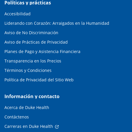
Políticas y prácticas
Accesibilidad
Liderando con Corazón: Arraigados en la Humanidad
Aviso de No Discriminación
Aviso de Prácticas de Privacidad
Planes de Pago y Asistencia Financiera
Transparencia en los Precios
Términos y Condiciones
Política de Privacidad del Sitio Web
Información y contacto
Acerca de Duke Health
Contáctenos
Carreras en Duke Health