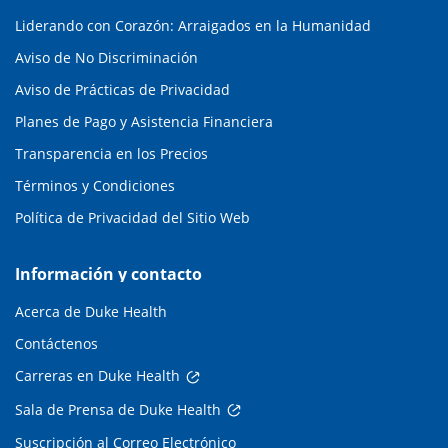
Liderando con Corazón: Arraigados en la Humanidad
Aviso de No Discriminación
Aviso de Prácticas de Privacidad
Planes de Pago y Asistencia Financiera
Transparencia en los Precios
Términos y Condiciones
Política de Privacidad del Sitio Web
Información y contacto
Acerca de Duke Health
Contáctenos
Carreras en Duke Health
Sala de Prensa de Duke Health
Suscripción al Correo Electrónico