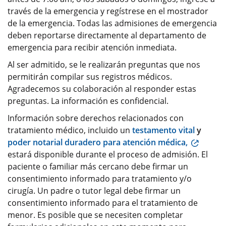
través de la emergencia y regístrese en el mostrador
de la emergencia. Todas las admisiones de emergencia
deben reportarse directamente al departamento de
emergencia para recibir atención inmediata.
Al ser admitido, se le realizarán preguntas que nos
permitirán compilar sus registros médicos.
Agradecemos su colaboración al responder estas
preguntas. La información es confidencial.
Información sobre derechos relacionados con
tratamiento médico, incluido un
testamento vital
y
poder notarial duradero para atención médica,
estará disponible durante el proceso de admisión. El
paciente o familiar más cercano debe firmar un
consentimiento informado para tratamiento y/o
cirugía. Un padre o tutor legal debe firmar un
consentimiento informado para el tratamiento de
menor. Es posible que se necesiten completar