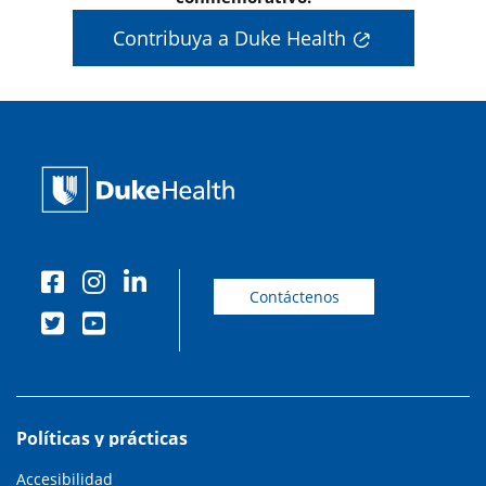
Contribuya a Duke Health
Contáctenos
Políticas y prácticas
Accesibilidad