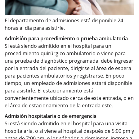
El departamento de admisiones está disponible 24
horas al día para asistirle.
Admisión para procedimiento o prueba ambulatoria
Si está siendo admitido en el hospital para un
procedimiento quirúrgico ambulatorio o viene para
una prueba de diagnóstico programada, debe ingresar
por la entrada del paciente, dirigirse al área de espera
para pacientes ambulatorios y registrarse. En poco
tiempo, un empleado de admisiones estará disponible
para asistirle. El estacionamiento está
convenientemente ubicado cerca de esta entrada, o en
el área de estacionamiento de la entrada este.
Admisión hospitalaria o de emergencia
Si está siendo admitido en el hospital para una visita
hospitalaria, o si viene al hospital después de 5:00 pm y
antes de 7:00 am, o los sábados o domingos, ingrese a