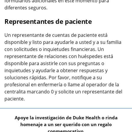
formularios adicionales en este momento para
diferentes seguros.
Representantes de paciente
Un representante de cuentas de paciente está
disponible y listo para ayudarle a usted y a su familia
con solicitudes o inquietudes financieras. Un
representante de relaciones con huéspedes está
disponible para asistirle con sus preguntas o
inquietudes y ayudarle a obtener respuestas y
soluciones rápidas. Por favor, notifique a su
profesional en enfermería o llame al operador de la
centralita marcando 0 y solicite un representante del
paciente.
Apoye la investigación de Duke Health o rinda
homenaje a un ser querido con un regalo
conmemorativo.