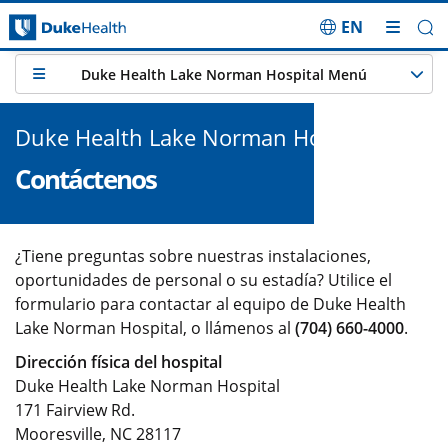
EN
Saltar navegación
Duke Health Lake Norman Hospital Menú
Duke Health Lake Norman Hospital
Contáctenos
¿Tiene preguntas sobre nuestras instalaciones,
oportunidades de personal o su estadía? Utilice el
formulario para contactar al equipo de Duke Health
Lake Norman Hospital, o llámenos al
(704) 660-4000
.
Dirección física del hospital
Duke Health Lake Norman Hospital
171 Fairview Rd.
Mooresville, NC 28117