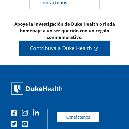
contáctenos
Apoye la investigación de Duke Health o rinda
homenaje a un ser querido con un regalo
conmemorativo.
Contribuya a Duke Health
Contáctenos