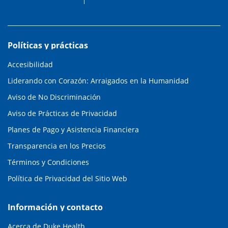
Políticas y prácticas
Accesibilidad
Liderando con Corazón: Arraigados en la Humanidad
Aviso de No Discriminación
Aviso de Prácticas de Privacidad
Planes de Pago y Asistencia Financiera
Transparencia en los Precios
Términos y Condiciones
Política de Privacidad del Sitio Web
Información y contacto
Acerca de Duke Health