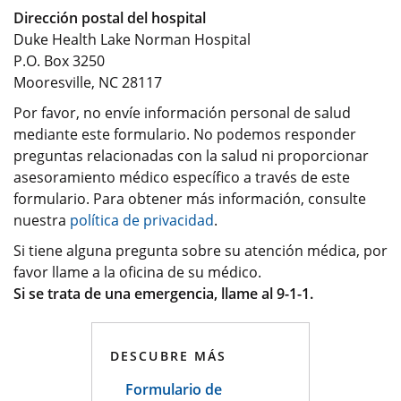
Dirección postal del hospital
Duke Health Lake Norman Hospital
P.O. Box 3250
Mooresville, NC 28117
Por favor, no envíe información personal de salud
mediante este formulario. No podemos responder
preguntas relacionadas con la salud ni proporcionar
asesoramiento médico específico a través de este
formulario. Para obtener más información, consulte
nuestra
política de privacidad
.
Si tiene alguna pregunta sobre su atención médica, por
favor llame a la oficina de su médico.
Si se trata de una emergencia, llame al 9-1-1.
DESCUBRE MÁS
Formulario de