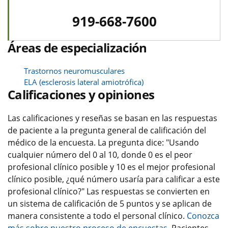
919-668-7600
Áreas de especialización
Trastornos neuromusculares
ELA (esclerosis lateral amiotrófica)
Calificaciones y opiniones
Las calificaciones y reseñas se basan en las respuestas
de paciente a la pregunta general de calificación del
médico de la encuesta. La pregunta dice: "Usando
cualquier número del 0 al 10, donde 0 es el peor
profesional clínico posible y 10 es el mejor profesional
clínico posible, ¿qué número usaría para calificar a este
profesional clínico?" Las respuestas se convierten en
un sistema de calificación de 5 puntos y se aplican de
manera consistente a todo el personal clínico.
Conozca