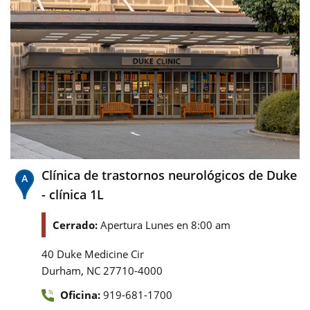
Clínica de trastornos neurológicos de Duke
- clínica 1L
Cerrado:
Apertura Lunes en 8:00 am
40 Duke Medicine Cir
,
Durham
NC
27710-4000
Oficina:
919-681-1700