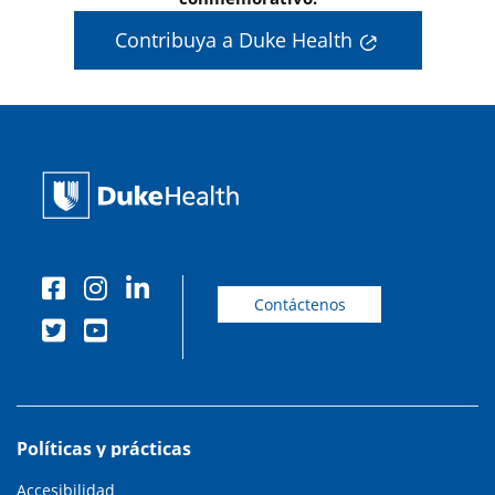
Contribuya a Duke Health
Contáctenos
Políticas y prácticas
Accesibilidad