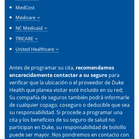
MedCost
Medicare
NC Medicaid
TRICARE
United Healthcare
Antes de programar su cita,
recomendamos
encarecidamente contactar a su seguro
para
verificar que la ubicación o el proveedor de Duke
Health que planea visitar esté incluido en su red;
Su compañía de seguros también podrá informarle
de cualquier copago, coseguro o deducible que sea
su responsabilidad. Si procede a programar una
cita y los beneficios de su seguro de salud no
participan en Duke, su responsabilidad de bolsillo
puede ser mayor. Nos pondremos en contacto con