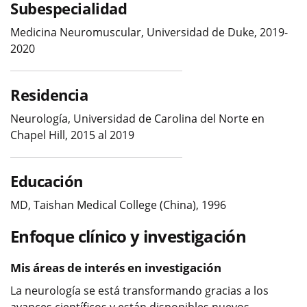
Subespecialidad
Medicina Neuromuscular, Universidad de Duke, 2019-
2020
Residencia
Neurología, Universidad de Carolina del Norte en
Chapel Hill, 2015 al 2019
Educación
MD, Taishan Medical College (China), 1996
Enfoque clínico y investigación
Mis áreas de interés en investigación
La neurología se está transformando gracias a los