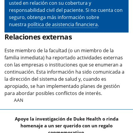
usted en relación con su cobertura y
responsabilidad civil del paciente. Si no cuenta con
seguro, obtenga más información sobre
nuestra
política de asistencia financiera
.
Relaciones externas
Este miembro de la facultad (o un miembro de la
familia inmediata) ha reportado actividades externas
con las empresas o instituciones que se enumeran a
continuación. Esta información ha sido comunicada a
la dirección del sistema de salud y, cuando es
apropiado, se han implementado planes de gestión
para abordar posibles conflictos de interés.
AAN
Apoye la investigación de Duke Health o rinda
homenaje a un ser querido con un regalo
conmemorativo.