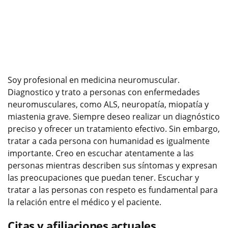
Soy profesional en medicina neuromuscular.
Diagnostico y trato a personas con enfermedades
neuromusculares, como ALS, neuropatía, miopatía y
miastenia grave. Siempre deseo realizar un diagnóstico
preciso y ofrecer un tratamiento efectivo. Sin embargo,
tratar a cada persona con humanidad es igualmente
importante. Creo en escuchar atentamente a las
personas mientras describen sus síntomas y expresan
las preocupaciones que puedan tener. Escuchar y
tratar a las personas con respeto es fundamental para
la relación entre el médico y el paciente.
Citas y afiliaciones actuales