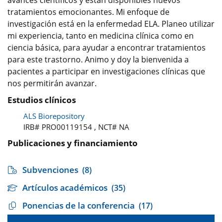
avances científicos y están disponibles nuevos
tratamientos emocionantes. Mi enfoque de
investigación está en la enfermedad ELA. Planeo utilizar
mi experiencia, tanto en medicina clínica como en
ciencia básica, para ayudar a encontrar tratamientos
para este trastorno. Animo y doy la bienvenida a
pacientes a participar en investigaciones clínicas que
nos permitirán avanzar.
Estudios clínicos
ALS Biorepository
IRB# PRO00119154 , NCT# NA
Publicaciones y financiamiento
Subvenciones
(8)
Artículos académicos
(35)
Ponencias de la conferencia
(17)