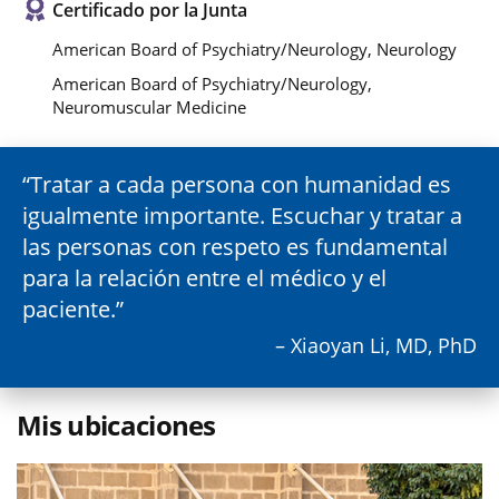
Certificado por la Junta
American Board of Psychiatry/Neurology, Neurology
American Board of Psychiatry/Neurology,
Neuromuscular Medicine
Tratar a cada persona con humanidad es
igualmente importante. Escuchar y tratar a
las personas con respeto es fundamental
para la relación entre el médico y el
paciente.
– Xiaoyan Li, MD, PhD
Mis ubicaciones