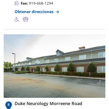
Fax:
919-668-1294
Obtener direcciones
Duke Neurology Morreene Road