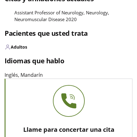
Assistant Professor of Neurology, Neurology,
Neuromuscular Disease 2020
Pacientes que usted trata
Adultos
Idiomas que hablo
Inglés, Mandarín
Llame para concertar una cita