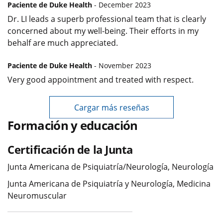
Paciente de Duke Health
- December 2023
Dr. LI leads a superb professional team that is clearly
concerned about my well-being. Their efforts in my
behalf are much appreciated.
Paciente de Duke Health
- November 2023
Very good appointment and treated with respect.
Cargar más reseñas
Formación y educación
Certificación de la Junta
Junta Americana de Psiquiatría/Neurología, Neurología
Junta Americana de Psiquiatría y Neurología, Medicina
Neuromuscular