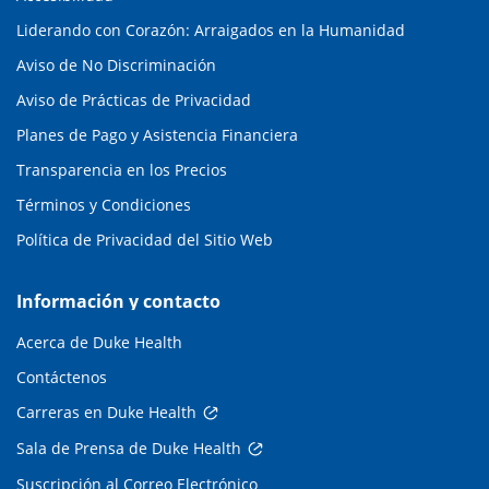
Liderando con Corazón: Arraigados en la Humanidad
Aviso de No Discriminación
Aviso de Prácticas de Privacidad
Planes de Pago y Asistencia Financiera
Transparencia en los Precios
Términos y Condiciones
Política de Privacidad del Sitio Web
Información y contacto
Acerca de Duke Health
Contáctenos
Carreras en Duke Health
Sala de Prensa de Duke Health
Suscripción al Correo Electrónico