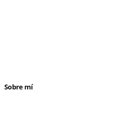
Sobre mí