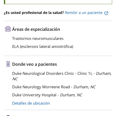
¿Es usted profesional de la salud?
Remitir a un paciente
Áreas de especialización
Trastornos neuromusculares
ELA (esclerosis lateral amiotrófica)
Donde veo a pacientes
Duke Neurological Disorders Clinic - Clinic 1L -
Durham,
NC
Duke Neurology Morreene Road -
Durham, NC
Duke University Hospital -
Durham, NC
Detalles de ubicación