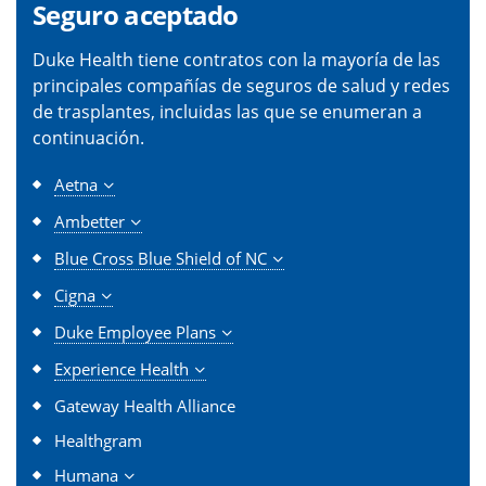
Seguro aceptado
Duke Health tiene contratos con la mayoría de las
principales compañías de seguros de salud y redes
de trasplantes, incluidas las que se enumeran a
continuación.
Aetna
Ambetter
Blue Cross Blue Shield of NC
Cigna
Duke Employee Plans
Experience Health
Gateway Health Alliance
Healthgram
Humana