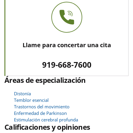
Llame para concertar una cita
919-668-7600
Áreas de especialización
Distonía
Temblor esencial
Trastornos del movimiento
Enfermedad de Parkinson
Estimulación cerebral profunda
Calificaciones y opiniones