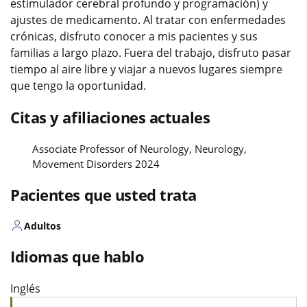
estimulador cerebral profundo y programación) y
ajustes de medicamento. Al tratar con enfermedades
crónicas, disfruto conocer a mis pacientes y sus
familias a largo plazo. Fuera del trabajo, disfruto pasar
tiempo al aire libre y viajar a nuevos lugares siempre
que tengo la oportunidad.
Citas y afiliaciones actuales
Associate Professor of Neurology, Neurology,
Movement Disorders 2024
Pacientes que usted trata
Adultos
Idiomas que hablo
Inglés