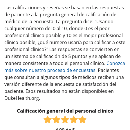
Las calificaciones y reseñas se basan en las respuestas
de paciente a la pregunta general de calificación del
médico de la encuesta. La pregunta dice: "Usando
cualquier número del 0 al 10, donde 0 es el peor
profesional clínico posible y 10 es el mejor profesional
clínico posible, ¿qué número usaría para calificar a este
profesional clínico?" Las respuestas se convierten en
un sistema de calificación de 5 puntos y se aplican de
manera consistente a todo el personal clínico.
Conozca
más sobre nuestro proceso de encuestas.
Pacientes
que consultan a algunos tipos de médicos reciben una
versión diferente de la encuesta de satisfacción del
paciente. Esos resultados no están disponibles en
DukeHealth.org.
Calificación general del personal clínico
4.90
de
5