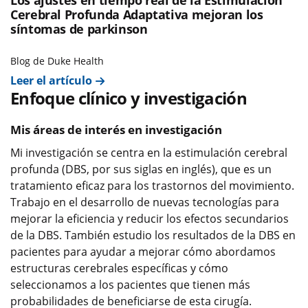
Los ajustes en tiempo real de la Estimulación
Cerebral Profunda Adaptativa mejoran los
síntomas de parkinson
Blog de Duke Health
Leer el artículo
Enfoque clínico y investigación
Mis áreas de interés en investigación
Mi investigación se centra en la estimulación cerebral
profunda (DBS, por sus siglas en inglés), que es un
tratamiento eficaz para los trastornos del movimiento.
Trabajo en el desarrollo de nuevas tecnologías para
mejorar la eficiencia y reducir los efectos secundarios
de la DBS. También estudio los resultados de la DBS en
pacientes para ayudar a mejorar cómo abordamos
estructuras cerebrales específicas y cómo
seleccionamos a los pacientes que tienen más
probabilidades de beneficiarse de esta cirugía.