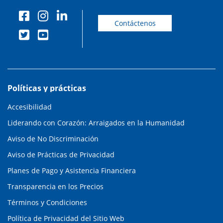
Contáctenos
Políticas y prácticas
Accesibilidad
Liderando con Corazón: Arraigados en la Humanidad
Aviso de No Discriminación
Aviso de Prácticas de Privacidad
Planes de Pago y Asistencia Financiera
Transparencia en los Precios
Términos y Condiciones
Política de Privacidad del Sitio Web