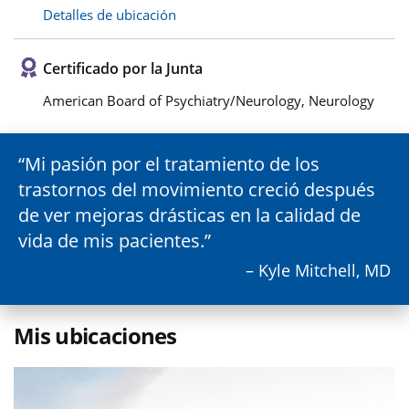
Detalles de ubicación
Certificado por la Junta
American Board of Psychiatry/Neurology, Neurology
Mi pasión por el tratamiento de los
trastornos del movimiento creció después
de ver mejoras drásticas en la calidad de
vida de mis pacientes.
– Kyle Mitchell, MD
Mis ubicaciones