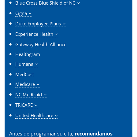
Blue Cross Blue Shield of NC
Cigna
Duke Employee Plans
Experience Health
Gateway Health Alliance
Healthgram
Humana
MedCost
Medicare
NC Medicaid
TRICARE
United Healthcare
Antes de programar su cita,
recomendamos