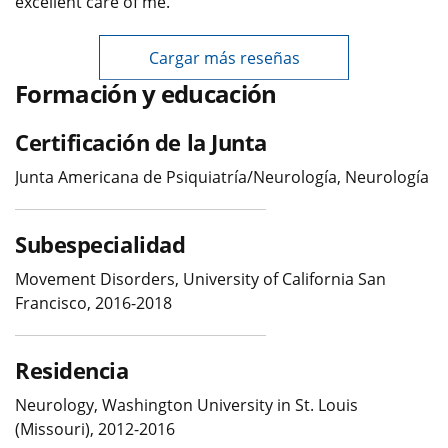
excellent care of me.
Cargar más reseñas
Formación y educación
Certificación de la Junta
Junta Americana de Psiquiatría/Neurología, Neurología
Subespecialidad
Movement Disorders, University of California San
Francisco, 2016-2018
Residencia
Neurology, Washington University in St. Louis
(Missouri), 2012-2016