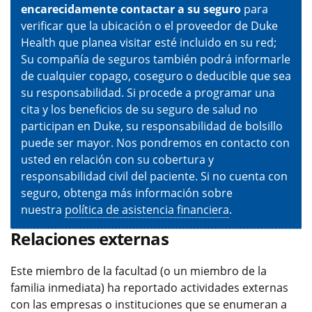
encarecidamente contactar a su seguro
para
verificar que la ubicación o el proveedor de Duke
Health que planea visitar esté incluido en su red;
Su compañía de seguros también podrá informarle
de cualquier copago, coseguro o deducible que sea
su responsabilidad. Si procede a programar una
cita y los beneficios de su seguro de salud no
participan en Duke, su responsabilidad de bolsillo
puede ser mayor. Nos pondremos en contacto con
usted en relación con su cobertura y
responsabilidad civil del paciente. Si no cuenta con
seguro, obtenga más información sobre
nuestra
política de asistencia financiera
.
Relaciones externas
Este miembro de la facultad (o un miembro de la
familia inmediata) ha reportado actividades externas
con las empresas o instituciones que se enumeran a