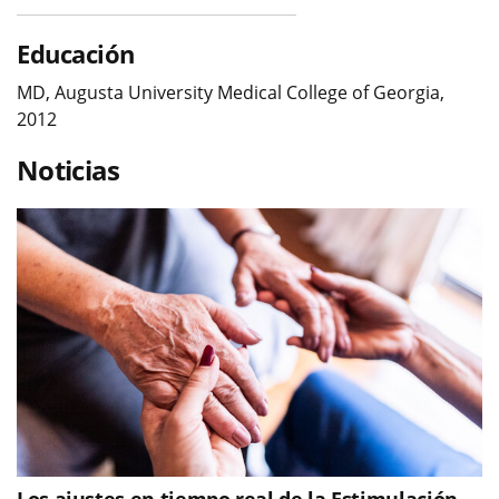
Educación
MD, Augusta University Medical College of Georgia,
2012
Noticias