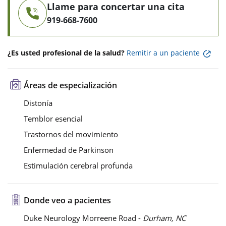
Llame para concertar una cita
919-668-7600
¿Es usted profesional de la salud?
Remitir a un paciente
Áreas de especialización
Distonía
Temblor esencial
Trastornos del movimiento
Enfermedad de Parkinson
Estimulación cerebral profunda
Donde veo a pacientes
Duke Neurology Morreene Road -
Durham, NC