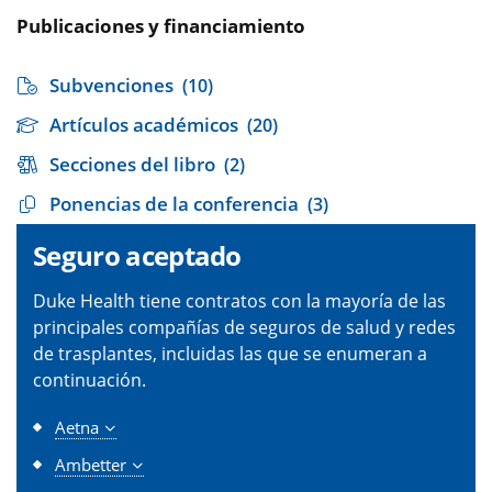
Publicaciones y financiamiento
Subvenciones
(10)
Artículos académicos
(20)
Secciones del libro
(2)
Ponencias de la conferencia
(3)
Seguro aceptado
Duke Health tiene contratos con la mayoría de las
principales compañías de seguros de salud y redes
de trasplantes, incluidas las que se enumeran a
continuación.
Aetna
Ambetter