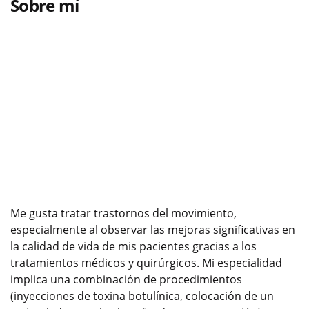
Sobre mí
Me gusta tratar trastornos del movimiento,
especialmente al observar las mejoras significativas en
la calidad de vida de mis pacientes gracias a los
tratamientos médicos y quirúrgicos. Mi especialidad
implica una combinación de procedimientos
(inyecciones de toxina botulínica, colocación de un