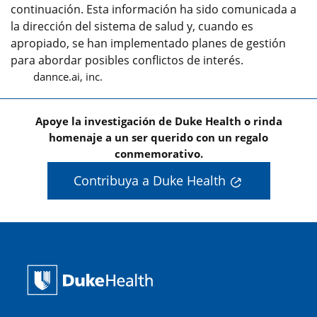
continuación. Esta información ha sido comunicada a
la dirección del sistema de salud y, cuando es
apropiado, se han implementado planes de gestión
para abordar posibles conflictos de interés.
dannce.ai, inc.
Apoye la investigación de Duke Health o rinda
homenaje a un ser querido con un regalo
conmemorativo.
Contribuya a Duke Health