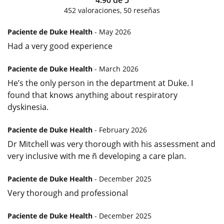
452
valoraciones,
50
reseñas
Paciente de Duke Health
- May 2026
Had a very good experience
Paciente de Duke Health
- March 2026
He’s the only person in the department at Duke. I
found that knows anything about respiratory
dyskinesia.
Paciente de Duke Health
- February 2026
Dr Mitchell was very thorough with his assessment and
very inclusive with me ñ developing a care plan.
Paciente de Duke Health
- December 2025
Very thorough and professional
Paciente de Duke Health
- December 2025