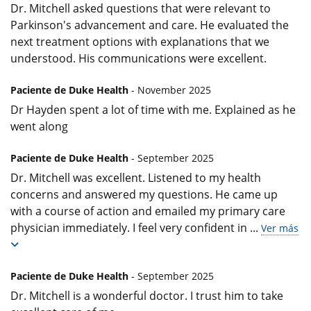
Dr. Mitchell asked questions that were relevant to
Parkinson's advancement and care. He evaluated the
next treatment options with explanations that we
understood. His communications were excellent.
Paciente de Duke Health
- November 2025
Dr Hayden spent a lot of time with me. Explained as he
went along
Paciente de Duke Health
- September 2025
Dr. Mitchell was excellent. Listened to my health
concerns and answered my questions. He came up
with a course of action and emailed my primary care
physician immediately. I feel very confident in
...
Ver más
Paciente de Duke Health
- September 2025
Dr. Mitchell is a wonderful doctor. I trust him to take