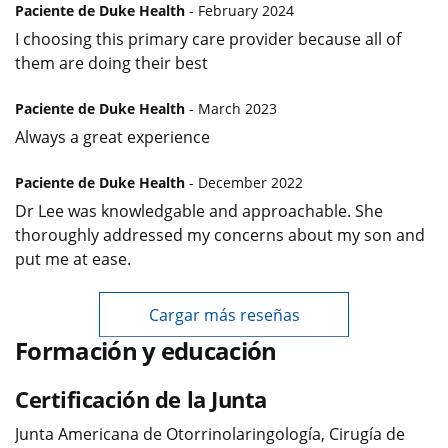
Paciente de Duke Health
- February 2024
I choosing this primary care provider because all of
them are doing their best
Paciente de Duke Health
- March 2023
Always a great experience
Paciente de Duke Health
- December 2022
Dr Lee was knowledgable and approachable. She
thoroughly addressed my concerns about my son and
put me at ease.
Cargar más reseñas
Formación y educación
Certificación de la Junta
Junta Americana de Otorrinolaringología, Cirugía de