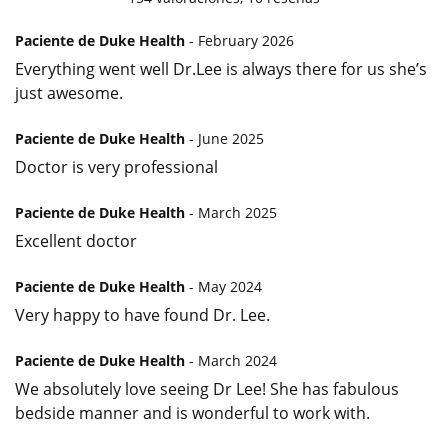
Paciente de Duke Health
- February 2026
Everything went well Dr.Lee is always there for us she’s
just awesome.
Paciente de Duke Health
- June 2025
Doctor is very professional
Paciente de Duke Health
- March 2025
Excellent doctor
Paciente de Duke Health
- May 2024
Very happy to have found Dr. Lee.
Paciente de Duke Health
- March 2024
We absolutely love seeing Dr Lee! She has fabulous
bedside manner and is wonderful to work with.