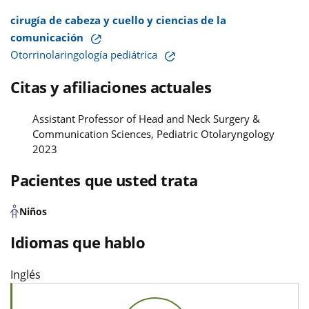
cirugía de cabeza y cuello y ciencias de la
comunicación
Otorrinolaringología pediátrica
Citas y afiliaciones actuales
Assistant Professor of Head and Neck Surgery &
Communication Sciences, Pediatric Otolaryngology
2023
Pacientes que usted trata
Niños
Idiomas que hablo
Inglés