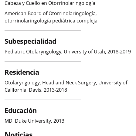
Cabeza y Cuello en Otorrinolaringología
American Board of Otorrinolaringología,
otorrinolaringología pediátrica compleja
Subespecialidad
Pediatric Otolaryngology, University of Utah, 2018-2019
Residencia
Otolaryngology, Head and Neck Surgery, University of
California, Davis, 2013-2018
Educación
MD, Duke University, 2013
Noticias