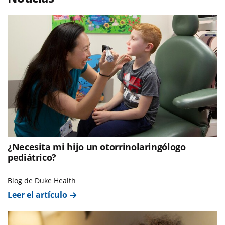
¿Necesita mi hijo un otorrinolaringólogo
pediátrico?
Blog de Duke Health
Leer el artículo