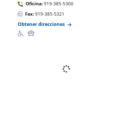
Oficina:
919-385-5300
Fax:
919-385-5321
Obtener direcciones