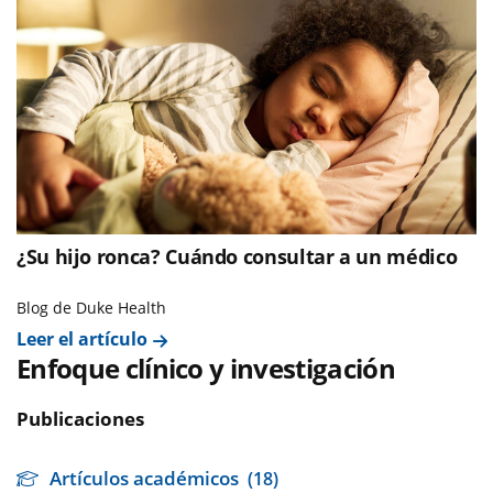
¿Su hijo ronca? Cuándo consultar a un médico
Blog de Duke Health
Leer el artículo
Enfoque clínico y investigación
Publicaciones
Artículos académicos
(18)