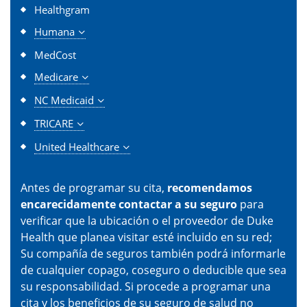
Healthgram
Humana
MedCost
Medicare
NC Medicaid
TRICARE
United Healthcare
Antes de programar su cita,
recomendamos
encarecidamente contactar a su seguro
para
verificar que la ubicación o el proveedor de Duke
Health que planea visitar esté incluido en su red;
Su compañía de seguros también podrá informarle
de cualquier copago, coseguro o deducible que sea
su responsabilidad. Si procede a programar una
cita y los beneficios de su seguro de salud no