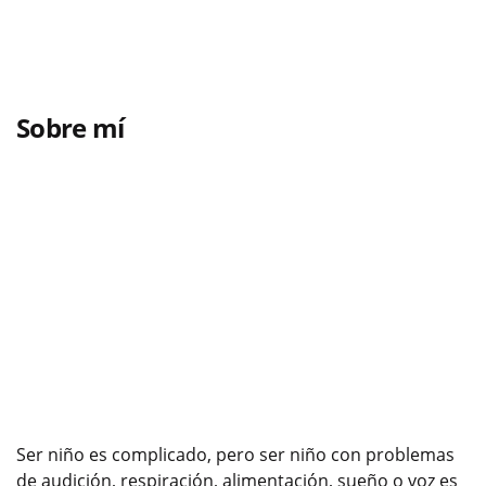
Sobre mí
Ser niño es complicado, pero ser niño con problemas
de audición, respiración, alimentación, sueño o voz es