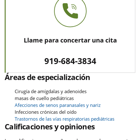
Llame para concertar una cita
919-684-3834
Áreas de especialización
Cirugía de amígdalas y adenoides
masas de cuello pediátricas
Afecciones de senos paranasales y nariz
Infecciones crónicas del oído
Trastornos de las vías respiratorias pediátricas
Calificaciones y opiniones