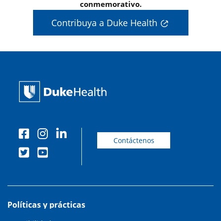
conmemorativo.
Contribuya a Duke Health
Contáctenos
Políticas y prácticas