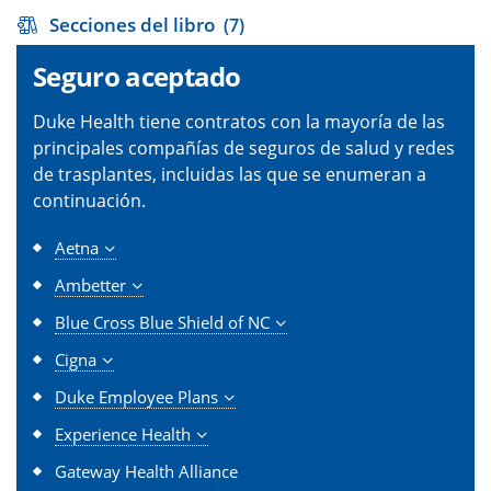
Secciones del libro
(7)
Seguro aceptado
Duke Health tiene contratos con la mayoría de las
principales compañías de seguros de salud y redes
de trasplantes, incluidas las que se enumeran a
continuación.
Aetna
Ambetter
Blue Cross Blue Shield of NC
Cigna
Duke Employee Plans
Experience Health
Gateway Health Alliance