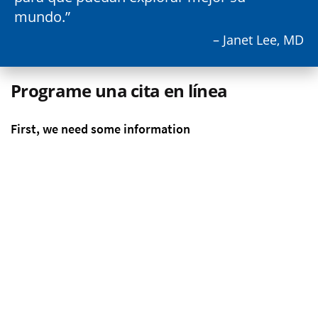
mundo.
– Janet Lee, MD
Programe una cita en línea