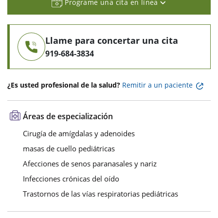
Programe una cita en línea
Llame para concertar una cita
919-684-3834
¿Es usted profesional de la salud?
Remitir a un paciente
Áreas de especialización
Cirugía de amígdalas y adenoides
masas de cuello pediátricas
Afecciones de senos paranasales y nariz
Infecciones crónicas del oído
Trastornos de las vías respiratorias pediátricas