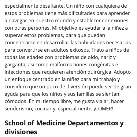
especialmente desafiante. Un niño con cualquiera de
estos problemas tiene más dificultades para aprender
a navegar en nuestro mundo y establecer conexiones
con otras personas. Mi objetivo es ayudar a la niñez a
superar estos problemas, para que puedan
concentrarse en desarrollar las habilidades necesarias
para convertirse en adultos exitosos. Trato a niños de
todas las edades con problemas de oído, nariz y
garganta, así como malformaciones congénitas e
infecciones que requieren atención quirúrgica. Adopto
un enfoque centrado en la niñez para mi trabajo y
considero que un poco de diversión puede ser de gran
ayuda para que los niños y sus familias se sientan
cómodos. En mi tiempo libre, me gusta viajar, hacer
senderismo, cocinar y, especialmente, ¡COMER!
School of Medicine Departamentos y
divisiones