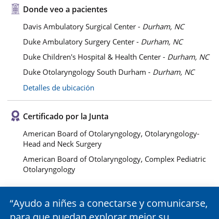
Donde veo a pacientes
Davis Ambulatory Surgical Center -
Durham, NC
Duke Ambulatory Surgery Center -
Durham, NC
Duke Children's Hospital & Health Center -
Durham, NC
Duke Otolaryngology South Durham -
Durham, NC
Detalles de ubicación
Certificado por la Junta
American Board of Otolaryngology, Otolaryngology-
Head and Neck Surgery
American Board of Otolaryngology, Complex Pediatric
Otolaryngology
Ayudo a niñes a conectarse y comunicarse,
para que puedan explorar mejor su