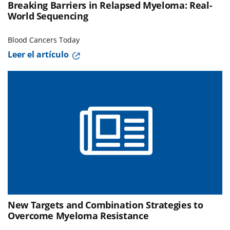
Breaking Barriers in Relapsed Myeloma: Real-
World Sequencing
Blood Cancers Today
Leer el artículo
New Targets and Combination Strategies to
Overcome Myeloma Resistance