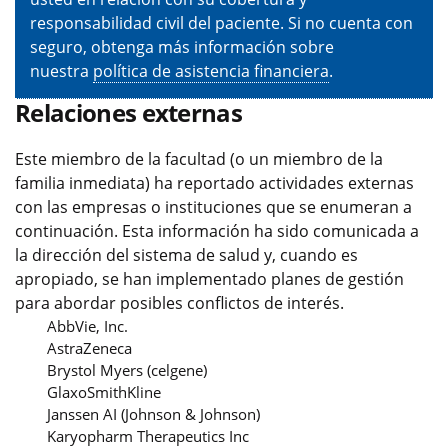
responsabilidad civil del paciente. Si no cuenta con
seguro, obtenga más información sobre
nuestra
política de asistencia financiera
.
Relaciones externas
Este miembro de la facultad (o un miembro de la
familia inmediata) ha reportado actividades externas
con las empresas o instituciones que se enumeran a
continuación. Esta información ha sido comunicada a
la dirección del sistema de salud y, cuando es
apropiado, se han implementado planes de gestión
para abordar posibles conflictos de interés.
AbbVie, Inc.
AstraZeneca
Brystol Myers (celgene)
GlaxoSmithKline
Janssen AI (Johnson & Johnson)
Karyopharm Therapeutics Inc