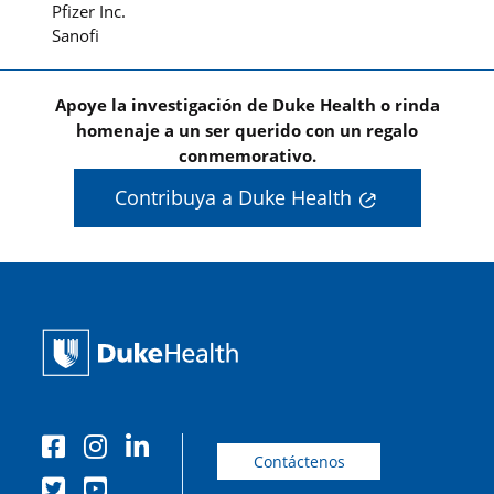
Pfizer Inc.
Sanofi
Apoye la investigación de Duke Health o rinda
homenaje a un ser querido con un regalo
conmemorativo.
Contribuya a Duke Health
Contáctenos