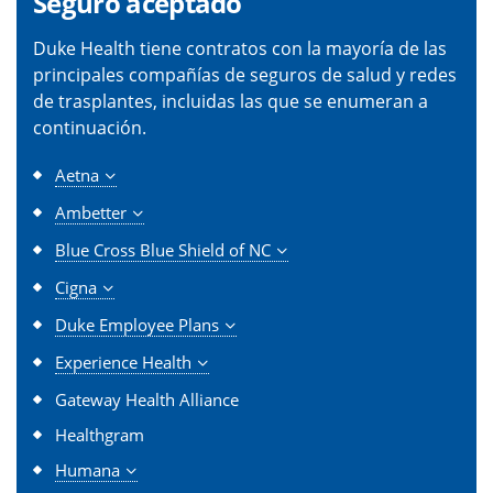
Seguro aceptado
Duke Health tiene contratos con la mayoría de las
principales compañías de seguros de salud y redes
de trasplantes, incluidas las que se enumeran a
continuación.
Aetna
Ambetter
Blue Cross Blue Shield of NC
Cigna
Duke Employee Plans
Experience Health
Gateway Health Alliance
Healthgram
Humana