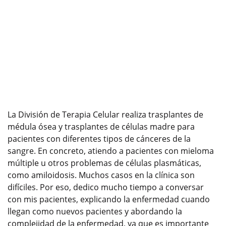
La División de Terapia Celular realiza trasplantes de
médula ósea y trasplantes de células madre para
pacientes con diferentes tipos de cánceres de la
sangre. En concreto, atiendo a pacientes con mieloma
múltiple u otros problemas de células plasmáticas,
como amiloidosis. Muchos casos en la clínica son
difíciles. Por eso, dedico mucho tiempo a conversar
con mis pacientes, explicando la enfermedad cuando
llegan como nuevos pacientes y abordando la
complejidad de la enfermedad, ya que es importante