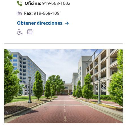
Oficina:
919-668-1002
Fax:
919-668-1091
Obtener direcciones