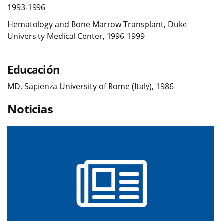
1993-1996
Hematology and Bone Marrow Transplant, Duke
University Medical Center, 1996-1999
Educación
MD, Sapienza University of Rome (Italy), 1986
Noticias