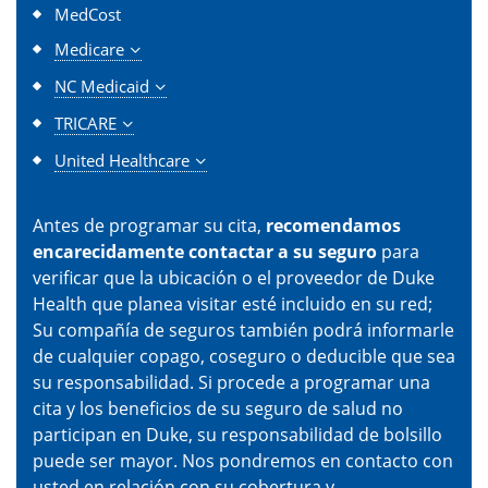
MedCost
Medicare
NC Medicaid
TRICARE
United Healthcare
Antes de programar su cita,
recomendamos
encarecidamente contactar a su seguro
para
verificar que la ubicación o el proveedor de Duke
Health que planea visitar esté incluido en su red;
Su compañía de seguros también podrá informarle
de cualquier copago, coseguro o deducible que sea
su responsabilidad. Si procede a programar una
cita y los beneficios de su seguro de salud no
participan en Duke, su responsabilidad de bolsillo
puede ser mayor. Nos pondremos en contacto con
usted en relación con su cobertura y