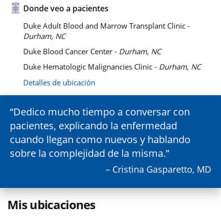
Donde veo a pacientes
Duke Adult Blood and Marrow Transplant Clinic -
Durham, NC
Duke Blood Cancer Center -
Durham, NC
Duke Hematologic Malignancies Clinic -
Durham, NC
Detalles de ubicación
Dedico mucho tiempo a conversar con
pacientes, explicando la enfermedad
cuando llegan como nuevos y hablando
sobre la complejidad de la misma.
– Cristina Gasparetto, MD
Mis ubicaciones