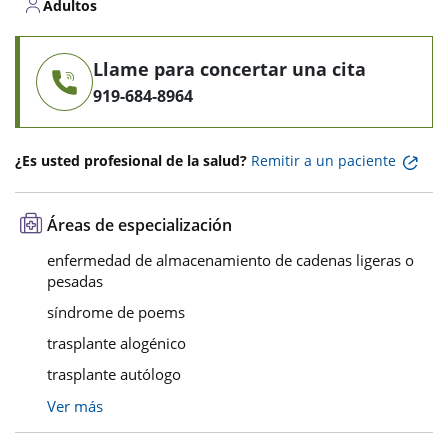
Adultos
Llame para concertar una cita
919-684-8964
¿Es usted profesional de la salud?
Remitir a un paciente
Áreas de especialización
enfermedad de almacenamiento de cadenas ligeras o
pesadas
síndrome de poems
trasplante alogénico
trasplante autólogo
Ver más