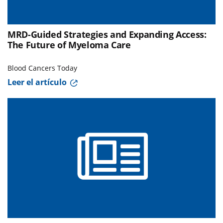
MRD-Guided Strategies and Expanding Access:
The Future of Myeloma Care
Blood Cancers Today
Leer el artículo