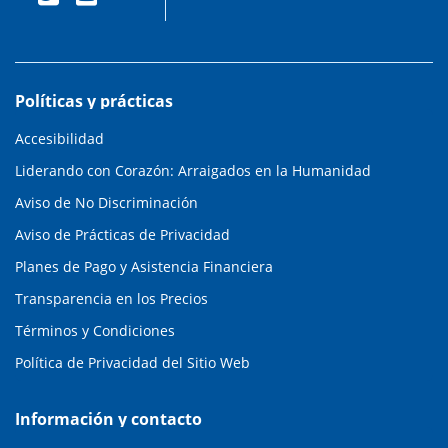
Políticas y prácticas
Accesibilidad
Liderando con Corazón: Arraigados en la Humanidad
Aviso de No Discriminación
Aviso de Prácticas de Privacidad
Planes de Pago y Asistencia Financiera
Transparencia en los Precios
Términos y Condiciones
Política de Privacidad del Sitio Web
Información y contacto