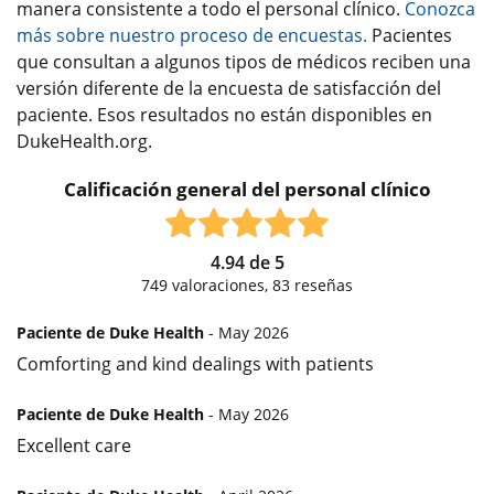
manera consistente a todo el personal clínico.
Conozca
más sobre nuestro proceso de encuestas.
Pacientes
que consultan a algunos tipos de médicos reciben una
versión diferente de la encuesta de satisfacción del
paciente. Esos resultados no están disponibles en
DukeHealth.org.
Calificación general del personal clínico
4.94
de
5
749
valoraciones,
83
reseñas
Paciente de Duke Health
- May 2026
Comforting and kind dealings with patients
Paciente de Duke Health
- May 2026
Excellent care