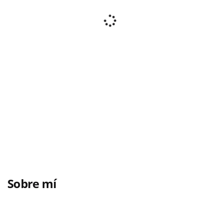
Sobre mí