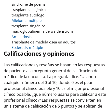
síndrome de poems
trasplante alogénico
trasplante autólogo
Mieloma múltiple
trasplante singénico
macroglobulinemia de waldenstrom
Amiloidosis
Trasplante de médula ósea en adultos
Esclerosis múltiple
Calificaciones y opiniones
Las calificaciones y reseñas se basan en las respuestas
de paciente a la pregunta general de calificación del
médico de la encuesta. La pregunta dice: "Usando
cualquier número del 0 al 10, donde 0 es el peor
profesional clínico posible y 10 es el mejor profesional
clínico posible, ¿qué número usaría para calificar a este
profesional clínico?" Las respuestas se convierten en
un sistema de calificación de 5 puntos y se aplican de