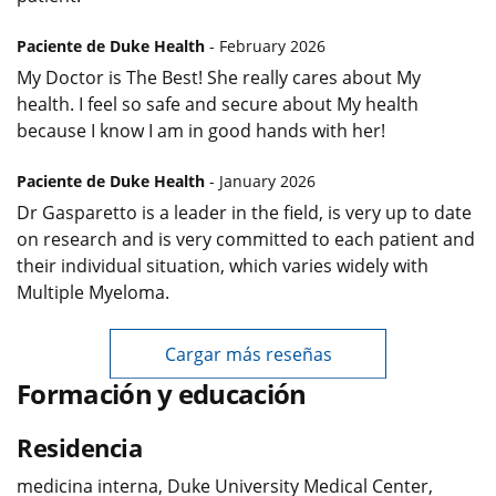
Paciente de Duke Health
- February 2026
My Doctor is The Best! She really cares about My
health. I feel so safe and secure about My health
because I know I am in good hands with her!
Paciente de Duke Health
- January 2026
Dr Gasparetto is a leader in the field, is very up to date
on research and is very committed to each patient and
their individual situation, which varies widely with
Multiple Myeloma.
Cargar más reseñas
Formación y educación
Residencia
medicina interna, Duke University Medical Center,