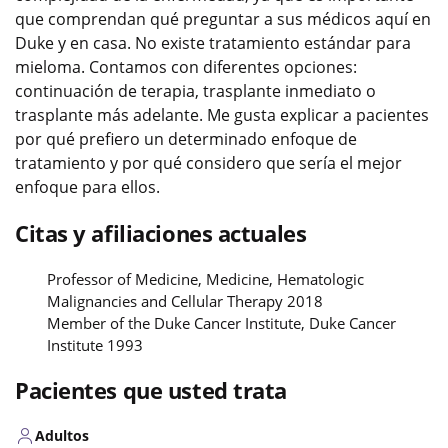
que comprendan qué preguntar a sus médicos aquí en
Duke y en casa. No existe tratamiento estándar para
mieloma. Contamos con diferentes opciones:
continuación de terapia, trasplante inmediato o
trasplante más adelante. Me gusta explicar a pacientes
por qué prefiero un determinado enfoque de
tratamiento y por qué considero que sería el mejor
enfoque para ellos.
Citas y afiliaciones actuales
Professor of Medicine, Medicine, Hematologic
Malignancies and Cellular Therapy 2018
Member of the Duke Cancer Institute, Duke Cancer
Institute 1993
Pacientes que usted trata
Adultos