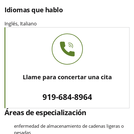
Idiomas que hablo
Inglés, Italiano
Llame para concertar una cita
919-684-8964
Áreas de especialización
enfermedad de almacenamiento de cadenas ligeras o
pesadas