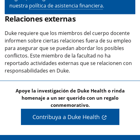
nuestra
política de asistencia financiera
.
Relaciones externas
Duke requiere que los miembros del cuerpo docente
informen sobre ciertas relaciones fuera de su empleo
para asegurar que se puedan abordar los posibles
conflictos. Este miembro de la facultad no ha
reportado actividades externas que se relacionen con
responsabilidades en Duke.
Apoye la investigación de Duke Health o rinda
homenaje a un ser querido con un regalo
conmemorativo.
Contribuya a Duke Health