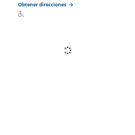
Obtener direcciones