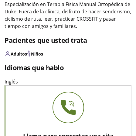
Especialización en Terapia Física Manual Ortopédica de
Duke. Fuera de la clínica, disfruto de hacer senderismo,
ciclismo de ruta, leer, practicar CROSSFIT y pasar
tiempo con amigos y familiares.
Pacientes que usted trata
Adultos
Niños
Idiomas que hablo
Inglés
Llame para concertar una cita