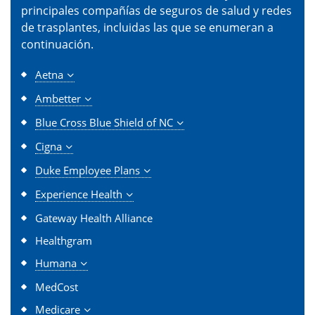
principales compañías de seguros de salud y redes
de trasplantes, incluidas las que se enumeran a
continuación.
Aetna
Ambetter
Blue Cross Blue Shield of NC
Cigna
Duke Employee Plans
Experience Health
Gateway Health Alliance
Healthgram
Humana
MedCost
Medicare