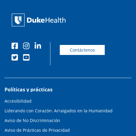
Contáctenos
Políticas y prácticas
Accesibilidad
Liderando con Corazón: Arraigados en la Humanidad
Aviso de No Discriminación
Aviso de Prácticas de Privacidad