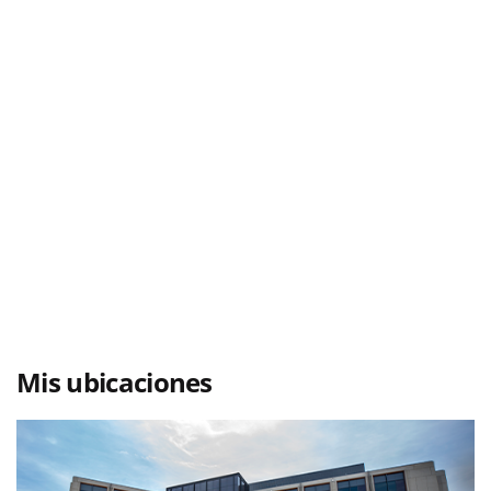
Mis ubicaciones