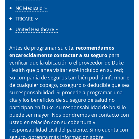
NC Medicaid
TRICARE
United Healthcare
Antes de programar su cita,
recomendamos
encarecidamente contactar a su seguro
para
verificar que la ubicación o el proveedor de Duke
Health que planea visitar esté incluido en su red;
Su compañía de seguros también podrá informarle
de cualquier copago, coseguro o deducible que sea
su responsabilidad. Si procede a programar una
cita y los beneficios de su seguro de salud no
participan en Duke, su responsabilidad de bolsillo
puede ser mayor. Nos pondremos en contacto con
usted en relación con su cobertura y
responsabilidad civil del paciente. Si no cuenta con
seguro, obtenga más información sobre