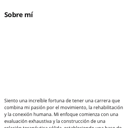
Sobre mí
Siento una increíble fortuna de tener una carrera que
combina mi pasión por el movimiento, la rehabilitación
y la conexión humana. Mi enfoque comienza con una
evaluación exhaustiva y la construcción de una
relación terapéutica sólida, estableciendo una base de