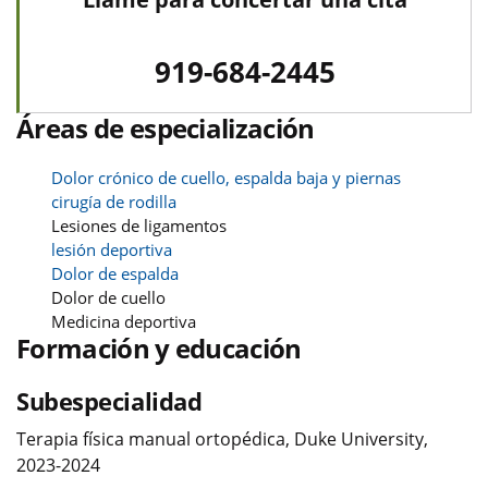
919-684-2445
Áreas de especialización
Dolor crónico de cuello, espalda baja y piernas
cirugía de rodilla
Lesiones de ligamentos
lesión deportiva
Dolor de espalda
Dolor de cuello
Medicina deportiva
Formación y educación
Subespecialidad
Terapia física manual ortopédica, Duke University,
2023-2024