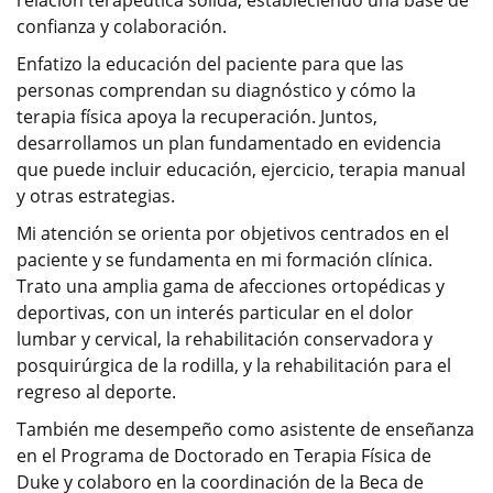
confianza y colaboración.
Enfatizo la educación del paciente para que las
personas comprendan su diagnóstico y cómo la
terapia física apoya la recuperación. Juntos,
desarrollamos un plan fundamentado en evidencia
que puede incluir educación, ejercicio, terapia manual
y otras estrategias.
Mi atención se orienta por objetivos centrados en el
paciente y se fundamenta en mi formación clínica.
Trato una amplia gama de afecciones ortopédicas y
deportivas, con un interés particular en el dolor
lumbar y cervical, la rehabilitación conservadora y
posquirúrgica de la rodilla, y la rehabilitación para el
regreso al deporte.
También me desempeño como asistente de enseñanza
en el Programa de Doctorado en Terapia Física de
Duke y colaboro en la coordinación de la Beca de