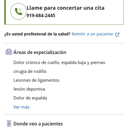
Llame para concertar una cita
919-684-2445
¿Es usted profesional de la salud?
Remitir a un paciente
Áreas de especialización
Dolor crónico de cuello, espalda baja y piernas
cirugía de rodilla
Lesiones de ligamentos
lesión deportiva
Dolor de espalda
Ver más
Donde veo a pacientes