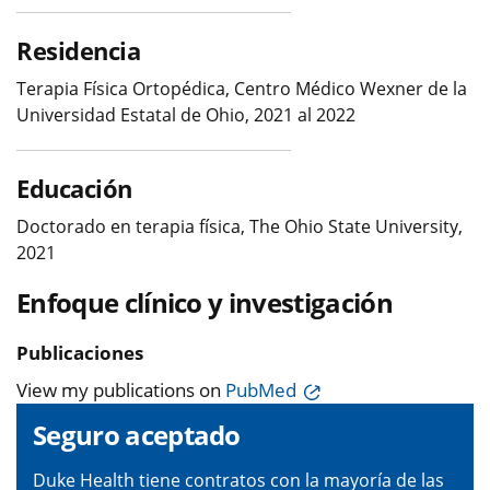
Residencia
Terapia Física Ortopédica, Centro Médico Wexner de la
Universidad Estatal de Ohio, 2021 al 2022
Educación
Doctorado en terapia física, The Ohio State University,
2021
Enfoque clínico y investigación
Publicaciones
View my publications on
PubMed
Seguro aceptado
Duke Health tiene contratos con la mayoría de las