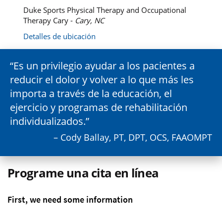
Duke Sports Physical Therapy and Occupational
Therapy Cary -
Cary, NC
Detalles de ubicación
Es un privilegio ayudar a los pacientes a
reducir el dolor y volver a lo que más les
importa a través de la educación, el
ejercicio y programas de rehabilitación
individualizados.
– Cody Ballay, PT, DPT, OCS, FAAOMPT
Programe una cita en línea