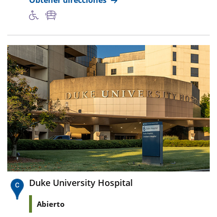
Duke University Hospital
Abierto