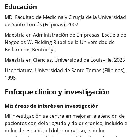
Educación
MD, Facultad de Medicina y Cirugía de la Universidad
de Santo Tomás (Filipinas), 2002
Maestría en Administración de Empresas, Escuela de
Negocios W. Fielding Rubel de la Universidad de
Bellarmine (Kentucky),
Maestría en Ciencias, Universidad de Louisville, 2025
Licenciatura, Universidad de Santo Tomás (Filipinas),
1998
Enfoque clínico y investigación
Mis áreas de interés en investigación
Mi investigación se centra en mejorar la atención de
pacientes con dolor agudo y dolor crónico, incluido el
dolor de espalda, el dolor nervioso, el dolor