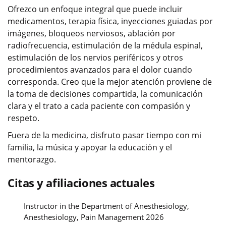
Ofrezco un enfoque integral que puede incluir
medicamentos, terapia física, inyecciones guiadas por
imágenes, bloqueos nerviosos, ablación por
radiofrecuencia, estimulación de la médula espinal,
estimulación de los nervios periféricos y otros
procedimientos avanzados para el dolor cuando
corresponda. Creo que la mejor atención proviene de
la toma de decisiones compartida, la comunicación
clara y el trato a cada paciente con compasión y
respeto.
Fuera de la medicina, disfruto pasar tiempo con mi
familia, la música y apoyar la educación y el
mentorazgo.
Citas y afiliaciones actuales
Instructor in the Department of Anesthesiology,
Anesthesiology, Pain Management 2026