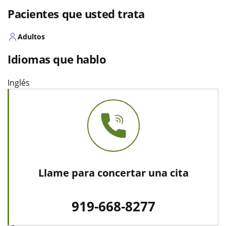
Pacientes que usted trata
Adultos
Idiomas que hablo
Inglés
Llame para concertar una cita
919-668-8277