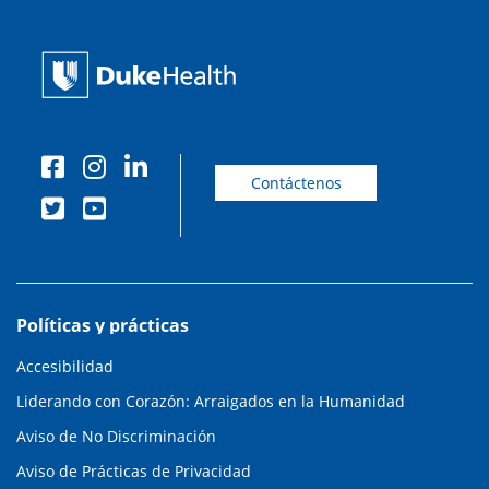
Contáctenos
Políticas y prácticas
Accesibilidad
Liderando con Corazón: Arraigados en la Humanidad
Aviso de No Discriminación
Aviso de Prácticas de Privacidad