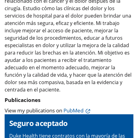
relacionado con el cáncer y el dolor después de la
cirugía. Estudio cómo las clínicas del dolor y los
servicios de hospital para el dolor pueden brindar una
atención más segura, eficaz y eficiente. Mi trabajo
incluye mejorar el acceso de paciente, mejorar la
seguridad de los procedimientos, educar a futuros
especialistas en dolor y utilizar la mejora de la calidad
para reducir las brechas en la atención. Mi objetivo es
ayudar a los pacientes a recibir el tratamiento
adecuado en el momento adecuado, mejorar la
función y la calidad de vida, y hacer que la atención del
dolor sea más compasiva, basada en la evidencia y
centrada en el paciente.
Publicaciones
View my publications on
PubMed
Seguro aceptado
Duke Health tiene contratos con la mayoría de las