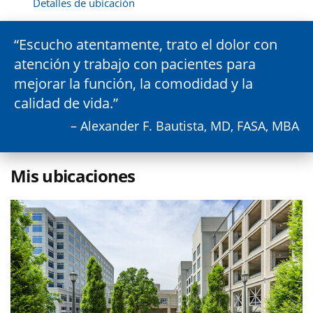
Detalles de ubicación
Escucho atentamente, trato el dolor con
atención y trabajo con pacientes para
mejorar la función, la comodidad y la
calidad de vida.
– Alexander F. Bautista, MD, FASA, MBA
Mis ubicaciones