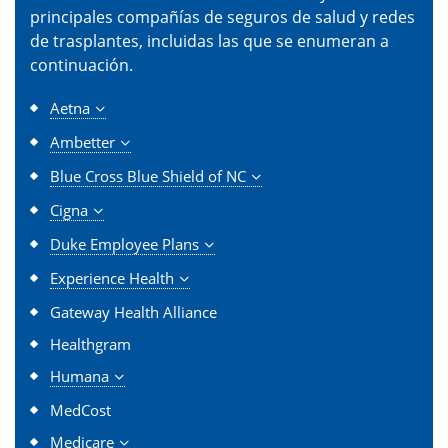
principales compañías de seguros de salud y redes
de trasplantes, incluidas las que se enumeran a
continuación.
Aetna
Ambetter
Blue Cross Blue Shield of NC
Cigna
Duke Employee Plans
Experience Health
Gateway Health Alliance
Healthgram
Humana
MedCost
Medicare