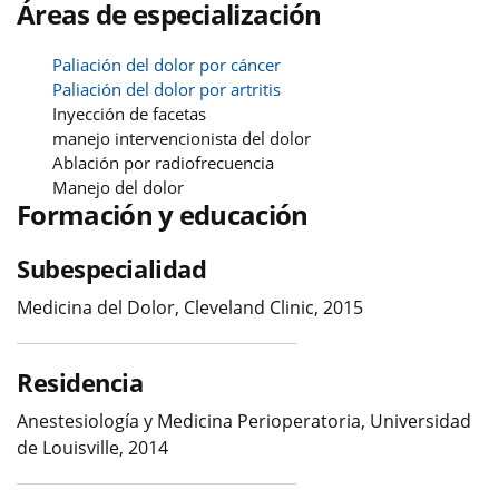
Áreas de especialización
Paliación del dolor por cáncer
Paliación del dolor por artritis
Inyección de facetas
manejo intervencionista del dolor
Ablación por radiofrecuencia
Manejo del dolor
Formación y educación
Subespecialidad
Medicina del Dolor, Cleveland Clinic, 2015
Residencia
Anestesiología y Medicina Perioperatoria, Universidad
de Louisville, 2014