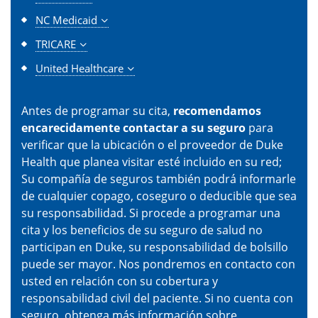
NC Medicaid
TRICARE
United Healthcare
Antes de programar su cita,
recomendamos
encarecidamente contactar a su seguro
para
verificar que la ubicación o el proveedor de Duke
Health que planea visitar esté incluido en su red;
Su compañía de seguros también podrá informarle
de cualquier copago, coseguro o deducible que sea
su responsabilidad. Si procede a programar una
cita y los beneficios de su seguro de salud no
participan en Duke, su responsabilidad de bolsillo
puede ser mayor. Nos pondremos en contacto con
usted en relación con su cobertura y
responsabilidad civil del paciente. Si no cuenta con
seguro, obtenga más información sobre