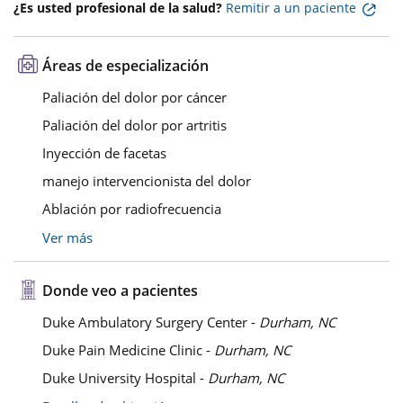
¿Es usted profesional de la salud?
Remitir a un paciente
Áreas de especialización
Paliación del dolor por cáncer
Paliación del dolor por artritis
Inyección de facetas
manejo intervencionista del dolor
Ablación por radiofrecuencia
Ver más
Donde veo a pacientes
Duke Ambulatory Surgery Center -
Durham, NC
Duke Pain Medicine Clinic -
Durham, NC
Duke University Hospital -
Durham, NC