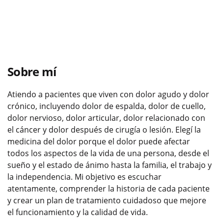
Sobre mí
Atiendo a pacientes que viven con dolor agudo y dolor
crónico, incluyendo dolor de espalda, dolor de cuello,
dolor nervioso, dolor articular, dolor relacionado con
el cáncer y dolor después de cirugía o lesión. Elegí la
medicina del dolor porque el dolor puede afectar
todos los aspectos de la vida de una persona, desde el
sueño y el estado de ánimo hasta la familia, el trabajo y
la independencia. Mi objetivo es escuchar
atentamente, comprender la historia de cada paciente
y crear un plan de tratamiento cuidadoso que mejore
el funcionamiento y la calidad de vida.