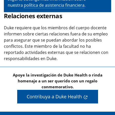
nuestra
política de asistencia financiera
.
Relaciones externas
Duke requiere que los miembros del cuerpo docente
informen sobre ciertas relaciones fuera de su empleo
para asegurar que se puedan abordar los posibles
conflictos. Este miembro de la facultad no ha
reportado actividades externas que se relacionen con
responsabilidades en Duke.
Apoye la investigación de Duke Health o rinda
homenaje a un ser querido con un regalo
conmemorativo.
Contribuya a Duke Health