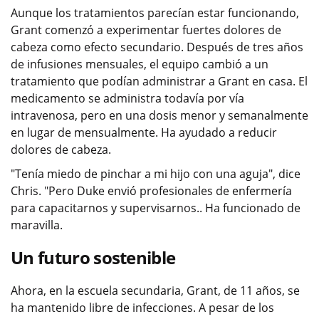
Aunque los tratamientos parecían estar funcionando,
Grant comenzó a experimentar fuertes dolores de
cabeza como efecto secundario. Después de tres años
de infusiones mensuales, el equipo cambió a un
tratamiento que podían administrar a Grant en casa. El
medicamento se administra todavía por vía
intravenosa, pero en una dosis menor y semanalmente
en lugar de mensualmente. Ha ayudado a reducir
dolores de cabeza.
"Tenía miedo de pinchar a mi hijo con una aguja", dice
Chris. "Pero Duke envió profesionales de enfermería
para capacitarnos y supervisarnos.. Ha funcionado de
maravilla.
Un futuro sostenible
Ahora, en la escuela secundaria, Grant, de 11 años, se
ha mantenido libre de infecciones. A pesar de los