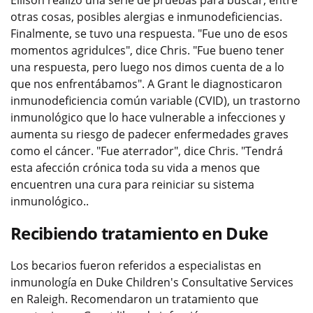
otras cosas, posibles alergias e inmunodeficiencias.
Finalmente, se tuvo una respuesta. "Fue uno de esos
momentos agridulces", dice Chris. "Fue bueno tener
una respuesta, pero luego nos dimos cuenta de a lo
que nos enfrentábamos". A Grant le diagnosticaron
inmunodeficiencia común variable (CVID), un trastorno
inmunológico que lo hace vulnerable a infecciones y
aumenta su riesgo de padecer enfermedades graves
como el cáncer. "Fue aterrador", dice Chris. "Tendrá
esta afección crónica toda su vida a menos que
encuentren una cura para reiniciar su sistema
inmunológico..
Recibiendo tratamiento en Duke
Los becarios fueron referidos a especialistas en
inmunología en Duke Children's Consultative Services
en Raleigh. Recomendaron un tratamiento que