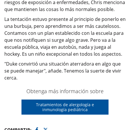
riesgos de exposición a enfermedades, Chris menciona
que mantienen las cosas lo más normales posible.
La tentación estuvo presente al principio de ponerlo en
una burbuja, pero aprendimos a ser más cautelosos.
Contamos con un plan establecido con la escuela para
que nos notifiquen si surge algo grave. Pero va a la
escuela pública, viaja en autobús, nada y juega al
hockey. Es un niño excepcional en todos los aspectos.
"Duke convirtió una situación aterradora en algo que
se puede manejar", añade. Tenemos la suerte de vivir
cerca.
Obtenga más información sobre
Tratamientos de alergología e
inmunología pediátrica
Facebook
Twitter
COMPARTIR: