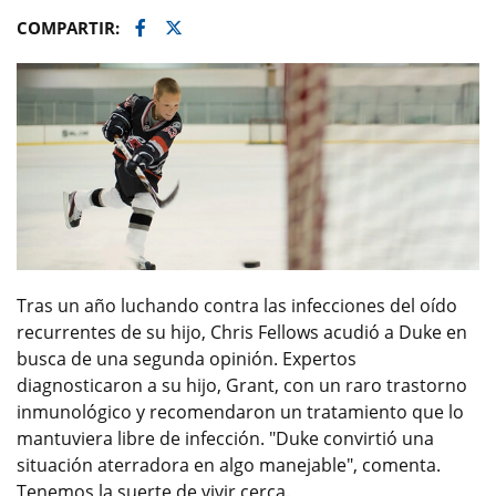
Facebook
Twitter
COMPARTIR:
Tras un año luchando contra las infecciones del oído
recurrentes de su hijo, Chris Fellows acudió a Duke en
busca de una segunda opinión. Expertos
diagnosticaron a su hijo, Grant, con un raro trastorno
inmunológico y recomendaron un tratamiento que lo
mantuviera libre de infección. "Duke convirtió una
situación aterradora en algo manejable", comenta.
Tenemos la suerte de vivir cerca.