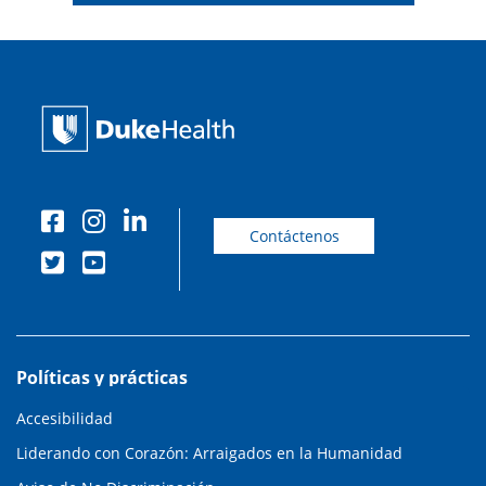
Contáctenos
Políticas y prácticas
Accesibilidad
Liderando con Corazón: Arraigados en la Humanidad