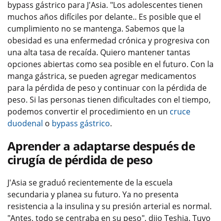
bypass gástrico para J'Asia. "Los adolescentes tienen
muchos años difíciles por delante.. Es posible que el
cumplimiento no se mantenga. Sabemos que la
obesidad es una enfermedad crónica y progresiva con
una alta tasa de recaída. Quiero mantener tantas
opciones abiertas como sea posible en el futuro. Con la
manga gástrica, se pueden agregar medicamentos
para la pérdida de peso y continuar con la pérdida de
peso. Si las personas tienen dificultades con el tiempo,
podemos convertir el procedimiento en un
cruce
duodenal
o
bypass gástrico
.
Aprender a adaptarse después de
cirugía de pérdida de peso
J'Asia se graduó recientemente de la escuela
secundaria y planea su futuro. Ya no presenta
resistencia a la insulina y su presión arterial es normal.
"Antes, todo se centraba en su peso", dijo Teshia. Tuvo