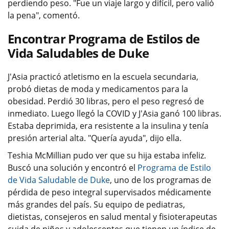
perdiendo peso. "Fue un viaje largo y difícil, pero valió
la pena", comentó.
Encontrar Programa de Estilos de
Vida Saludables de Duke
J'Asia practicó atletismo en la escuela secundaria,
probó dietas de moda y medicamentos para la
obesidad. Perdió 30 libras, pero el peso regresó de
inmediato. Luego llegó la COVID y J'Asia ganó 100 libras.
Estaba deprimida, era resistente a la insulina y tenía
presión arterial alta. "Quería ayuda", dijo ella.
Teshia McMillian pudo ver que su hija estaba infeliz.
Buscó una solución y encontró el
Programa de Estilo
de Vida Saludable de Duke
, uno de los programas de
pérdida de peso integral supervisados médicamente
más grandes del país. Su equipo de pediatras,
dietistas, consejeros en salud mental y fisioterapeutas