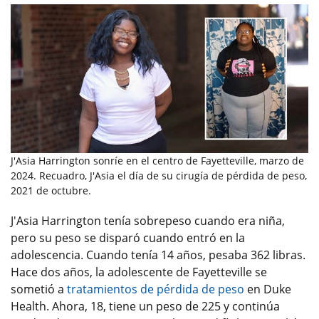
J'Asia Harrington sonríe en el centro de Fayetteville, marzo de
2024. Recuadro, J'Asia el día de su cirugía de pérdida de peso,
2021 de octubre.
J'Asia Harrington tenía sobrepeso cuando era niña,
pero su peso se disparó cuando entró en la
adolescencia. Cuando tenía 14 años, pesaba 362 libras.
Hace dos años, la adolescente de Fayetteville se
sometió a
tratamientos de pérdida de peso
en Duke
Health. Ahora, 18, tiene un peso de 225 y continúa