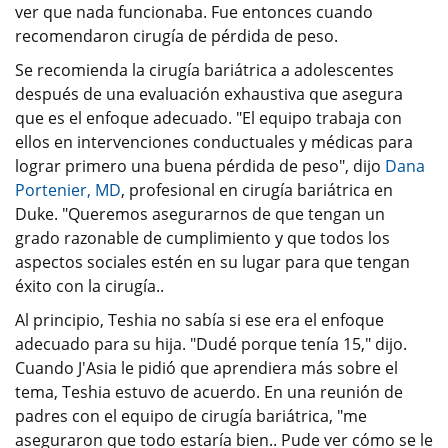
ver que nada funcionaba. Fue entonces cuando
recomendaron cirugía de pérdida de peso.
Se recomienda la cirugía bariátrica a adolescentes
después de una evaluación exhaustiva que asegura
que es el enfoque adecuado. "El equipo trabaja con
ellos en intervenciones conductuales y médicas para
lograr primero una buena pérdida de peso", dijo
Dana
Portenier, MD
, profesional en cirugía bariátrica en
Duke. "Queremos asegurarnos de que tengan un
grado razonable de cumplimiento y que todos los
aspectos sociales estén en su lugar para que tengan
éxito con la cirugía..
Al principio, Teshia no sabía si ese era el enfoque
adecuado para su hija. "Dudé porque tenía 15," dijo.
Cuando J'Asia le pidió que aprendiera más sobre el
tema, Teshia estuvo de acuerdo. En una reunión de
padres con el equipo de cirugía bariátrica, "me
aseguraron que todo estaría bien.. Pude ver cómo se le