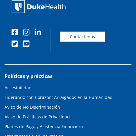
Contáctenos
Políticas y prácticas
Accesibilidad
Liderando con Corazón: Arraigados en la Humanidad
Aviso de No Discriminación
Aviso de Prácticas de Privacidad
Planes de Pago y Asistencia Financiera