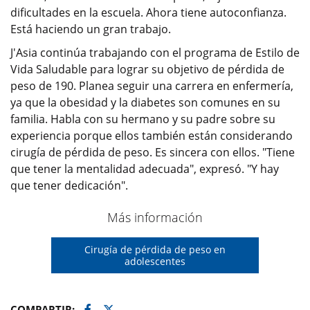
dificultades en la escuela. Ahora tiene autoconfianza.
Está haciendo un gran trabajo.
J'Asia continúa trabajando con el programa de Estilo de
Vida Saludable para lograr su objetivo de pérdida de
peso de 190. Planea seguir una carrera en enfermería,
ya que la obesidad y la diabetes son comunes en su
familia. Habla con su hermano y su padre sobre su
experiencia porque ellos también están considerando
cirugía de pérdida de peso. Es sincera con ellos. "Tiene
que tener la mentalidad adecuada", expresó. "Y hay
que tener dedicación".
Más información
Cirugía de pérdida de peso en
adolescentes
Facebook
Twitter
COMPARTIR: