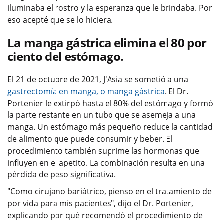
iluminaba el rostro y la esperanza que le brindaba. Por
eso acepté que se lo hiciera.
La manga gástrica elimina el 80 por
ciento del estómago.
El 21 de octubre de 2021, J'Asia se sometió a una
gastrectomía en manga, o manga gástrica
. El Dr.
Portenier le extirpó hasta el 80% del estómago y formó
la parte restante en un tubo que se asemeja a una
manga. Un estómago más pequeño reduce la cantidad
de alimento que puede consumir y beber. El
procedimiento también suprime las hormonas que
influyen en el apetito. La combinación resulta en una
pérdida de peso significativa.
"Como cirujano bariátrico, pienso en el tratamiento de
por vida para mis pacientes", dijo el Dr. Portenier,
explicando por qué recomendó el procedimiento de