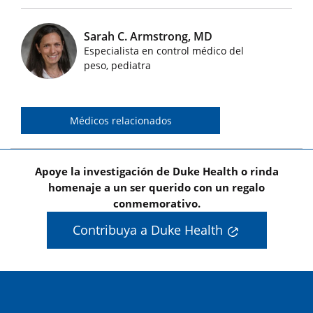
Sarah C. Armstrong, MD
Especialista en control médico del
Imágenes de médicos destacados
peso, pediatra
Médicos relacionados
Apoye la investigación de Duke Health o rinda
homenaje a un ser querido con un regalo
conmemorativo.
Contribuya a Duke Health