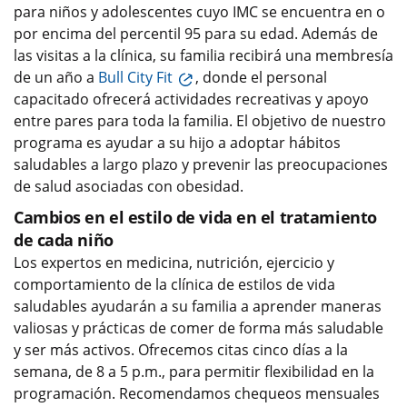
para niños y adolescentes cuyo IMC se encuentra en o
por encima del percentil 95 para su edad. Además de
las visitas a la clínica, su familia recibirá una membresía
de un año a
Bull City Fit
, donde el personal
capacitado ofrecerá actividades recreativas y apoyo
entre pares para toda la familia. El objetivo de nuestro
programa es ayudar a su hijo a adoptar hábitos
saludables a largo plazo y prevenir las preocupaciones
de salud asociadas con obesidad.
Cambios en el estilo de vida en el tratamiento
de cada niño
Los expertos en medicina, nutrición, ejercicio y
comportamiento de la clínica de estilos de vida
saludables ayudarán a su familia a aprender maneras
valiosas y prácticas de comer de forma más saludable
y ser más activos. Ofrecemos citas cinco días a la
semana, de 8 a 5 p.m., para permitir flexibilidad en la
programación. Recomendamos chequeos mensuales