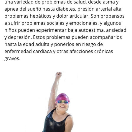
una variedad de problemas de salud, desde asma y
apnea del sueño hasta diabetes, presión arterial alta,
problemas hepáticos y dolor articular. Son propensos
a sufrir problemas sociales y emocionales, y algunos
niños pueden experimentar baja autoestima, ansiedad
y depresión. Estos problemas pueden acompañarlos
hasta la edad adulta y ponerlos en riesgo de
enfermedad cardíaca y otras afecciones crónicas
graves.