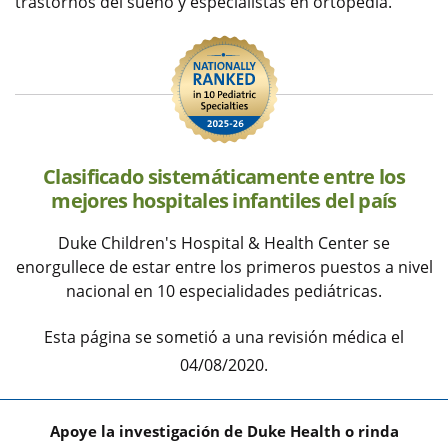
trastornos del sueño y especialistas en ortopedia.
Clasificado sistemáticamente entre los
mejores hospitales infantiles del país
Duke Children's Hospital & Health Center se
enorgullece de estar entre los primeros puestos a nivel
nacional en 10 especialidades pediátricas.
Esta página se sometió a una revisión médica el
04/08/2020.
Apoye la investigación de Duke Health o rinda