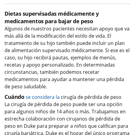
Dietas supervisadas médicamente y
medicamentos para bajar de peso
Algunos de nuestros pacientes necesitan apoyo que va
más allá de la modificación del estilo de vida. El
tratamiento de su hijo también puede incluir un plan
de alimentación supervisado médicamente. Si ese es el
caso, su hijo recibirá pautas, ejemplos de menús,
recetas y apoyo personalizado. En determinadas
circunstancias, también podemos recetar
medicamentos para ayudar a mantener una pérdida
de peso saludable.
Cuándo
se considera la
cirugía de pérdida de peso
La cirugía de pérdida de peso puede ser una opción
para algunos niños de 14 años o más. Trabajamos en
estrecha colaboración con cirujanos de pérdida de
peso en Duke para preparar a niños que califican para
cirugía bariátrica. Duke es el hogar del único programa