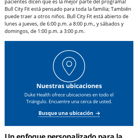
pacientes dicen que es la mejor parte del programa!
Bull City Fit está pensado para toda la familia; También
puede traer a otros niños. Bull City Fit está abierto de
lunes a jueves, de 6:00 p.m. a 8:00 p.m., y sábados y
domingos, de 1:00 p.m. a 3:00 p.m.
Nuestras ubicaciones
Duke Health ofrece ubicaciones en todo el
Triángulo. Encuentre una cerca de usted.
Busque una ubicación
Un enfoque personalizado para la