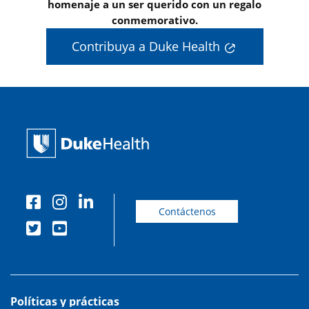
homenaje a un ser querido con un regalo
conmemorativo.
Contribuya a Duke Health
Contáctenos
Políticas y prácticas