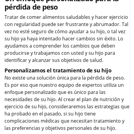
pérdida de peso
Tratar de comer alimentos saludables y hacer ejercicio
con regularidad puede ser frustrante y abrumador. Tal
vez no esté seguro de cómo ayudar a su hijo, o tal vez
su hijo ya haya intentado hacer cambios sin éxito. Lo
ayudamos a comprender los cambios que deben
producirse y trabajamos con usted y su hijo para
identificar y alcanzar sus objetivos de salud.
Personalizamos el tratamiento de su hijo
No existe una solución única para la pérdida de peso.
Es por eso que nuestro equipo de expertos utiliza un
enfoque personalizado que es único para las
necesidades de su hijo. Al crear el plan de nutrición y
ejercicio de su hijo, consideraremos las estrategias que
ha probado en el pasado, si su hijo tiene
complicaciones médicas que necesitan tratamiento y
las preferencias y objetivos personales de su hijo.