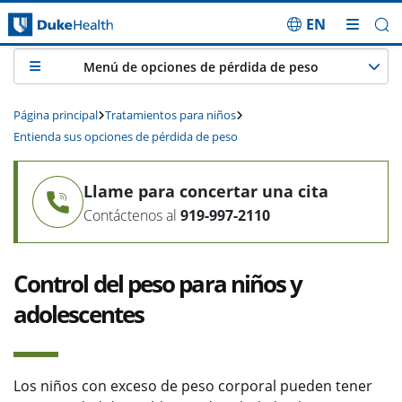
EN
Saltar navegación
Menú de opciones de pérdida de peso
Página principal
Tratamientos para niños
Entienda sus opciones de pérdida de peso
Llame para concertar una cita
Contáctenos al
919-997-2110
Control del peso para niños y
adolescentes
Los niños con exceso de peso corporal pueden tener