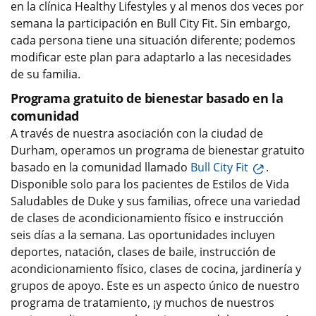
en la clínica Healthy Lifestyles y al menos dos veces por
semana la participación en Bull City Fit. Sin embargo,
cada persona tiene una situación diferente; podemos
modificar este plan para adaptarlo a las necesidades
de su familia.
Programa gratuito de bienestar basado en la
comunidad
A través de nuestra asociación con la ciudad de
Durham, operamos un programa de bienestar gratuito
basado en la comunidad llamado
Bull City Fit
.
Disponible solo para los pacientes de Estilos de Vida
Saludables de Duke y sus familias, ofrece una variedad
de clases de acondicionamiento físico e instrucción
seis días a la semana. Las oportunidades incluyen
deportes, natación, clases de baile, instrucción de
acondicionamiento físico, clases de cocina, jardinería y
grupos de apoyo. Este es un aspecto único de nuestro
programa de tratamiento, ¡y muchos de nuestros