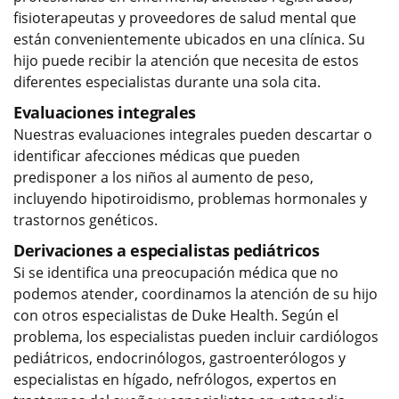
fisioterapeutas y proveedores de salud mental que
están convenientemente ubicados en una clínica. Su
hijo puede recibir la atención que necesita de estos
diferentes especialistas durante una sola cita.
Evaluaciones integrales
Nuestras evaluaciones integrales pueden descartar o
identificar afecciones médicas que pueden
predisponer a los niños al aumento de peso,
incluyendo hipotiroidismo, problemas hormonales y
trastornos genéticos.
Derivaciones a especialistas pediátricos
Si se identifica una preocupación médica que no
podemos atender, coordinamos la atención de su hijo
con otros especialistas de Duke Health. Según el
problema, los especialistas pueden incluir cardiólogos
pediátricos, endocrinólogos, gastroenterólogos y
especialistas en hígado, nefrólogos, expertos en