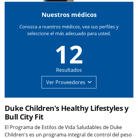
Nuestros médicos
Conozca a nuestros médicos, vea sus perfiles y
seleccione el más adecuado para usted.
12
Resultados
Ver
Proveedores
Duke Children's Healthy Lifestyles y
Bull City Fit
El Programa de Estilos de Vida Saludables de Duke
Children's es un programa integral de control del peso