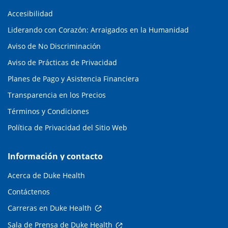
Accesibilidad
Liderando con Corazón: Arraigados en la Humanidad
Aviso de No Discriminación
Aviso de Prácticas de Privacidad
Planes de Pago y Asistencia Financiera
Transparencia en los Precios
Términos y Condiciones
Política de Privacidad del Sitio Web
Información y contacto
Acerca de Duke Health
Contáctenos
Carreras en Duke Health
Sala de Prensa de Duke Health