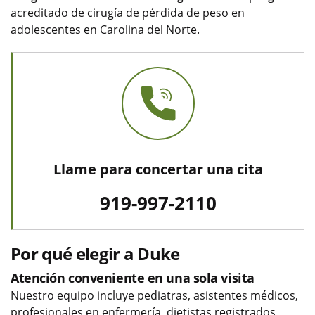
acreditado de cirugía de pérdida de peso en
adolescentes en Carolina del Norte.
Llame para concertar una cita
919-997-2110
Por qué elegir a Duke
Atención conveniente en una sola visita
Nuestro equipo incluye pediatras, asistentes médicos,
profesionales en enfermería, dietistas registrados,