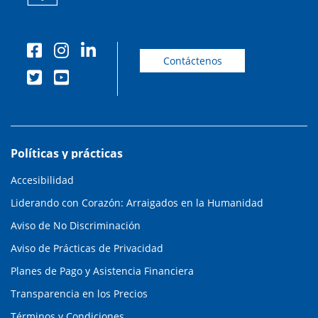
Contáctenos
Políticas y prácticas
Accesibilidad
Liderando con Corazón: Arraigados en la Humanidad
Aviso de No Discriminación
Aviso de Prácticas de Privacidad
Planes de Pago y Asistencia Financiera
Transparencia en los Precios
Términos y Condiciones