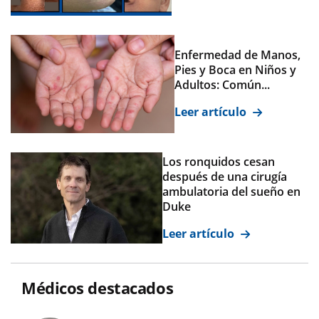
Enfermedad de Manos,
Pies y Boca en Niños y
Adultos: Común...
Leer artículo
Los ronquidos cesan
después de una cirugía
ambulatoria del sueño en
Duke
Leer artículo
Médicos destacados