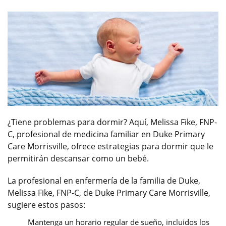
¿Tiene problemas para dormir? Aquí, Melissa Fike, FNP-
C, profesional de medicina familiar en Duke Primary
Care Morrisville, ofrece estrategias para dormir que le
permitirán descansar como un bebé.
La profesional en enfermería de la familia de Duke,
Melissa Fike, FNP-C, de Duke Primary Care Morrisville,
sugiere estos pasos:
Mantenga un horario regular de sueño, incluidos los