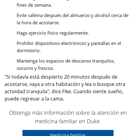
fines de semana.
Evite cafeína después del almuerzo y alcohol cerca de
la hora de acostarse.
Hago ejercicio físico regularmente.
Prohibir dispositivos electrónicos y pantallas en el
dormitorio.
Mantenga los espacios de descanso tranquilos,
oscuros y frescos.
"Si todavía está despierto 20 minutos después de
acostarse, vaya a otra habitación y lea o busque otra
actividad tranquila", dice Fike. Cuando siente sueño,
puede regresar a la cama.
Obtenga más información sobre la atención en
medicina familiar en Duke.
Medicina familiar