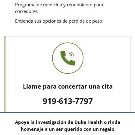
Programa de medicina y rendimiento para
corredores
Entienda sus opciones de pérdida de peso
Llame para concertar una cita
919-613-7797
Apoye la investigación de Duke Health o rinda
homenaje a un ser querido con un regalo