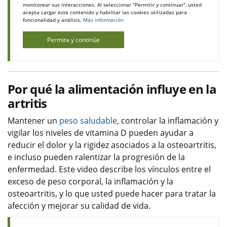
monitorear sus interacciones. Al seleccionar "Permitir y continuar", usted
acepta cargar este contenido y habilitar las cookies utilizadas para
funcionalidad y análisis.
Más información
Permita y continúe
Por qué la alimentación influye en la
artritis
Mantener un
peso saludable
, controlar la inflamación y
vigilar los niveles de vitamina D pueden ayudar a
reducir el dolor y la rigidez asociados a la osteoartritis,
e incluso pueden ralentizar la progresión de la
enfermedad. Este video describe los vínculos entre el
exceso de peso corporal, la inflamación y la
osteoartritis, y lo que usted puede hacer para tratar la
afección y mejorar su calidad de vida.