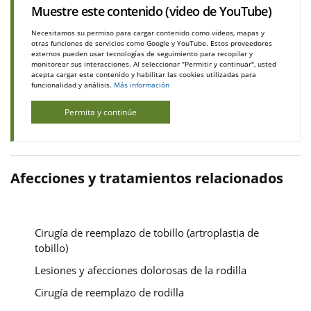
Muestre este contenido (video de YouTube)
Necesitamos su permiso para cargar contenido como videos, mapas y
otras funciones de servicios como Google y YouTube. Estos proveedores
externos pueden usar tecnologías de seguimiento para recopilar y
monitorear sus interacciones. Al seleccionar "Permitir y continuar", usted
acepta cargar este contenido y habilitar las cookies utilizadas para
funcionalidad y análisis.
Más información
Permita y continúe
Afecciones y tratamientos relacionados
Cirugía de reemplazo de tobillo (artroplastia de
tobillo)
Lesiones y afecciones dolorosas de la rodilla
Cirugía de reemplazo de rodilla