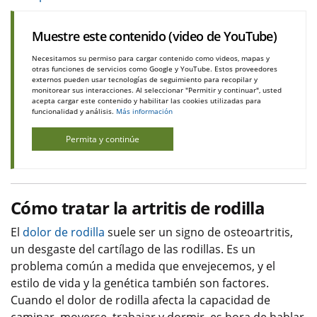
Muestre este contenido (video de YouTube)
Necesitamos su permiso para cargar contenido como videos, mapas y
otras funciones de servicios como Google y YouTube. Estos proveedores
externos pueden usar tecnologías de seguimiento para recopilar y
monitorear sus interacciones. Al seleccionar "Permitir y continuar", usted
acepta cargar este contenido y habilitar las cookies utilizadas para
funcionalidad y análisis.
Más información
Permita y continúe
Cómo tratar la artritis de rodilla
El
dolor de rodilla
suele ser un signo de osteoartritis,
un desgaste del cartílago de las rodillas. Es un
problema común a medida que envejecemos, y el
estilo de vida y la genética también son factores.
Cuando el dolor de rodilla afecta la capacidad de