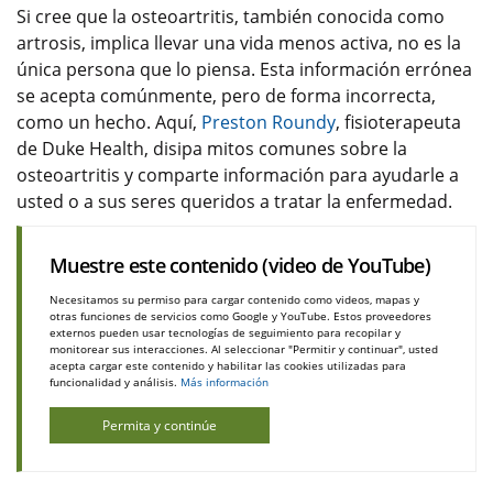
Si cree que la osteoartritis, también conocida como
artrosis, implica llevar una vida menos activa, no es la
única persona que lo piensa. Esta información errónea
se acepta comúnmente, pero de forma incorrecta,
como un hecho. Aquí,
Preston Roundy
, fisioterapeuta
de Duke Health, disipa mitos comunes sobre la
osteoartritis y comparte información para ayudarle a
usted o a sus seres queridos a tratar la enfermedad.
Muestre este contenido (video de YouTube)
Necesitamos su permiso para cargar contenido como videos, mapas y
otras funciones de servicios como Google y YouTube. Estos proveedores
externos pueden usar tecnologías de seguimiento para recopilar y
monitorear sus interacciones. Al seleccionar "Permitir y continuar", usted
acepta cargar este contenido y habilitar las cookies utilizadas para
funcionalidad y análisis.
Más información
Permita y continúe