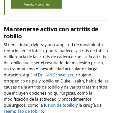
Permita y continúe
Mantenerse activo con artritis de
tobillo
Si tiene dolor, rigidez y una amplitud de movimiento
reducida en el tobillo, podría padecer artritis de tobillo.
A diferencia de la artritis de cadera o rodilla, la artritis
de tobillo suele ser el resultado de una lesión previa,
un traumatismo o inestabilidad articular de larga
duración. Aquí, el
Dr. Karl Schweitzer
, cirujano
ortopédico de pie y tobillo en Duke Health, habla de las
causas de la artritis de tobillo y de varios tratamientos
que incluyen opciones no quirúrgicas, como la
modificación de la actividad, y procedimientos
quirúrgicos, como la
fusión de tobillo
y la cirugía de
reemplazo de tobillo
.