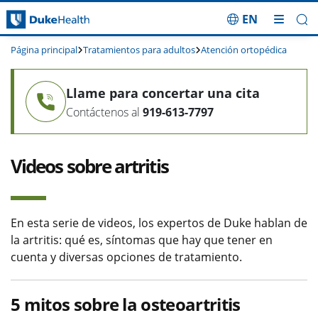
EN
Saltar navegación
Página principal
Tratamientos para adultos
Atención ortopédica
Llame para concertar una cita
Contáctenos al
919-613-7797
Videos sobre artritis
En esta serie de videos, los expertos de Duke hablan de
la artritis: qué es, síntomas que hay que tener en
cuenta y diversas opciones de tratamiento.
5 mitos sobre la osteoartritis