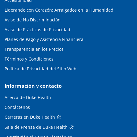
Accesibilidad
Liderando con Corazón: Arraigados en la Humanidad
Aviso de No Discriminación
Aviso de Prácticas de Privacidad
Planes de Pago y Asistencia Financiera
Transparencia en los Precios
Términos y Condiciones
Política de Privacidad del Sitio Web
Información y contacto
Acerca de Duke Health
Contáctenos
Carreras en Duke Health
Sala de Prensa de Duke Health