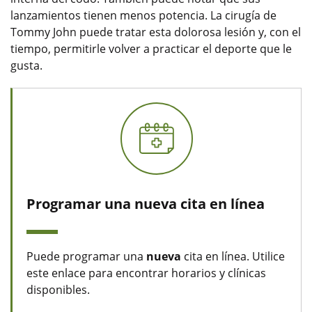
lanzamientos tienen menos potencia. La cirugía de
Tommy John puede tratar esta dolorosa lesión y, con el
tiempo, permitirle volver a practicar el deporte que le
gusta.
Programar una nueva cita en línea
Puede programar una
nueva
cita en línea. Utilice
este enlace para encontrar horarios y clínicas
disponibles.