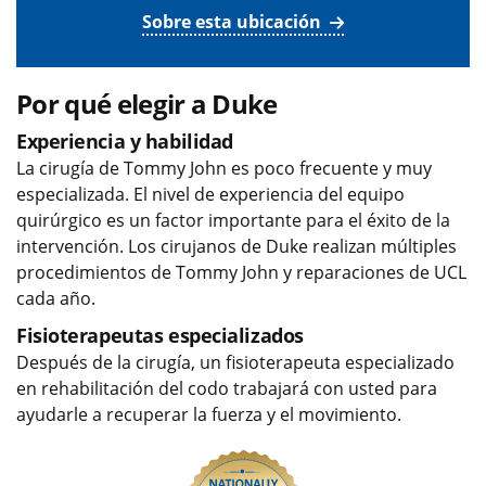
Sobre esta ubicación
Por qué elegir a Duke
Experiencia y habilidad
La cirugía de Tommy John es poco frecuente y muy
especializada. El nivel de experiencia del equipo
quirúrgico es un factor importante para el éxito de la
intervención. Los cirujanos de Duke realizan múltiples
procedimientos de Tommy John y reparaciones de UCL
cada año.
Fisioterapeutas especializados
Después de la cirugía, un fisioterapeuta especializado
en rehabilitación del codo trabajará con usted para
ayudarle a recuperar la fuerza y el movimiento.