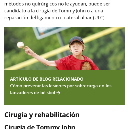
métodos no quirúrgicos no le ayudan, puede ser
candidato a la cirugía de Tommy John o a una
reparación del ligamento colateral ulnar (ULC).
ARTÍCULO DE BLOG RELACIONADO
Cómo prevenir las lesiones por sobrecarga en los
lanzadores de béisbol
Cirugía y rehabilitación
Cirugía de Tommy John