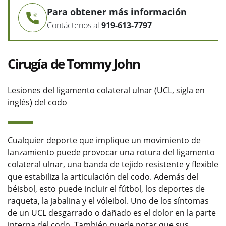
Para obtener más información
Contáctenos al
919-613-7797
Cirugía de Tommy John
Lesiones del ligamento colateral ulnar (UCL, sigla en
inglés) del codo
Cualquier deporte que implique un movimiento de
lanzamiento puede provocar una rotura del ligamento
colateral ulnar, una banda de tejido resistente y flexible
que estabiliza la articulación del codo. Además del
béisbol, esto puede incluir el fútbol, los deportes de
raqueta, la jabalina y el vóleibol. Uno de los síntomas
de un UCL desgarrado o dañado es el dolor en la parte
interna del codo. También puede notar que sus