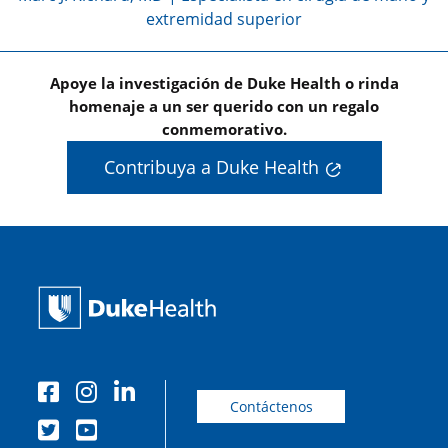
extremidad superior
Apoye la investigación de Duke Health o rinda
homenaje a un ser querido con un regalo
conmemorativo.
Contribuya a Duke Health
Contáctenos