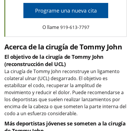
Programe una nueva cita
O llame
919-613-7797
Acerca de la cirugía de Tommy John
El objetivo de la cirugía de Tommy John
(reconstrucción del UCL)
La cirugía de Tommy John reconstruye un ligamento
colateral ulnar (UCL) desgarrado. El objetivo es
estabilizar el codo, recuperar la amplitud de
movimiento y reducir el dolor. Puede recomendarse a
los deportistas que suelen realizar lanzamientos por
encima de la cabeza o que someten la parte interna del
codo a un esfuerzo considerable.
Más deportistas jóvenes se someten a la cirugía
de Tommy John