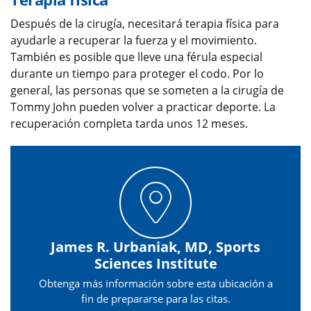
Después de la cirugía, necesitará terapia física para
ayudarle a recuperar la fuerza y el movimiento.
También es posible que lleve una férula especial
durante un tiempo para proteger el codo. Por lo
general, las personas que se someten a la cirugía de
Tommy John pueden volver a practicar deporte. La
recuperación completa tarda unos 12 meses.
James R. Urbaniak, MD, Sports
Sciences Institute
Obtenga más información sobre esta ubicación a
fin de prepararse para las citas.