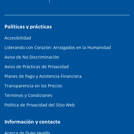
Políticas y prácticas
Accesibilidad
Liderando con Corazón: Arraigados en la Humanidad
Aviso de No Discriminación
Aviso de Prácticas de Privacidad
Planes de Pago y Asistencia Financiera
Transparencia en los Precios
Términos y Condiciones
Política de Privacidad del Sitio Web
Información y contacto
Acerca de Duke Health