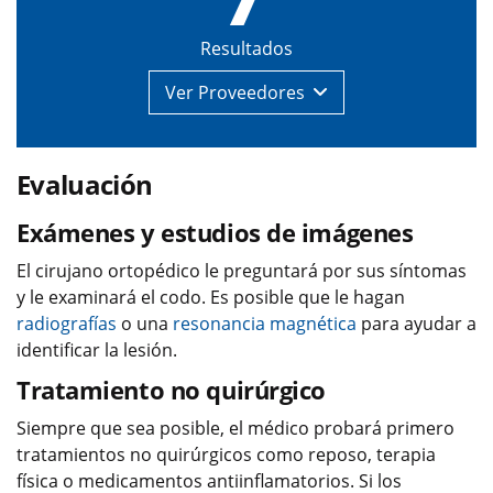
Resultados
Ver
Proveedores
Evaluación
Exámenes y estudios de imágenes
El cirujano ortopédico le preguntará por sus síntomas
y le examinará el codo. Es posible que le hagan
radiografías
o una
resonancia magnética
para ayudar a
identificar la lesión.
Tratamiento no quirúrgico
Siempre que sea posible, el médico probará primero
tratamientos no quirúrgicos como reposo, terapia
física o medicamentos antiinflamatorios. Si los