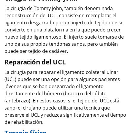
La cirugía de Tommy John, también denominada
reconstrucción del UCL, consiste en reemplazar el
ligamento desgarrado por un injerto de tejido que se
convierte en una plataforma en la que puede crecer
nuevo tejido ligamentoso. El injerto suele tomarse de
uno de sus propios tendones sanos, pero también
puede ser tejido de cadáver.
Reparación del UCL
La cirugía para reparar el ligamento colateral ulnar
(UCL) puede ser una opción para algunos pacientes
jóvenes que se han desgarrado el ligamento
directamente del húmero (brazo) o del cúbito
(antebrazo). En estos casos, si el tejido del UCL está
sano, el cirujano puede utilizar una técnica que
preserve el UCL y reduzca significativamente el tiempo
de rehabilitación.
Terapia física