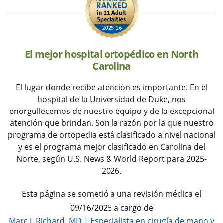
El mejor hospital ortopédico en North
Carolina
El lugar donde recibe atención es importante. En el
hospital de la Universidad de Duke, nos
enorgullecemos de nuestro equipo y de la excepcional
atención que brindan. Son la razón por la que nuestro
programa de ortopedia está clasificado a nivel nacional
y es el programa mejor clasificado en Carolina del
Norte, según U.S. News & World Report para 2025-
2026.
Esta página se sometió a una revisión médica el
09/16/2025 a cargo de
Marc J. Richard, MD
|
Especialista en cirugía de mano y