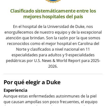
Clasificado sistemáticamente entre los
mejores hospitales del país
En el hospital de la Universidad de Duke, nos
enorgullecemos de nuestro equipo y de la excepcional
atención que brindan. Son la razón por la que somos
reconocidos como el mejor hospital en Carolina del
Norte y clasificados a nivel nacional en 11
especialidades para adultos y 9 especialidades
pediátricas por U.S. News & World Report para 2025-
2026.
Por qué elegir a Duke
Experiencia
Aunque estas enfermedades autoinmunes de la piel
que causan ampollas son poco frecuentes, el equipo