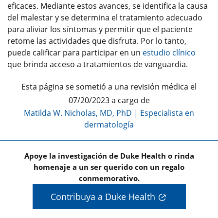
eficaces. Mediante estos avances, se identifica la causa
del malestar y se determina el tratamiento adecuado
para aliviar los síntomas y permitir que el paciente
retome las actividades que disfruta. Por lo tanto,
puede calificar para participar en un
estudio clínico
que brinda acceso a tratamientos de vanguardia.
Esta página se sometió a una revisión médica el
07/20/2023 a cargo de
Matilda W. Nicholas, MD, PhD
|
Especialista en
dermatología
Apoye la investigación de Duke Health o rinda
homenaje a un ser querido con un regalo
conmemorativo.
Contribuya a Duke Health