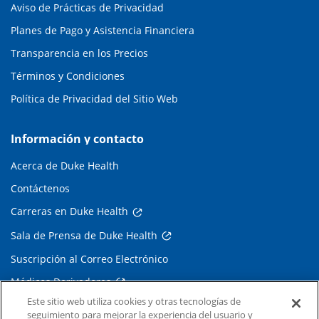
Aviso de Prácticas de Privacidad
Planes de Pago y Asistencia Financiera
Transparencia en los Precios
Términos y Condiciones
Política de Privacidad del Sitio Web
Información y contacto
Acerca de Duke Health
Contáctenos
Carreras en Duke Health
Sala de Prensa de Duke Health
Suscripción al Correo Electrónico
Médicos Derivadores
Este sitio web utiliza cookies y otras tecnologías de
seguimiento para mejorar la experiencia del usuario y