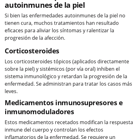
autoinmunes de la piel
Si bien las enfermedades autoinmunes de la piel no
tienen cura, muchos tratamientos han resultado
eficaces para aliviar los síntomas y ralentizar la
progresión de la afección.
Corticosteroides
Los corticosteroides tópicos (aplicados directamente
sobre la piel) y sistémicos (por vía oral) inhiben el
sistema inmunológico y retardan la progresión de la
enfermedad. Se administran para tratar los casos más
leves.
Medicamentos inmunosupresores e
inmunomoduladores
Estos medicamentos recetados modifican la respuesta
inmune del cuerpo y controlan los efectos
inflamatorios de la enfermedad. Se requiere un