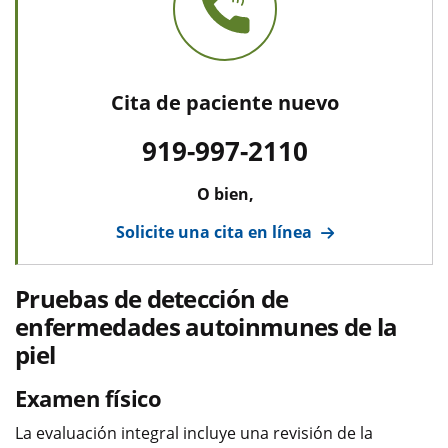
Cita de paciente nuevo
919-997-2110
O bien,
Solicite una cita en línea
Pruebas de detección de
enfermedades autoinmunes de la
piel
Examen físico
La evaluación integral incluye una revisión de la