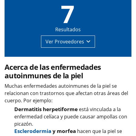
7
Resultados
Ver
Proveedores
Acerca de las enfermedades
autoinmunes de la piel
Muchas enfermedades autoinmunes de la piel se
relacionan con trastornos que afectan otras áreas del
cuerpo. Por ejemplo:
Dermatitis herpetiforme
está vinculada a la
enfermedad celíaca y puede causar ampollas con
picazón.
Esclerodermia
y morfea
hacen que la piel se