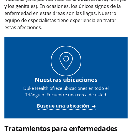
y los genitales). En ocasiones, los únicos signos de la
enfermedad en estas áreas son las llagas. Nuestro
equipo de especialistas tiene experiencia en tratar
estas afecciones.
Nuestras ubicaciones
Duke Health ofrece ubicaciones en todo el
Triángulo. Encuentre una cerca de usted.
Busque una ubicación
Tratamientos para enfermedades