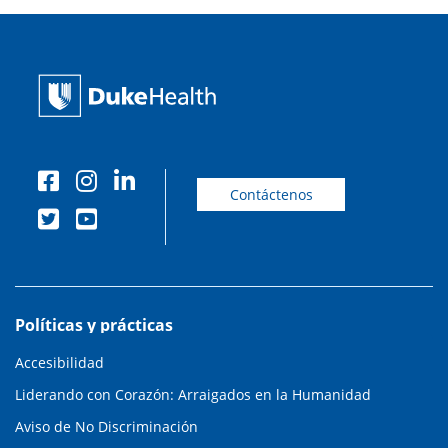
Contáctenos
Políticas y prácticas
Accesibilidad
Liderando con Corazón: Arraigados en la Humanidad
Aviso de No Discriminación