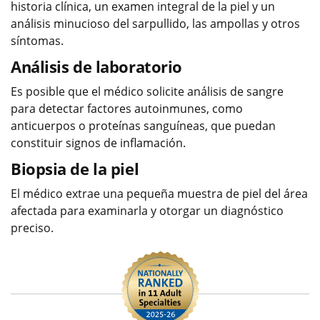
historia clínica, un examen integral de la piel y un
análisis minucioso del sarpullido, las ampollas y otros
síntomas.
Análisis de laboratorio
Es posible que el médico solicite análisis de sangre
para detectar factores autoinmunes, como
anticuerpos o proteínas sanguíneas, que puedan
constituir signos de inflamación.
Biopsia de la piel
El médico extrae una pequeña muestra de piel del área
afectada para examinarla y otorgar un diagnóstico
preciso.