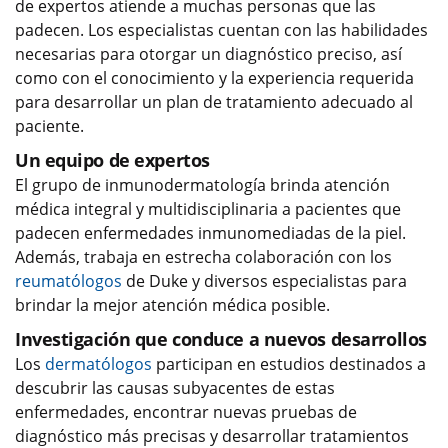
de expertos atiende a muchas personas que las
padecen. Los especialistas cuentan con las habilidades
necesarias para otorgar un diagnóstico preciso, así
como con el conocimiento y la experiencia requerida
para desarrollar un plan de tratamiento adecuado al
paciente.
Un equipo de expertos
El grupo de inmunodermatología brinda atención
médica integral y multidisciplinaria a pacientes que
padecen enfermedades inmunomediadas de la piel.
Además, trabaja en estrecha colaboración con los
reumatólogos
de Duke y diversos especialistas para
brindar la mejor atención médica posible.
Investigación que conduce a nuevos desarrollos
Los
dermatólogos
participan en estudios destinados a
descubrir las causas subyacentes de estas
enfermedades, encontrar nuevas pruebas de
diagnóstico más precisas y desarrollar tratamientos