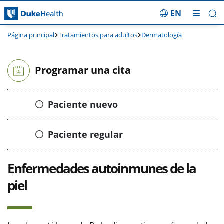
EN
Saltar navegación
Página principal
Tratamientos para adultos
Dermatología
Programar una cita
Paciente nuevo
Paciente regular
Enfermedades autoinmunes de la
piel