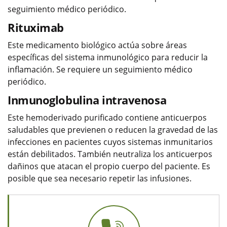
seguimiento médico periódico.
Rituximab
Este medicamento biológico actúa sobre áreas
específicas del sistema inmunológico para reducir la
inflamación. Se requiere un seguimiento médico
periódico.
Inmunoglobulina intravenosa
Este hemoderivado purificado contiene anticuerpos
saludables que previenen o reducen la gravedad de las
infecciones en pacientes cuyos sistemas inmunitarios
están debilitados. También neutraliza los anticuerpos
dañinos que atacan el propio cuerpo del paciente. Es
posible que sea necesario repetir las infusiones.