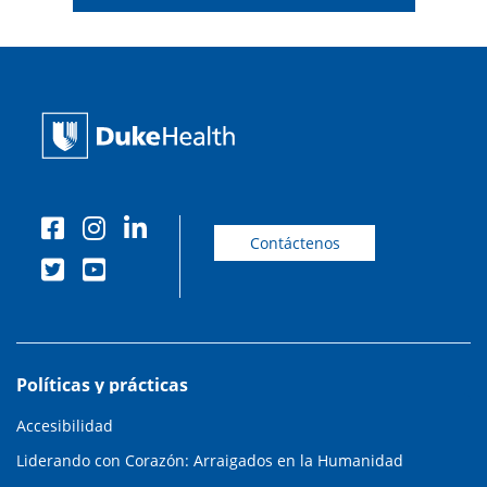
Contáctenos
Políticas y prácticas
Accesibilidad
Liderando con Corazón: Arraigados en la Humanidad