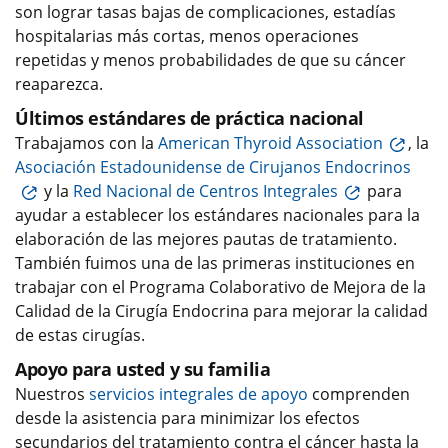
son lograr tasas bajas de complicaciones, estadías
hospitalarias más cortas, menos operaciones
repetidas y menos probabilidades de que su cáncer
reaparezca.
Últimos estándares de práctica nacional
Trabajamos con la
American Thyroid Association
, la
Asociación Estadounidense de Cirujanos Endocrinos
y la
Red Nacional de Centros Integrales
para
ayudar a establecer los estándares nacionales para la
elaboración de las mejores pautas de tratamiento.
También fuimos una de las primeras instituciones en
trabajar con el Programa Colaborativo de Mejora de la
Calidad de la Cirugía Endocrina para mejorar la calidad
de estas cirugías.
Apoyo para usted y su familia
Nuestros
servicios integrales de apoyo
comprenden
desde la asistencia para minimizar los efectos
secundarios del tratamiento contra el cáncer hasta la