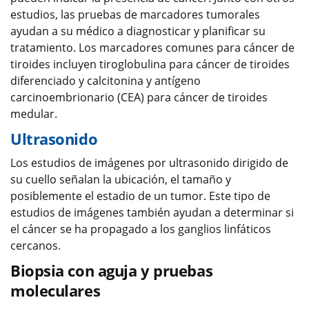
estudios, las pruebas de marcadores tumorales
ayudan a su médico a diagnosticar y planificar su
tratamiento. Los marcadores comunes para cáncer de
tiroides incluyen tiroglobulina para cáncer de tiroides
diferenciado y calcitonina y antígeno
carcinoembrionario (CEA) para cáncer de tiroides
medular.
Ultrasonido
Los estudios de imágenes por ultrasonido dirigido de
su cuello señalan la ubicación, el tamaño y
posiblemente el estadio de un tumor. Este tipo de
estudios de imágenes también ayudan a determinar si
el cáncer se ha propagado a los ganglios linfáticos
cercanos.
Biopsia con aguja y pruebas
moleculares