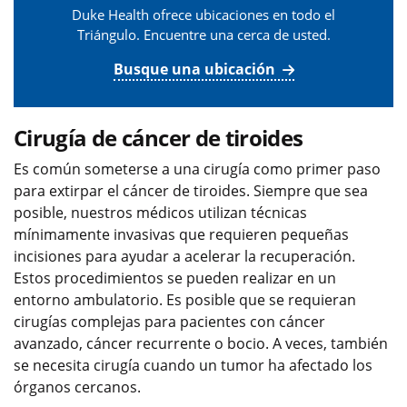
Duke Health ofrece ubicaciones en todo el
Triángulo. Encuentre una cerca de usted.
Busque una ubicación
Cirugía de cáncer de tiroides
Es común someterse a una cirugía como primer paso
para extirpar el cáncer de tiroides. Siempre que sea
posible, nuestros médicos utilizan técnicas
mínimamente invasivas que requieren pequeñas
incisiones para ayudar a acelerar la recuperación.
Estos procedimientos se pueden realizar en un
entorno ambulatorio. Es posible que se requieran
cirugías complejas para pacientes con cáncer
avanzado, cáncer recurrente o bocio. A veces, también
se necesita cirugía cuando un tumor ha afectado los
órganos cercanos.