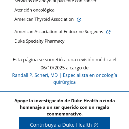
Servicios de apoyo al paciente con cáncer
Atención oncológica
American Thyroid Association
American Association of Endocrine Surgeons
Duke Specialty Pharmacy
Esta página se sometió a una revisión médica el
06/10/2025 a cargo de
Randall P. Scheri, MD
|
Especialista en oncología
quirúrgica
Apoye la investigación de Duke Health o rinda
homenaje a un ser querido con un regalo
conmemorativo.
Contribuya a Duke Health