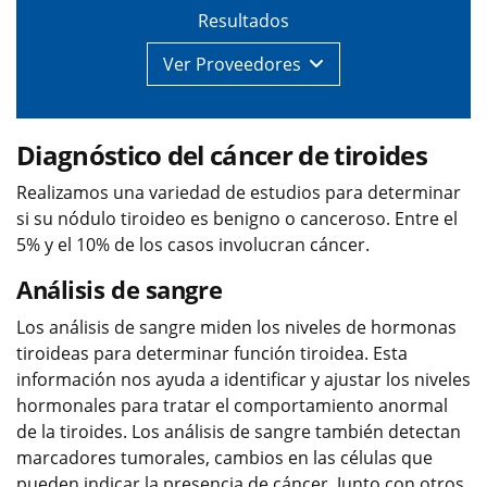
Resultados
Ver
Proveedores
Diagnóstico del cáncer de tiroides
Realizamos una variedad de estudios para determinar
si su nódulo tiroideo es benigno o canceroso. Entre el
5% y el 10% de los casos involucran cáncer.
Análisis de sangre
Los análisis de sangre miden los niveles de hormonas
tiroideas para determinar función tiroidea. Esta
información nos ayuda a identificar y ajustar los niveles
hormonales para tratar el comportamiento anormal
de la tiroides. Los análisis de sangre también detectan
marcadores tumorales, cambios en las células que
pueden indicar la presencia de cáncer. Junto con otros