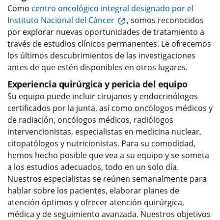
Como
centro oncológico integral designado por el
Instituto Nacional del Cáncer
, somos reconocidos
por explorar nuevas oportunidades de tratamiento a
través de estudios clínicos permanentes. Le ofrecemos
los últimos descubrimientos de las investigaciones
antes de que estén disponibles en otros lugares.
Experiencia quirúrgica y pericia del equipo
Su equipo puede incluir cirujanos y endocrinólogos
certificados por la junta, así como oncólogos médicos y
de radiación, oncólogos médicos, radiólogos
intervencionistas, especialistas en medicina nuclear,
citopatólogos y nutricionistas. Para su comodidad,
hemos hecho posible que vea a su equipo y se someta
a los estudios adecuados, todo en un solo día.
Nuestros especialistas se reúnen semanalmente para
hablar sobre los pacientes, elaborar planes de
atención óptimos y ofrecer atención quirúrgica,
médica y de seguimiento avanzada. Nuestros objetivos