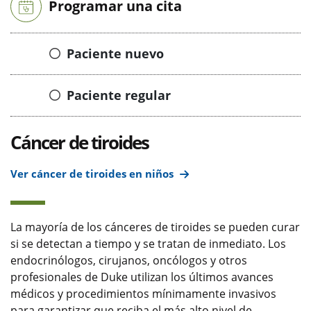
Programar una cita
Paciente nuevo
Paciente regular
Cáncer de tiroides
Ver cáncer de tiroides en niños
La mayoría de los cánceres de tiroides se pueden curar
si se detectan a tiempo y se tratan de inmediato. Los
endocrinólogos, cirujanos, oncólogos y otros
profesionales de Duke utilizan los últimos avances
médicos y procedimientos mínimamente invasivos
para garantizar que reciba el más alto nivel de