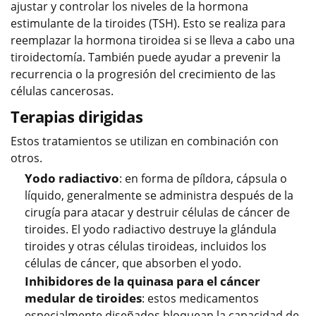
ajustar y controlar los niveles de la hormona
estimulante de la tiroides (TSH). Esto se realiza para
reemplazar la hormona tiroidea si se lleva a cabo una
tiroidectomía. También puede ayudar a prevenir la
recurrencia o la progresión del crecimiento de las
células cancerosas.
Terapias dirigidas
Estos tratamientos se utilizan en combinación con
otros.
Yodo radiactivo
: en forma de píldora, cápsula o
líquido, generalmente se administra después de la
cirugía para atacar y destruir células de cáncer de
tiroides. El yodo radiactivo destruye la glándula
tiroides y otras células tiroideas, incluidos los
células de cáncer, que absorben el yodo.
Inhibidores de la quinasa para el cáncer
medular de tiroides
: estos medicamentos
especialmente diseñados bloquean la capacidad de