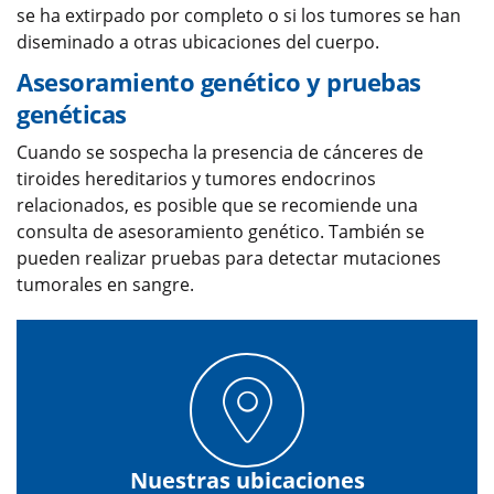
se ha extirpado por completo o si los tumores se han
diseminado a otras ubicaciones del cuerpo.
Asesoramiento genético y pruebas
genéticas
Cuando se sospecha la presencia de cánceres de
tiroides hereditarios y tumores endocrinos
relacionados, es posible que se recomiende una
consulta de asesoramiento genético. También se
pueden realizar pruebas para detectar mutaciones
tumorales en sangre.
Nuestras ubicaciones