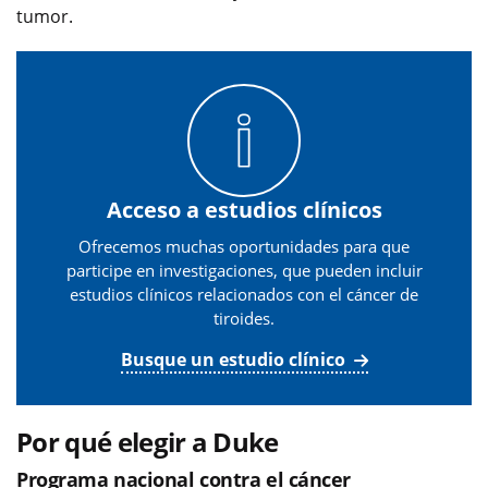
tumor.
Acceso a estudios clínicos
Ofrecemos muchas oportunidades para que
participe en investigaciones, que pueden incluir
estudios clínicos relacionados con el cáncer de
tiroides.
Busque un estudio clínico
Por qué elegir a Duke
Programa nacional contra el cáncer