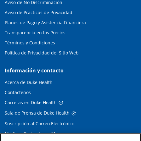
Aviso de No Discriminación
Aviso de Prácticas de Privacidad
Planes de Pago y Asistencia Financiera
Transparencia en los Precios
Términos y Condiciones
Política de Privacidad del Sitio Web
Información y contacto
Acerca de Duke Health
Contáctenos
Carreras en Duke Health
Sala de Prensa de Duke Health
Suscripción al Correo Electrónico
Médicos Derivadores