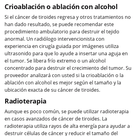
Crioablación o ablación con alcohol
Si el cáncer de tiroides regresa y otros tratamientos no
han dado resultado, se puede recomendar este
procedimiento ambulatorio para destruir el tejido
anormal. Un radiólogo intervencionista con
experiencia en cirugía guiada por imágenes utiliza
ultrasonido para que lo ayude a insertar una aguja en
el tumor. Se libera frío extremo o un alcohol
concentrado para destruir el crecimiento del tumor. Su
proveedor analizará con usted si la crioablación o la
ablación con alcohol es mejor según el tamaño y la
ubicación exacta de su cáncer de tiroides.
Radioterapia
Aunque es poco común, se puede utilizar radioterapia
en casos avanzados de cáncer de tiroides. La
radioterapia utiliza rayos de alta energía para ayudar a
destruir células de cáncer y reducir el tamaño del