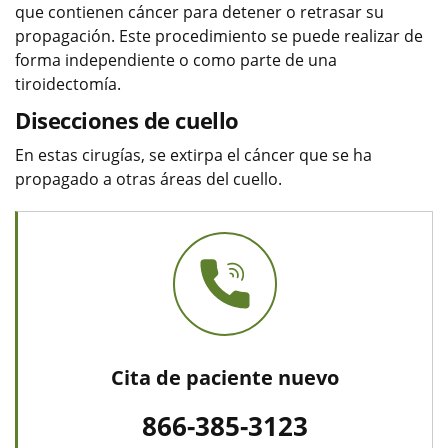
que contienen cáncer para detener o retrasar su
propagación. Este procedimiento se puede realizar de
forma independiente o como parte de una
tiroidectomía.
Disecciones de cuello
En estas cirugías, se extirpa el cáncer que se ha
propagado a otras áreas del cuello.
Cita de paciente nuevo
866-385-3123