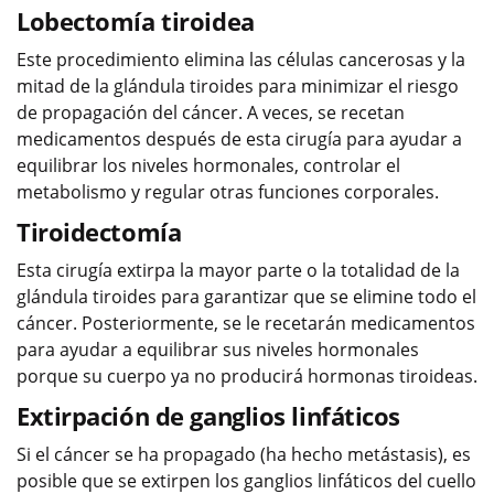
Lobectomía tiroidea
Este procedimiento elimina las células cancerosas y la
mitad de la glándula tiroides para minimizar el riesgo
de propagación del cáncer. A veces, se recetan
medicamentos después de esta cirugía para ayudar a
equilibrar los niveles hormonales, controlar el
metabolismo y regular otras funciones corporales.
Tiroidectomía
Esta cirugía extirpa la mayor parte o la totalidad de la
glándula tiroides para garantizar que se elimine todo el
cáncer. Posteriormente, se le recetarán medicamentos
para ayudar a equilibrar sus niveles hormonales
porque su cuerpo ya no producirá hormonas tiroideas.
Extirpación de ganglios linfáticos
Si el cáncer se ha propagado (ha hecho metástasis), es
posible que se extirpen los ganglios linfáticos del cuello