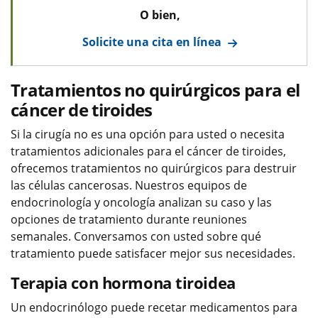
O bien,
Solicite una cita en línea
Tratamientos no quirúrgicos para el
cáncer de tiroides
Si la cirugía no es una opción para usted o necesita
tratamientos adicionales para el cáncer de tiroides,
ofrecemos tratamientos no quirúrgicos para destruir
las células cancerosas. Nuestros equipos de
endocrinología y oncología analizan su caso y las
opciones de tratamiento durante reuniones
semanales. Conversamos con usted sobre qué
tratamiento puede satisfacer mejor sus necesidades.
Terapia con hormona tiroidea
Un endocrinólogo puede recetar medicamentos para