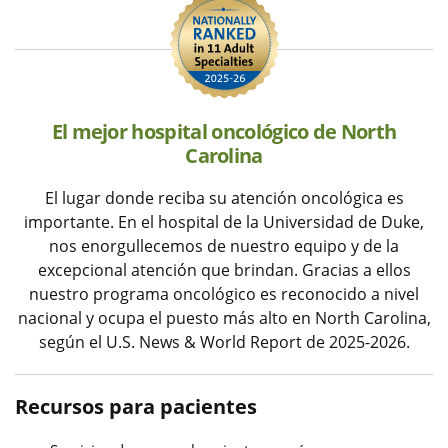
El mejor hospital oncológico de North
Carolina
El lugar donde reciba su atención oncológica es
importante. En el hospital de la Universidad de Duke,
nos enorgullecemos de nuestro equipo y de la
excepcional atención que brindan. Gracias a ellos
nuestro programa oncológico es reconocido a nivel
nacional y ocupa el puesto más alto en North Carolina,
según el U.S. News & World Report de 2025-2026.
Recursos para pacientes