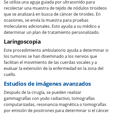
Se utiliza una aguja guiada por ultrasonido para
recolectar una muestra de tejido de nódulos tiroideos
que se analizará en busca de cáncer de tiroides. En
ocasiones, se envía la muestra para pruebas
moleculares adicionales. Esto ayuda a su médico a
determinar un plan de tratamiento personalizado.
Laringoscopia
Este procedimiento ambulatorio ayuda a determinar si
los tumores se han diseminado a los nervios que
facilitan el movimiento de las cuerdas vocales y a
evaluar la extensión de la enfermedad en la zona del
cuello.
Estudios de imágenes avanzados
Después de la cirugía, se pueden realizar
gammagrafías con yodo radiactivo, tomografías
computarizadas, resonancia magnética o tomografías
por emisión de positrones para determinar si el cáncer