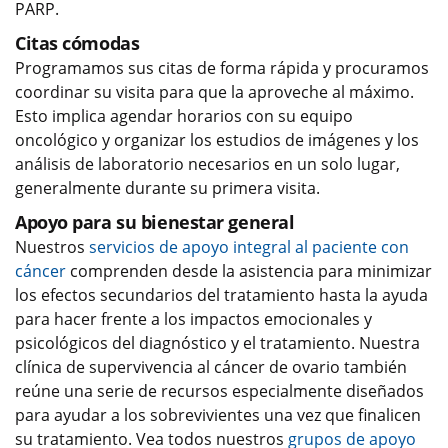
PARP.
Citas cómodas
Programamos sus citas de forma rápida y procuramos
coordinar su visita para que la aproveche al máximo.
Esto implica agendar horarios con su equipo
oncológico y organizar los estudios de imágenes y los
análisis de laboratorio necesarios en un solo lugar,
generalmente durante su primera visita.
Apoyo para su bienestar general
Nuestros
servicios de apoyo integral al paciente con
cáncer
comprenden desde la asistencia para minimizar
los efectos secundarios del tratamiento hasta la ayuda
para hacer frente a los impactos emocionales y
psicológicos del diagnóstico y el tratamiento. Nuestra
clínica de supervivencia al cáncer de ovario también
reúne una serie de recursos especialmente diseñados
para ayudar a los sobrevivientes una vez que finalicen
su tratamiento. Vea todos nuestros
grupos de apoyo