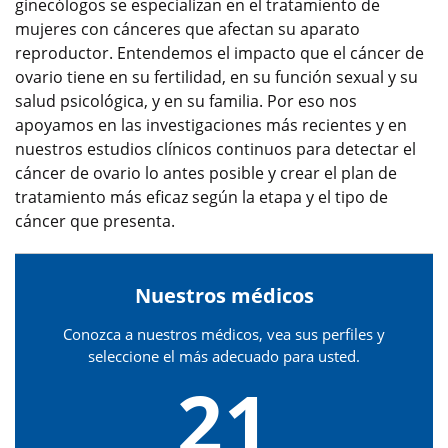
ginecólogos se especializan en el tratamiento de
mujeres con cánceres que afectan su aparato
reproductor. Entendemos el impacto que el cáncer de
ovario tiene en su fertilidad, en su función sexual y su
salud psicológica, y en su familia. Por eso nos
apoyamos en las investigaciones más recientes y en
nuestros estudios clínicos continuos para detectar el
cáncer de ovario lo antes posible y crear el plan de
tratamiento más eficaz según la etapa y el tipo de
cáncer que presenta.
Nuestros médicos
Conozca a nuestros médicos, vea sus perfiles y
seleccione el más adecuado para usted.
21