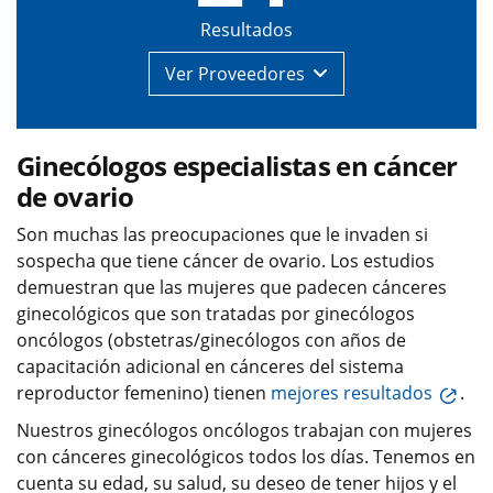
Resultados
Ver
Proveedores
Ginecólogos especialistas en cáncer
de ovario
Son muchas las preocupaciones que le invaden si
sospecha que tiene cáncer de ovario. Los estudios
demuestran que las mujeres que padecen cánceres
ginecológicos que son tratadas por ginecólogos
oncólogos (obstetras/ginecólogos con años de
capacitación adicional en cánceres del sistema
reproductor femenino) tienen
mejores resultados
.
Nuestros ginecólogos oncólogos trabajan con mujeres
con cánceres ginecológicos todos los días. Tenemos en
cuenta su edad, su salud, su deseo de tener hijos y el