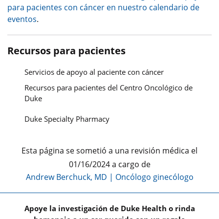
para pacientes con cáncer en nuestro calendario de
eventos
.
Recursos para pacientes
Servicios de apoyo al paciente con cáncer
Recursos para pacientes del Centro Oncológico de
Duke
Duke Specialty Pharmacy
Esta página se sometió a una revisión médica el
01/16/2024 a cargo de
Andrew Berchuck, MD
|
Oncólogo ginecólogo
Apoye la investigación de Duke Health o rinda