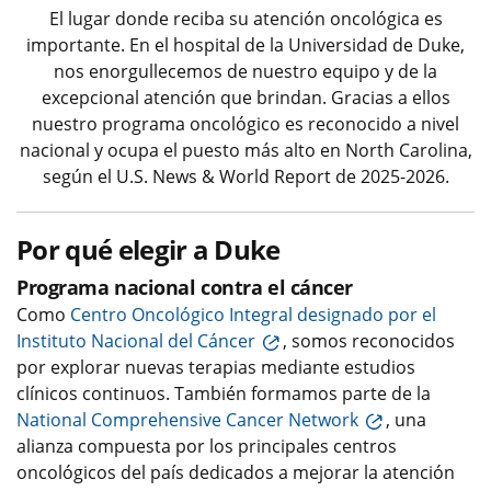
El lugar donde reciba su atención oncológica es
importante. En el hospital de la Universidad de Duke,
nos enorgullecemos de nuestro equipo y de la
excepcional atención que brindan. Gracias a ellos
nuestro programa oncológico es reconocido a nivel
nacional y ocupa el puesto más alto en North Carolina,
según el U.S. News & World Report de 2025-2026.
Por qué elegir a Duke
Programa nacional contra el cáncer
Como
Centro Oncológico Integral designado por el
Instituto Nacional del Cáncer
, somos reconocidos
por explorar nuevas terapias mediante estudios
clínicos continuos. También formamos parte de la
National Comprehensive Cancer Network
, una
alianza compuesta por los principales centros
oncológicos del país dedicados a mejorar la atención