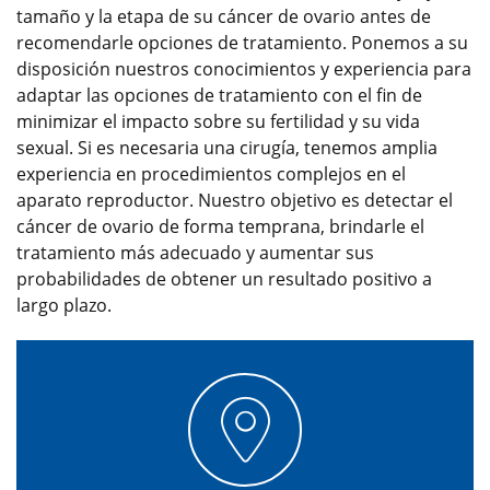
tamaño y la etapa de su cáncer de ovario antes de
recomendarle opciones de tratamiento. Ponemos a su
disposición nuestros conocimientos y experiencia para
adaptar las opciones de tratamiento con el fin de
minimizar el impacto sobre su fertilidad y su vida
sexual. Si es necesaria una cirugía, tenemos amplia
experiencia en procedimientos complejos en el
aparato reproductor. Nuestro objetivo es detectar el
cáncer de ovario de forma temprana, brindarle el
tratamiento más adecuado y aumentar sus
probabilidades de obtener un resultado positivo a
largo plazo.