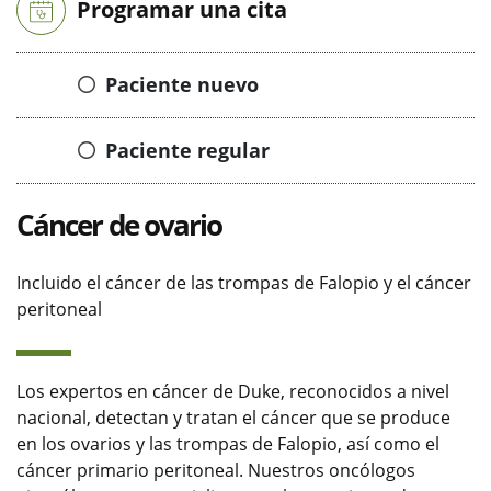
Programar una cita
Paciente nuevo
Paciente regular
Cáncer de ovario
Incluido el cáncer de las trompas de Falopio y el cáncer
peritoneal
Los expertos en cáncer de Duke, reconocidos a nivel
nacional, detectan y tratan el cáncer que se produce
en los ovarios y las trompas de Falopio, así como el
cáncer primario peritoneal. Nuestros oncólogos