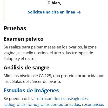
O bien,
Solicite una cita en línea
Pruebas
Examen pélvico
Se realiza para palpar masas en los ovarios, la zona
vaginal, el cuello uterino, el útero, las trompas de
Falopio y el recto.
Análisis de sangre
Mide los niveles de CA 125, una proteína producida por
las células del cáncer de ovario.
Estudios de imágenes
Se pueden utilizar
ultrasonidos transvaginales
,
radiografías
,
tomografías computarizadas
,
resonancias