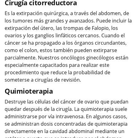
Cirugía citorreductora
Es la extirpación quirúrgica, a través del abdomen, de
los tumores más grandes y avanzados. Puede incluir la
extirpación del útero, las trompas de Falopio, los
ovarios y los ganglios linfáticos cercanos. Cuando el
cáncer se ha propagado a los órganos circundantes,
como el colon, estos también pueden extirparse
parcialmente. Nuestros oncólogos ginecólogos están
especialmente capacitados para realizar este
procedimiento que reduce la probabilidad de
someterse a cirugías de revisión.
Quimioterapia
Destruye las células del cáncer de ovario que puedan
quedar después de la cirugía. La quimioterapia suele
administrarse por vía intravenosa. En algunos casos,
se administran dosis concentradas de quimioterapia
directamente en la cavidad abdominal mediante un