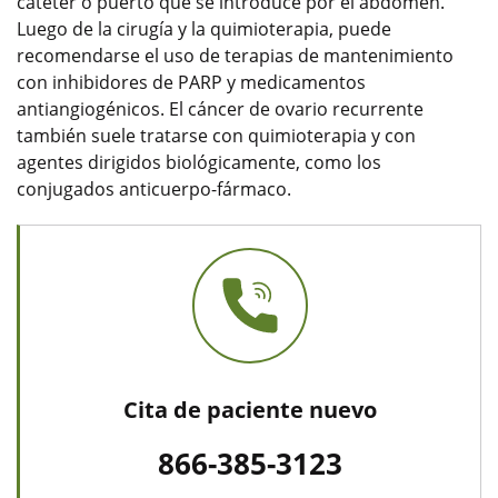
catéter o puerto que se introduce por el abdomen.
Luego de la cirugía y la quimioterapia, puede
recomendarse el uso de terapias de mantenimiento
con inhibidores de PARP y medicamentos
antiangiogénicos. El cáncer de ovario recurrente
también suele tratarse con quimioterapia y con
agentes dirigidos biológicamente, como los
conjugados anticuerpo-fármaco.
Cita de paciente nuevo
866-385-3123