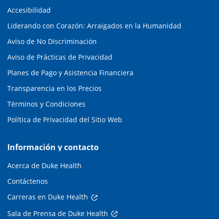
Accesibilidad
Liderando con Corazón: Arraigados en la Humanidad
Aviso de No Discriminación
Aviso de Prácticas de Privacidad
Planes de Pago y Asistencia Financiera
Transparencia en los Precios
Términos y Condiciones
Política de Privacidad del Sitio Web
Información y contacto
Acerca de Duke Health
Contáctenos
Carreras en Duke Health
Sala de Prensa de Duke Health