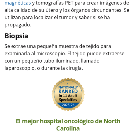
magnéticas
y tomografías PET para crear imágenes de
alta calidad de su útero y los órganos circundantes. Se
utilizan para localizar el tumor y saber si se ha
propagado.
Biopsia
Se extrae una pequeña muestra de tejido para
examinarla al microscopio. El tejido puede extraerse
con un pequeño tubo iluminado, llamado
laparoscopio, o durante la cirugía.
El mejor hospital oncológico de North
Carolina