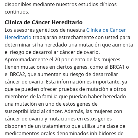
disponibles mediante nuestros estudios clínicos
continuos.
Clínica de Cáncer Hereditario
Los asesores genéticos de nuestra
Clínica de Cáncer
Hereditario
trabajarán estrechamente con usted para
determinar si ha heredado una mutación que aumenta
el riesgo de desarrollar cáncer de ovario.
Aproximadamente el 20 por ciento de las mujeres
tienen mutaciones en ciertos genes, como el BRCA1 o
el BRCA2, que aumentan su riesgo de desarrollar
cáncer de ovario. Esta información es importante, ya
que se pueden ofrecer pruebas de mutación a otros
miembros de la familia que puedan haber heredado
una mutación en uno de estos genes de
susceptibilidad al cáncer. Además, las mujeres con
cáncer de ovario y mutaciones en estos genes
disponen de un tratamiento que utiliza una clase de
medicamentos orales denominados inhibidores de