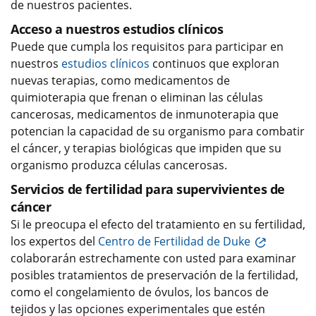
de nuestros pacientes.
Acceso a nuestros estudios clínicos
Puede que cumpla los requisitos para participar en
nuestros
estudios clínicos
continuos que exploran
nuevas terapias, como medicamentos de
quimioterapia que frenan o eliminan las células
cancerosas, medicamentos de inmunoterapia que
potencian la capacidad de su organismo para combatir
el cáncer, y terapias biológicas que impiden que su
organismo produzca células cancerosas.
Servicios de fertilidad para supervivientes de
cáncer
Si le preocupa el efecto del tratamiento en su fertilidad,
los expertos del
Centro de Fertilidad de Duke
colaborarán estrechamente con usted para examinar
posibles tratamientos de preservación de la fertilidad,
como el congelamiento de óvulos, los bancos de
tejidos y las opciones experimentales que estén