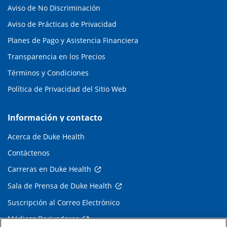
Aviso de No Discriminación
Aviso de Prácticas de Privacidad
Planes de Pago y Asistencia Financiera
Transparencia en los Precios
Términos y Condiciones
Política de Privacidad del Sitio Web
Información y contacto
Acerca de Duke Health
Contáctenos
Carreras en Duke Health
Sala de Prensa de Duke Health
Suscripción al Correo Electrónico
Médicos Derivadores