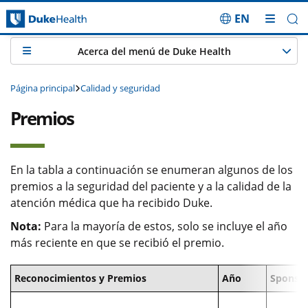
EN
Saltar navegación
Acerca del menú de Duke Health
Página principal
Calidad y seguridad
Premios
En la tabla a continuación se enumeran algunos de los
premios a la seguridad del paciente y a la calidad de la
atención médica que ha recibido Duke.
Nota:
Para la mayoría de estos, solo se incluye el año
más reciente en que se recibió el premio.
Reconocimientos y Premios
Año
Sponso