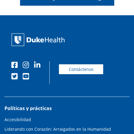
Contáctenos
Políticas y prácticas
Accesibilidad
Liderando con Corazón: Arraigados en la Humanidad