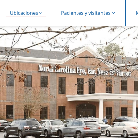
Ubicaciones
Pacientes y visitantes