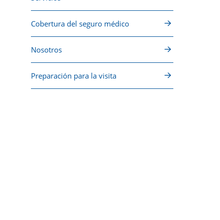
Cobertura del seguro médico
Nosotros
Preparación para la visita