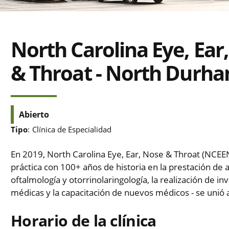
North Carolina Eye, Ear
& Throat - North Durh
Abierto
Tipo
:
Clínica de Especialidad
En 2019, North Carolina Eye, Ear, Nose & Throat (NCEEN
práctica con 100+ años de historia en la prestación de 
oftalmología y otorrinolaringología, la realización de in
médicas y la capacitación de nuevos médicos - se unió 
Horario de la clínica