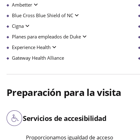
Ambetter
Blue Cross Blue Shield of NC
Cigna
Planes para empleados de Duke
Experience Health
Gateway Health Alliance
Preparación para la visita
Servicios de accesibilidad
Proporcionamos igualdad de acceso