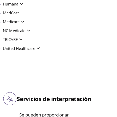
Humana
MedCost
Medicare
NC Medicaid
TRICARE
United Healthcare
Servicios de interpretación
Se pueden proporcionar