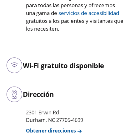
para todas las personas y ofrecemos
una gama de
servicios de accesibilidad
gratuitos a los pacientes y visitantes que
los necesiten.
Wi-Fi gratuito disponible
Dirección
2301 Erwin Rd
Durham
,
NC
27705-4699
Obtener direcciones