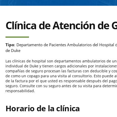
Clínica de Atención de
Tipo
:
Departamento de Pacientes Ambulatorios del Hospital d
de Duke
Las clínicas de hospital son departamentos ambulatorios de un
individual de Duke y tienen cargos adicionales por instalacione
compañías de seguro procesan las facturas con deducible y co
de como un copago para una visita al consultorio. Esto puede a
de la factura por el que usted es responsable después del pag
seguro. Consulte con su seguro antes de su visita para determi
responsabilidad.
Horario de la clínica