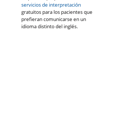
servicios de interpretación
gratuitos para los pacientes que
prefieran comunicarse en un
idioma distinto del inglés.