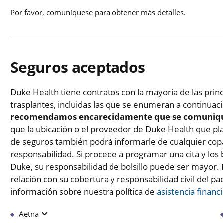
Por favor, comuníquese para obtener más detalles.
Seguros aceptados
Duke Health tiene contratos con la mayoría de las prin
trasplantes, incluidas las que se enumeran a continuac
recomendamos encarecidamente que se comuniqu
que la ubicación o el proveedor de Duke Health que pla
de seguros también podrá informarle de cualquier cop
responsabilidad. Si procede a programar una cita y los 
Duke, su responsabilidad de bolsillo puede ser mayor
relación con su cobertura y responsabilidad civil del p
información sobre nuestra política de
asistencia financ
Aetna