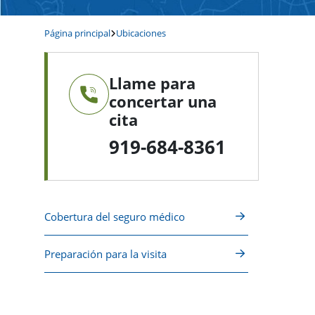
Página principal
Ubicaciones
Llame para
concertar una
cita
919-684-8361
Cobertura del seguro médico
Preparación para la visita