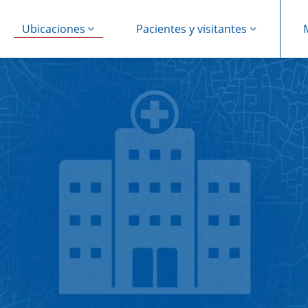
Ubicaciones
Pacientes y visitantes