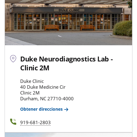
Duke Neurodiagnostics Lab -
Clinic 2M
Duke Clinic
40 Duke Medicine Cir
Clinic 2M
Durham, NC 27710-4000
Obtener direcciones
919-681-2803