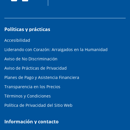
Políticas y prácticas
Accesibilidad
Liderando con Corazón: Arraigados en la Humanidad
Aviso de No Discriminación
Aviso de Prácticas de Privacidad
Planes de Pago y Asistencia Financiera
Transparencia en los Precios
Términos y Condiciones
Política de Privacidad del Sitio Web
Información y contacto