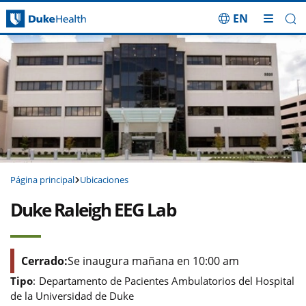
EN
Saltar navegación
Página principal
Ubicaciones
Duke Raleigh EEG Lab
Cerrado:
Se inaugura mañana en 10:00 am
Tipo
:
Departamento de Pacientes Ambulatorios del Hospital
de la Universidad de Duke