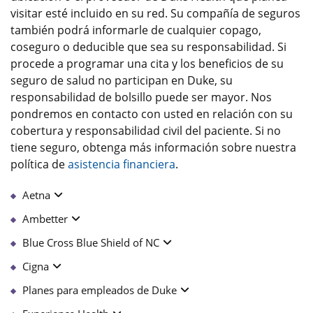
visitar esté incluido en su red. Su compañía de seguros
también podrá informarle de cualquier copago,
coseguro o deducible que sea su responsabilidad. Si
procede a programar una cita y los beneficios de su
seguro de salud no participan en Duke, su
responsabilidad de bolsillo puede ser mayor. Nos
pondremos en contacto con usted en relación con su
cobertura y responsabilidad civil del paciente. Si no
tiene seguro, obtenga más información sobre nuestra
política de
asistencia financiera
.
Aetna
Ambetter
Blue Cross Blue Shield of NC
Cigna
Planes para empleados de Duke