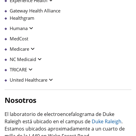
Experience Health
Gateway Health Alliance
Healthgram
Humana
MedCost
Medicare
NC Medicaid
TRICARE
United Healthcare
Nosotros
El laboratorio de electroencefalograma de Duke
Raleigh está ubicado en el campus de
Duke Raleigh
.
Estamos ubicados aproximadamente a un cuarto de