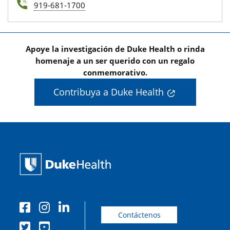
919-681-1700
Apoye la investigación de Duke Health o rinda
homenaje a un ser querido con un regalo
conmemorativo.
Contribuya a Duke Health
Contáctenos