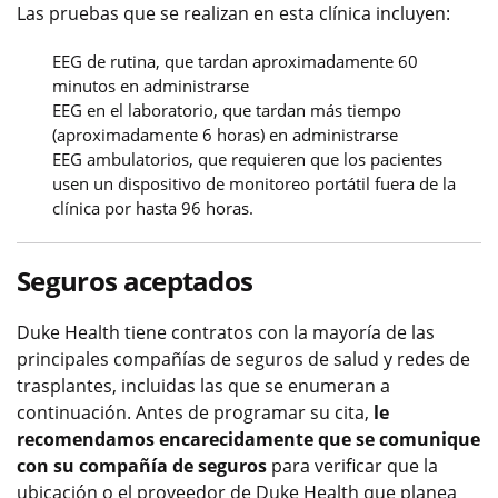
Las pruebas que se realizan en esta clínica incluyen:
EEG de rutina, que tardan aproximadamente 60
minutos en administrarse
EEG en el laboratorio, que tardan más tiempo
(aproximadamente 6 horas) en administrarse
EEG ambulatorios, que requieren que los pacientes
usen un dispositivo de monitoreo portátil fuera de la
clínica por hasta 96 horas.
Seguros aceptados
Duke Health tiene contratos con la mayoría de las
principales compañías de seguros de salud y redes de
trasplantes, incluidas las que se enumeran a
continuación. Antes de programar su cita,
le
recomendamos encarecidamente que se comunique
con su compañía de seguros
para verificar que la
ubicación o el proveedor de Duke Health que planea