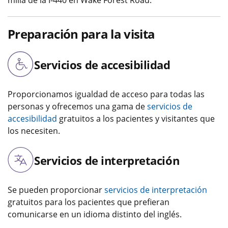
milla de la I-440 en Wake Forest Road.
Preparación para la visita
Servicios de accesibilidad
Proporcionamos igualdad de acceso para todas las
personas y ofrecemos una gama de
servicios de
accesibilidad
gratuitos a los pacientes y visitantes que
los necesiten.
Servicios de interpretación
Se pueden proporcionar
servicios de interpretación
gratuitos para los pacientes que prefieran
comunicarse en un idioma distinto del inglés.