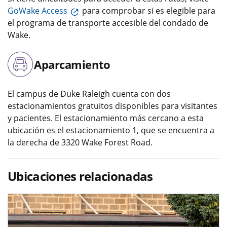
GoWake Access
para comprobar si es elegible para
el programa de transporte accesible del condado de
Wake.
Aparcamiento
El campus de Duke Raleigh cuenta con dos
estacionamientos gratuitos disponibles para visitantes
y pacientes. El estacionamiento más cercano a esta
ubicación es el estacionamiento 1, que se encuentra a
la derecha de 3320 Wake Forest Road.
Ubicaciones relacionadas