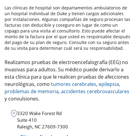
Las clínicas de hospital son departamentos ambulatorios de
un hospital individual de Duke y tienen cargos adicionales
por instalaciones. Algunas compañías de seguro procesan las
facturas con deducible y coseguro en lugar de como un
copago para una visita al consultorio. Esto puede afectar el
monto de la factura por el que usted es responsable después
del pago de su plan de seguro. Consulte con su seguro antes
de su visita para determinar cuál será su responsabilidad.
Realizamos pruebas de electroencefalografía (EEG) no
invasivas para adultos. Su médico puede derivarlo a
esta clínica para que le realicen pruebas de afecciones
neurológicas, como
tumores cerebrales
,
epilepsia
,
problemas de memoria
,
accidentes cerebrovasculares
y convulsiones.
3320 Wake Forest Rd
Suite 410
Raleigh
,
NC
27609-7300