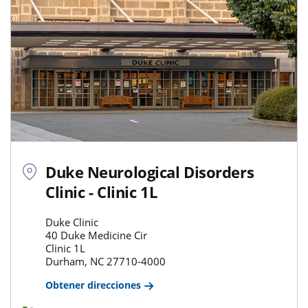
Duke Neurological Disorders
Clinic - Clinic 1L
Duke Clinic
40 Duke Medicine Cir
Clinic 1L
Durham, NC 27710-4000
Obtener direcciones