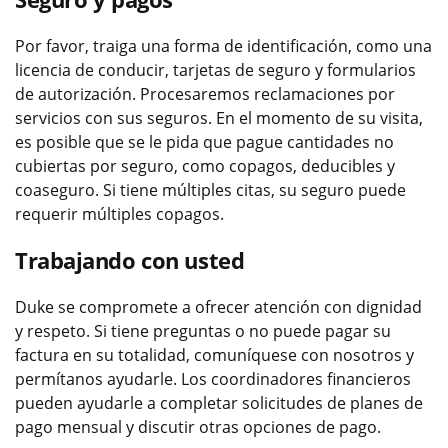
Por favor, traiga una forma de identificación, como una
licencia de conducir, tarjetas de seguro y formularios
de autorización. Procesaremos reclamaciones por
servicios con sus seguros. En el momento de su visita,
es posible que se le pida que pague cantidades no
cubiertas por seguro, como copagos, deducibles y
coaseguro. Si tiene múltiples citas, su seguro puede
requerir múltiples copagos.
Trabajando con usted
Duke se compromete a ofrecer atención con dignidad
y respeto. Si tiene preguntas o no puede pagar su
factura en su totalidad, comuníquese con nosotros y
permítanos ayudarle. Los coordinadores financieros
pueden ayudarle a completar solicitudes de planes de
pago mensual y discutir otras opciones de pago.