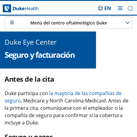
EN
Saltar navegación
Menú del centro oftalmológico Duke
Duke Eye Center
Seguro y facturación
Antes de la cita
Duke participa con
la mayoría de las compañías de
seguro
, Medicare y North Carolina Medicaid. Antes de
la primera cita, comuníquese con el empleador o la
compañía de seguro para confirmar si la cobertura
incluye a Duke.
Seguro y pagos