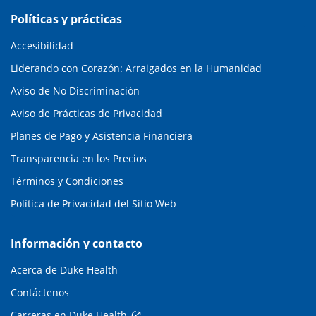
Políticas y prácticas
Accesibilidad
Liderando con Corazón: Arraigados en la Humanidad
Aviso de No Discriminación
Aviso de Prácticas de Privacidad
Planes de Pago y Asistencia Financiera
Transparencia en los Precios
Términos y Condiciones
Política de Privacidad del Sitio Web
Información y contacto
Acerca de Duke Health
Contáctenos
Carreras en Duke Health