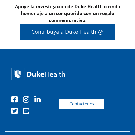
Apoye la investigación de Duke Health o rinda
homenaje a un ser querido con un regalo
conmemorativo.
Contribuya a Duke Health
Contáctenos