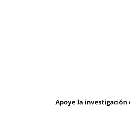
Apoye la investigación