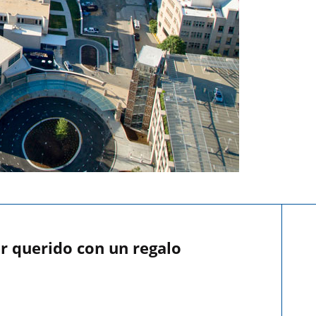
r querido con un regalo