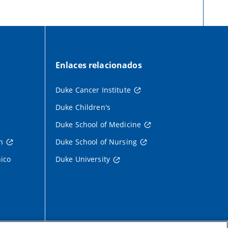
Enlaces relacionados
Duke Cancer Institute
Duke Children's
Duke School of Medicine
h
Duke School of Nursing
nico
Duke University