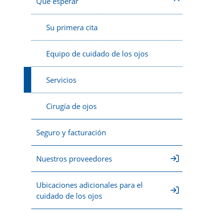
Qué esperar
Su primera cita
Equipo de cuidado de los ojos
Servicios
Cirugía de ojos
Seguro y facturación
Nuestros proveedores
Ubicaciones adicionales para el
cuidado de los ojos