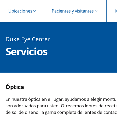
Ubicaciones
Pacientes y visitantes
Duke Eye Center
Servicios
Óptica
En nuestra óptica en el lugar, ayudamos a elegir montu
son adecuados para usted. Ofrecemos lentes de receta c
de sol de diseño, la gama completa de lentes de contact