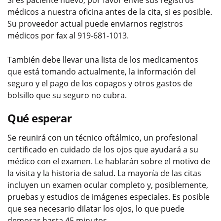
Si es paciente nuevo, por favor envíe sus registros
médicos a nuestra oficina antes de la cita, si es posible.
Su proveedor actual puede enviarnos registros
médicos por fax al 919-681-1013.
También debe llevar una lista de los medicamentos
que está tomando actualmente, la información del
seguro y el pago de los copagos y otros gastos de
bolsillo que su seguro no cubra.
Qué esperar
Se reunirá con un técnico oftálmico, un profesional
certificado en cuidado de los ojos que ayudará a su
médico con el examen. Le hablarán sobre el motivo de
la visita y la historia de salud. La mayoría de las citas
incluyen un examen ocular completo y, posiblemente,
pruebas y estudios de imágenes especiales. Es posible
que sea necesario dilatar los ojos, lo que puede
demorar hasta 45 minutos.