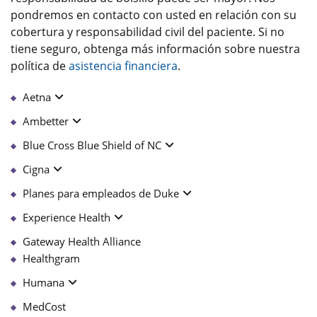
pondremos en contacto con usted en relación con su
cobertura y responsabilidad civil del paciente. Si no
tiene seguro, obtenga más información sobre nuestra
política de
asistencia financiera
.
Aetna
Ambetter
Blue Cross Blue Shield of NC
Cigna
Planes para empleados de Duke
Experience Health
Gateway Health Alliance
Healthgram
Humana
MedCost