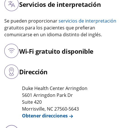
Servicios de interpretación
Se pueden proporcionar
servicios de interpretación
gratuitos para los pacientes que prefieran
comunicarse en un idioma distinto del inglés.
Wi-Fi gratuito disponible
Dirección
Duke Health Center Arringdon
5601 Arringdon Park Dr
Suite 420
Morrisville
,
NC
27560-5643
Obtener direcciones