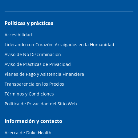
Políticas y prácticas
Accesibilidad
Liderando con Corazón: Arraigados en la Humanidad
Aviso de No Discriminación
Aviso de Prácticas de Privacidad
Planes de Pago y Asistencia Financiera
Transparencia en los Precios
Términos y Condiciones
Política de Privacidad del Sitio Web
Información y contacto
Acerca de Duke Health