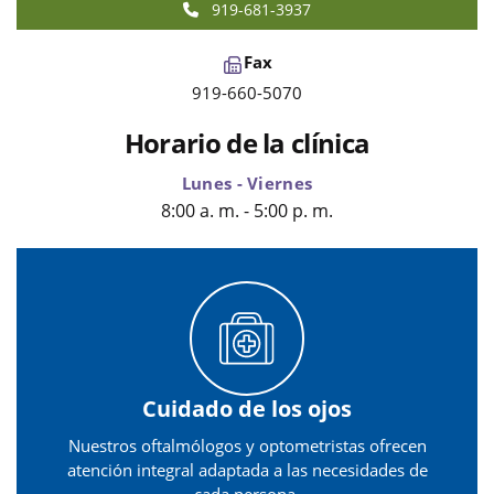
919-681-3937
Fax
919-660-5070
Horario de la clínica
Lunes - Viernes
8:00 a. m. - 5:00 p. m.
Cuidado de los ojos
Nuestros oftalmólogos y optometristas ofrecen
atención integral adaptada a las necesidades de