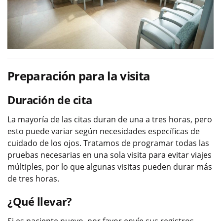
Preparación para la visita
Duración de cita
La mayoría de las citas duran de una a tres horas, pero
esto puede variar según necesidades específicas de
cuidado de los ojos. Tratamos de programar todas las
pruebas necesarias en una sola visita para evitar viajes
múltiples, por lo que algunas visitas pueden durar más
de tres horas.
¿Qué llevar?