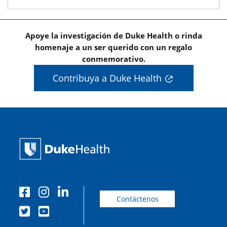
Apoye la investigación de Duke Health o rinda
homenaje a un ser querido con un regalo
conmemorativo.
Contribuya a Duke Health
Contáctenos