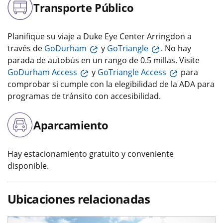
Transporte Público
Planifique su viaje a Duke Eye Center Arringdon a
través de
GoDurham
y
GoTriangle
. No hay
parada de autobús en un rango de 0.5 millas. Visite
GoDurham Access
y
GoTriangle Access
para
comprobar si cumple con la elegibilidad de la ADA para
programas de tránsito con accesibilidad.
Aparcamiento
Hay estacionamiento gratuito y conveniente
disponible.
Ubicaciones relacionadas