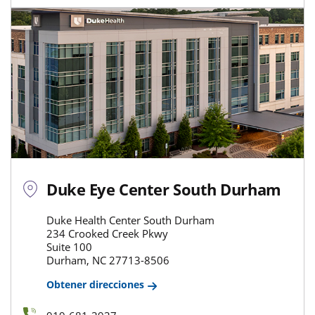
Duke Eye Center South Durham
Duke Health Center South Durham
234 Crooked Creek Pkwy
Suite 100
Durham, NC 27713-8506
Obtener direcciones