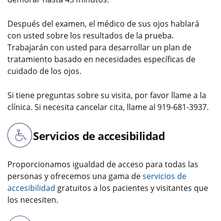
Después del examen, el médico de sus ojos hablará
con usted sobre los resultados de la prueba.
Trabajarán con usted para desarrollar un plan de
tratamiento basado en necesidades específicas de
cuidado de los ojos.
Si tiene preguntas sobre su visita, por favor llame a la
clínica. Si necesita cancelar cita, llame al 919-681-3937.
Servicios de accesibilidad
Proporcionamos igualdad de acceso para todas las
personas y ofrecemos una gama de
servicios de
accesibilidad
gratuitos a los pacientes y visitantes que
los necesiten.