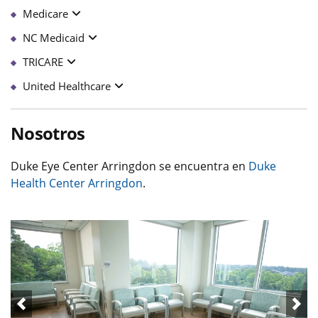
Medicare
NC Medicaid
TRICARE
United Healthcare
Nosotros
Duke Eye Center Arringdon se encuentra en
Duke
Health Center Arringdon
.