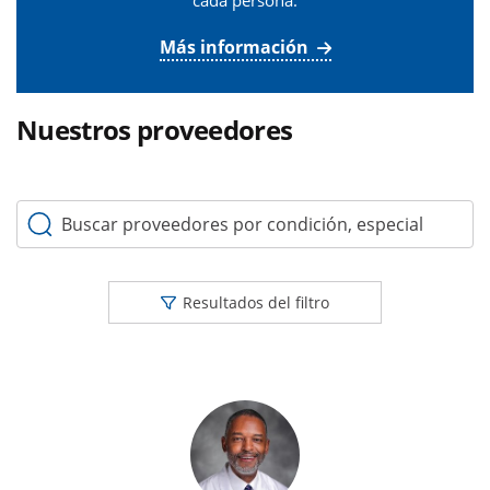
cada persona.
Más información
Nuestros proveedores
Buscar proveedores por condición, especialidad o palabr
Resultados del filtro