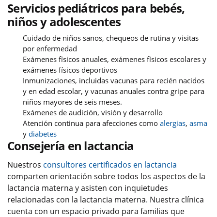
Servicios pediátricos para bebés,
niños y adolescentes
Cuidado de niños sanos, chequeos de rutina y visitas
por enfermedad
Exámenes físicos anuales, exámenes físicos escolares y
exámenes físicos deportivos
Inmunizaciones, incluidas vacunas para recién nacidos
y en edad escolar, y vacunas anuales contra gripe para
niños mayores de seis meses.
Exámenes de audición, visión y desarrollo
Atención continua para afecciones como
alergias
,
asma
y
diabetes
Consejería en lactancia
Nuestros
consultores certificados en lactancia
comparten orientación sobre todos los aspectos de la
lactancia materna y asisten con inquietudes
relacionadas con la lactancia materna. Nuestra clínica
cuenta con un espacio privado para familias que