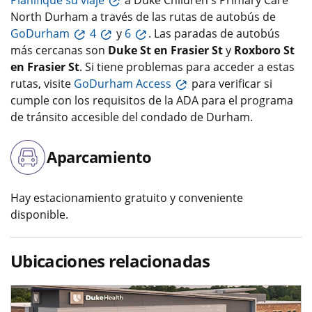
North Durham a través de las rutas de autobús de
GoDurham
4
y
6
. Las paradas de autobús
más cercanas son
Duke St en Frasier St
y
Roxboro St
en Frasier St
. Si tiene problemas para acceder a estas
rutas, visite
GoDurham Access
para verificar si
cumple con los requisitos de la ADA para el programa
de tránsito accesible del condado de Durham.
Aparcamiento
Hay estacionamiento gratuito y conveniente
disponible.
Ubicaciones relacionadas