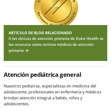
ARTÍCULO DE BLOG RELACIONADO
A las clínicas de atención primaria de Duke Health se
las reconoce como centros médicos de atención
primaria
Atención pediátrica general
Nuestros pediatras, especialistas en medicina del
adolescente, profesionales en enfermería y médicos
brindan atención integral a bebés, niños y
adolescentes.