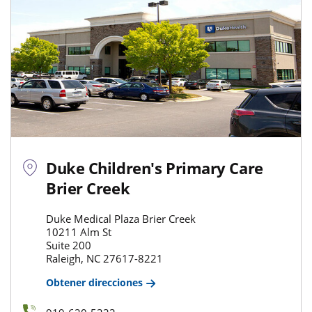
Duke Children's Primary Care
Brier Creek
Duke Medical Plaza Brier Creek
10211 Alm St
Suite 200
Raleigh, NC 27617-8221
Obtener direcciones