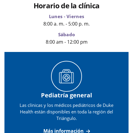
Horario de la clínica
Lunes - Viernes
8:00 a. m. - 5:00 p. m.
Sábado
8:00 am - 12:00 pm
Pediatría general
Las clínicas y los médicos pediátricos de Duke
Health están disponibles en toda la región del
Triángulo.
Más información