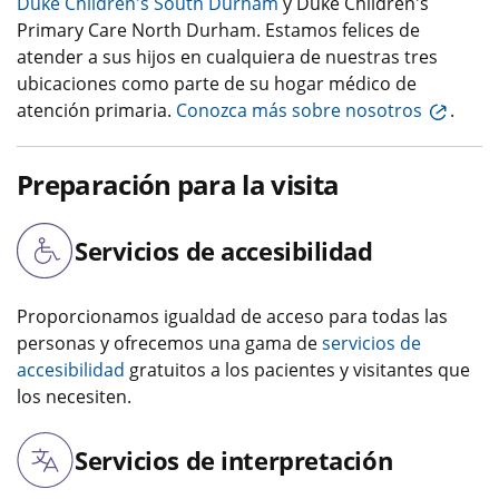
Duke Children's South Durham
y Duke Children's
Primary Care North Durham. Estamos felices de
atender a sus hijos en cualquiera de nuestras tres
ubicaciones como parte de su hogar médico de
atención primaria.
Conozca más sobre nosotros
.
Preparación para la visita
Servicios de accesibilidad
Proporcionamos igualdad de acceso para todas las
personas y ofrecemos una gama de
servicios de
accesibilidad
gratuitos a los pacientes y visitantes que
los necesiten.
Servicios de interpretación