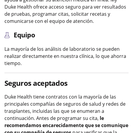
Duke Health ofrece acceso seguro para ver resultados
de pruebas, programar citas, solicitar recetas y
comunicarse con el equipo de atención.
Equipo
La mayoría de los análisis de laboratorio se pueden
realizar directamente en nuestra clínica, lo que ahorra
tiempo.
Seguros aceptados
Duke Health tiene contratos con la mayoría de las
principales compañías de seguros de salud y redes de
trasplantes, incluidas las que se enumeran a
continuación. Antes de programar su cita,
le
recomendamos encarecidamente que se comunique
con su compañía de seguros
para verificar que la