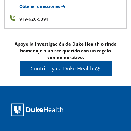
Obtener direcciones
919-620-5394
Apoye la investigación de Duke Health o rinda
homenaje a un ser querido con un regalo
conmemorativo.
Contribuya a Duke Health