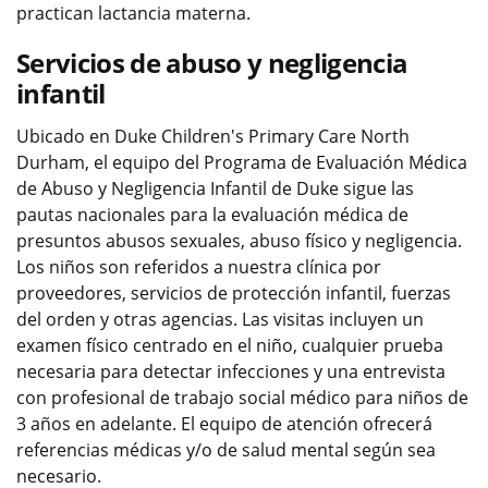
practican lactancia materna.
Servicios de abuso y negligencia
infantil
Ubicado en Duke Children's Primary Care North
Durham, el equipo del Programa de Evaluación Médica
de Abuso y Negligencia Infantil de Duke sigue las
pautas nacionales para la evaluación médica de
presuntos abusos sexuales, abuso físico y negligencia.
Los niños son referidos a nuestra clínica por
proveedores, servicios de protección infantil, fuerzas
del orden y otras agencias. Las visitas incluyen un
examen físico centrado en el niño, cualquier prueba
necesaria para detectar infecciones y una entrevista
con profesional de trabajo social médico para niños de
3 años en adelante. El equipo de atención ofrecerá
referencias médicas y/o de salud mental según sea
necesario.