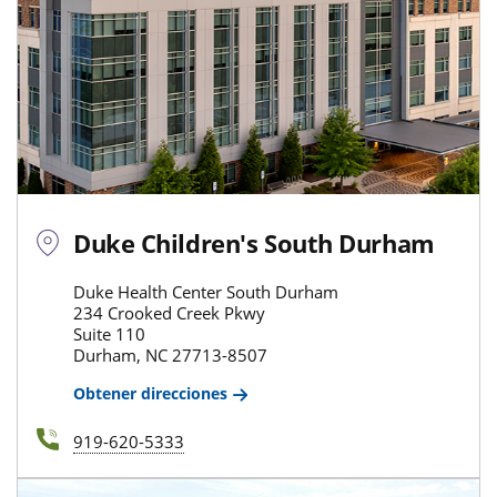
Duke Children's South Durham
Duke Health Center South Durham
234 Crooked Creek Pkwy
Suite 110
Durham, NC 27713-8507
Obtener direcciones
919-620-5333