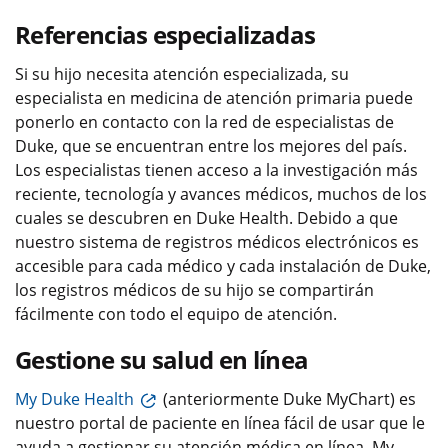
Referencias especializadas
Si su hijo necesita atención especializada, su
especialista en medicina de atención primaria puede
ponerlo en contacto con la red de especialistas de
Duke, que se encuentran entre los mejores del país.
Los especialistas tienen acceso a la investigación más
reciente, tecnología y avances médicos, muchos de los
cuales se descubren en Duke Health. Debido a que
nuestro sistema de registros médicos electrónicos es
accesible para cada médico y cada instalación de Duke,
los registros médicos de su hijo se compartirán
fácilmente con todo el equipo de atención.
Gestione su salud en línea
My Duke Health
(anteriormente Duke MyChart) es
nuestro portal de paciente en línea fácil de usar que le
ayuda a gestionar su atención médica en línea. My