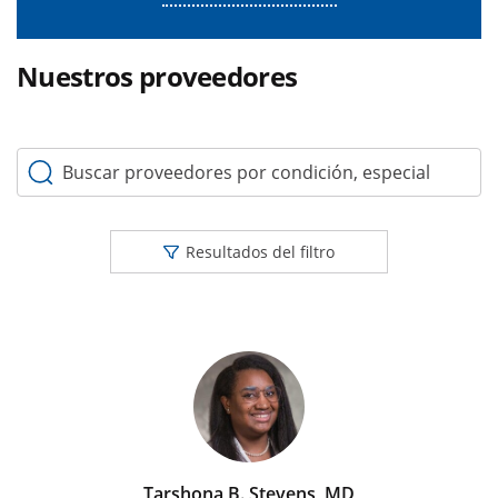
Nuestros proveedores
Buscar proveedores por condición, especialidad o palabr
Resultados del filtro
Tarshona B. Stevens, MD