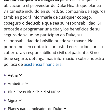
ubicación o el proveedor de Duke Health que planea
visitar esté incluido en su red. Su compañía de seguros
también podrá informarle de cualquier copago,
coseguro o deducible que sea su responsabilidad. Si
procede a programar una cita y los beneficios de su
seguro de salud no participan en Duke, su
responsabilidad de bolsillo puede ser mayor. Nos
pondremos en contacto con usted en relación con su
cobertura y responsabilidad civil del paciente. Si no
tiene seguro, obtenga más información sobre nuestra
política de
asistencia financiera
.
Aetna
Ambetter
Blue Cross Blue Shield of NC
Cigna
Planes para empleados de Duke