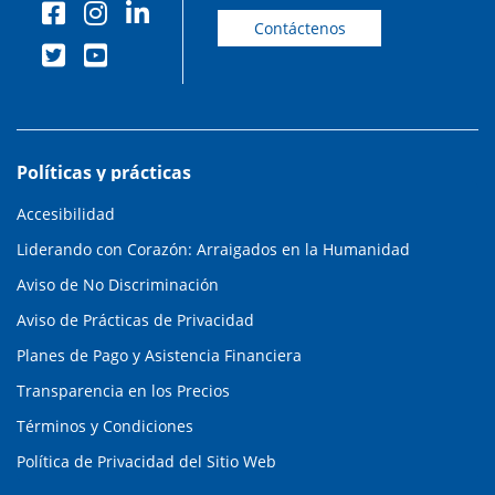
Contáctenos
Políticas y prácticas
Accesibilidad
Liderando con Corazón: Arraigados en la Humanidad
Aviso de No Discriminación
Aviso de Prácticas de Privacidad
Planes de Pago y Asistencia Financiera
Transparencia en los Precios
Términos y Condiciones
Política de Privacidad del Sitio Web