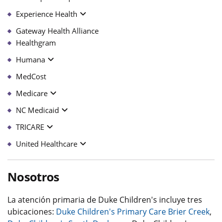
Experience Health
Gateway Health Alliance
Healthgram
Humana
MedCost
Medicare
NC Medicaid
TRICARE
United Healthcare
Nosotros
La atención primaria de Duke Children's incluye tres
ubicaciones:
Duke Children's Primary Care Brier Creek
,