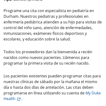
Programe una cita con especialista en pediatría en
Durham. Nuestros pediatras y profesionales en
enfermería pediátrica atienden a su hijo para visitas de
control del niño sano, atención de enfermedades,
inmunizaciones, exámenes físicos deportivos y
escolares, y educación sobre la salud.
Todos los proveedores dan la bienvenida a recién
nacidos como nuevos pacientes. Llámenos para
programar la primera visita de su recién nacido.
Los pacientes existentes pueden programar citas para
nuestras clínicas de sábado por la mañana el mismo
día o hasta dos días de antelación. Las citas deben
programarse en línea utilizando su cuenta de
My Duke
Health
.