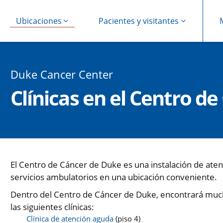
Ubicaciones
Pacientes y visitantes
Duke Cancer Center
Clínicas en el Centro d
El Centro de Cáncer de Duke es una instalación de ate
servicios ambulatorios en una ubicación conveniente.
Dentro del Centro de Cáncer de Duke, encontrará mu
las siguientes clínicas:
Clínica de atención aguda
(piso 4)