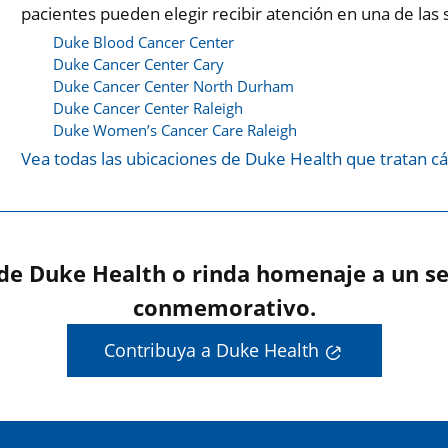
pacientes pueden elegir recibir atención en una de las 
Duke Blood Cancer Center
Duke Cancer Center Cary
Duke Cancer Center North Durham
Duke Cancer Center Raleigh
Duke Women’s Cancer Care Raleigh
Vea todas las ubicaciones de Duke Health que tratan c
 de Duke Health o rinda homenaje a un se
conmemorativo.
Contribuya a Duke Health