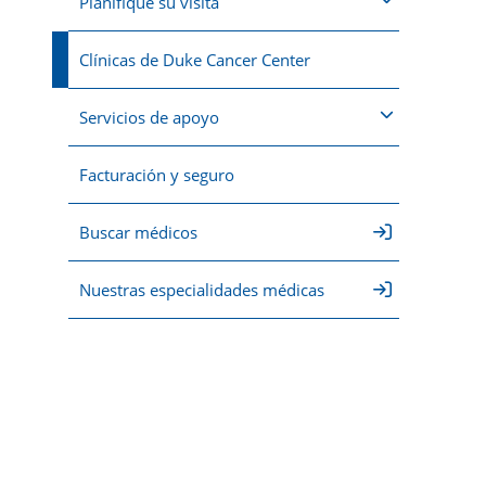
Planifique su visita
Clínicas de Duke Cancer Center
Servicios de apoyo
Facturación y seguro
Buscar médicos
Nuestras especialidades médicas