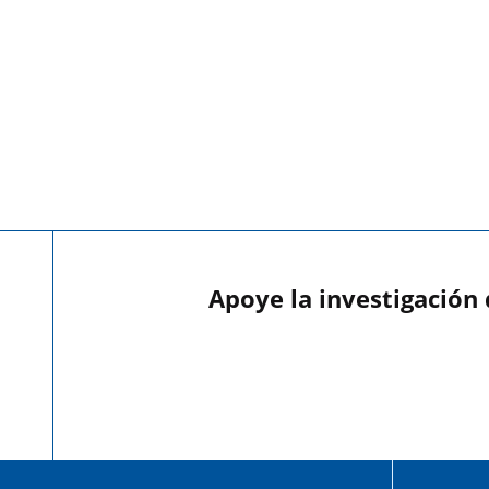
Apoye la investigación