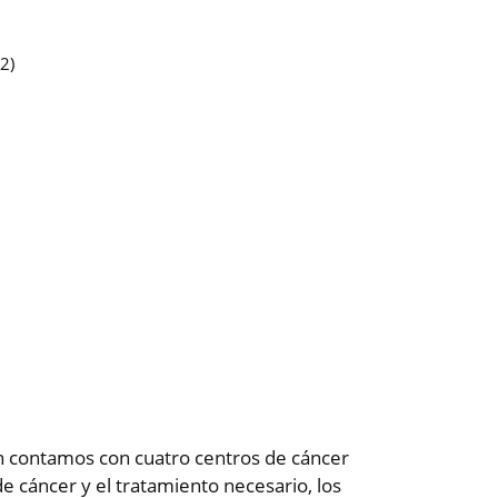
2)
n contamos con cuatro centros de cáncer
de cáncer y el tratamiento necesario, los