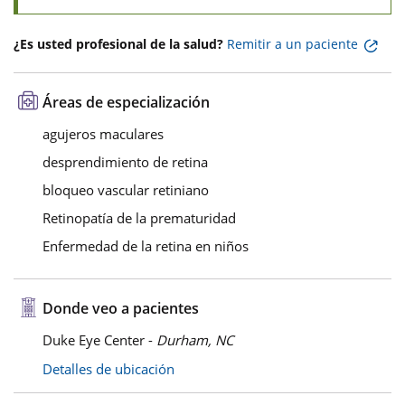
¿Es usted profesional de la salud?
Remitir a un paciente
Áreas de especialización
agujeros maculares
desprendimiento de retina
bloqueo vascular retiniano
Retinopatía de la prematuridad
Enfermedad de la retina en niños
Donde veo a pacientes
Duke Eye Center -
Durham, NC
Detalles de ubicación