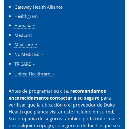
Gateway Health Alliance
Healthgram
Humana
MedCost
Medicare
NC Medicaid
TRICARE
United Healthcare
Antes de programar su cita,
recomendamos
encarecidamente contactar a su seguro
para
verificar que la ubicación o el proveedor de Duke
Health que planea visitar esté incluido en su red;
Su compañía de seguros también podrá informarle
de cualquier copago, coseguro o deducible que sea