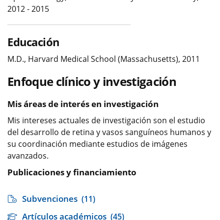
2012 - 2015
Educación
M.D., Harvard Medical School (Massachusetts), 2011
Enfoque clínico y investigación
Mis áreas de interés en investigación
Mis intereses actuales de investigación son el estudio
del desarrollo de retina y vasos sanguíneos humanos y
su coordinación mediante estudios de imágenes
avanzados.
Publicaciones y financiamiento
Subvenciones
(11)
Artículos académicos
(45)