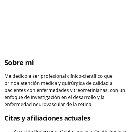
Sobre mí
Me dedico a ser profesional clínico-científico que
brinda atención médica y quirúrgica de calidad a
pacientes con enfermedades vitreorretinianas, con un
enfoque de investigación en el desarrollo y la
enfermedad neurovascular de la retina.
Citas y afiliaciones actuales
Associate Professor of Ophthalmology, Ophthalmology,