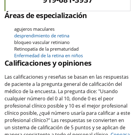
Áreas de especialización
agujeros maculares
desprendimiento de retina
bloqueo vascular retiniano
Retinopatía de la prematuridad
Enfermedad de la retina en niños
Calificaciones y opiniones
Las calificaciones y reseñas se basan en las respuestas
de paciente a la pregunta general de calificación del
médico de la encuesta. La pregunta dice: "Usando
cualquier número del 0 al 10, donde 0 es el peor
profesional clínico posible y 10 es el mejor profesional
clínico posible, ¿qué número usaría para calificar a este
profesional clínico?" Las respuestas se convierten en
un sistema de calificación de 5 puntos y se aplican de
manera consistente a todo el personal clínico.
Conozca