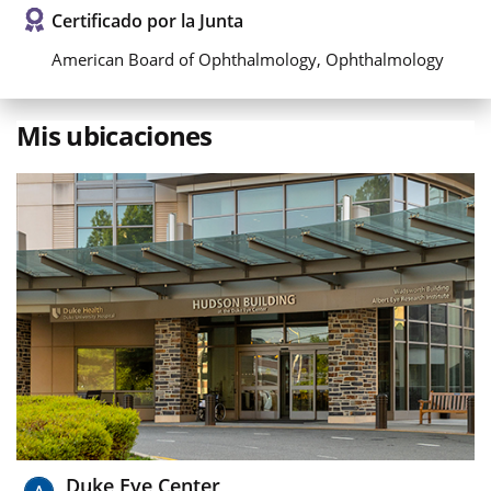
Certificado por la Junta
American Board of Ophthalmology, Ophthalmology
Mis ubicaciones
Duke Eye Center