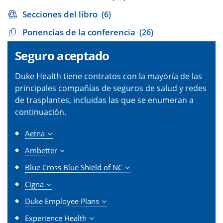
Secciones del libro
(6)
Ponencias de la conferencia
(26)
Seguro aceptado
Duke Health tiene contratos con la mayoría de las
principales compañías de seguros de salud y redes
de trasplantes, incluidas las que se enumeran a
continuación.
Aetna
Ambetter
Blue Cross Blue Shield of NC
Cigna
Duke Employee Plans
Experience Health