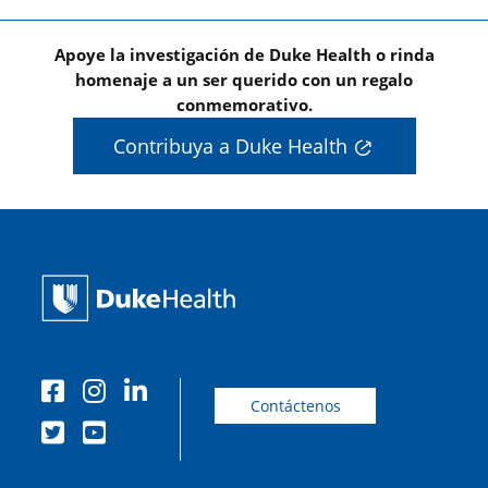
Apoye la investigación de Duke Health o rinda
homenaje a un ser querido con un regalo
conmemorativo.
Contribuya a Duke Health
Contáctenos