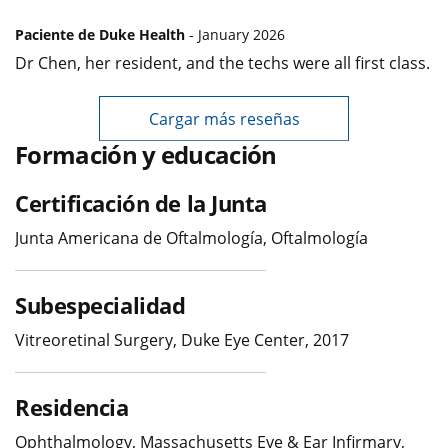
Paciente de Duke Health
- January 2026
Dr Chen, her resident, and the techs were all first class.
Cargar más reseñas
Formación y educación
Certificación de la Junta
Junta Americana de Oftalmología, Oftalmología
Subespecialidad
Vitreoretinal Surgery, Duke Eye Center, 2017
Residencia
Ophthalmology, Massachusetts Eye & Ear Infirmary,