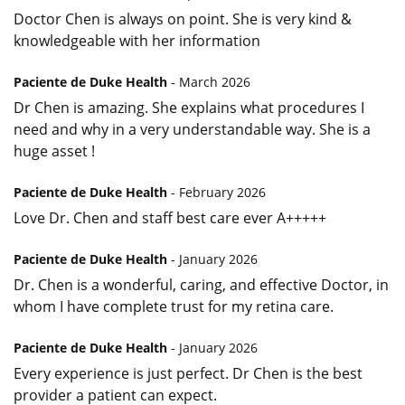
Doctor Chen is always on point. She is very kind &
knowledgeable with her information
Paciente de Duke Health
- March 2026
Dr Chen is amazing. She explains what procedures I
need and why in a very understandable way. She is a
huge asset !
Paciente de Duke Health
- February 2026
Love Dr. Chen and staff best care ever A+++++
Paciente de Duke Health
- January 2026
Dr. Chen is a wonderful, caring, and effective Doctor, in
whom I have complete trust for my retina care.
Paciente de Duke Health
- January 2026
Every experience is just perfect. Dr Chen is the best
provider a patient can expect.