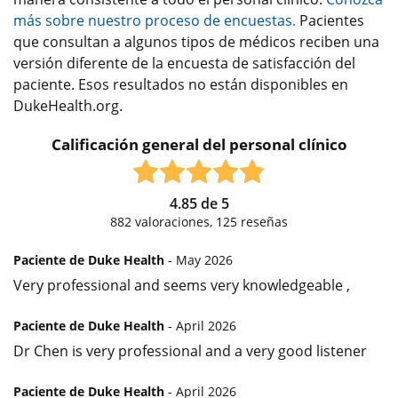
más sobre nuestro proceso de encuestas.
Pacientes
que consultan a algunos tipos de médicos reciben una
versión diferente de la encuesta de satisfacción del
paciente. Esos resultados no están disponibles en
DukeHealth.org.
Calificación general del personal clínico
4.85
de
5
882
valoraciones,
125
reseñas
Paciente de Duke Health
- May 2026
Very professional and seems very knowledgeable ,
Paciente de Duke Health
- April 2026
Dr Chen is very professional and a very good listener
Paciente de Duke Health
- April 2026