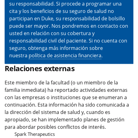
su responsabilidad. Si procede a programar una
cita y los beneficios de su seguro de salud no
participan en Duke, su responsabilidad de bolsillo
puede ser mayor. Nos pondremos en contacto con
usted en relación con su cobertura y
responsabilidad civil del paciente. Si no cuenta con
seguro, obtenga más información sobre
nuestra
política de asistencia financiera
.
Relaciones externas
Este miembro de la facultad (o un miembro de la
familia inmediata) ha reportado actividades externas
con las empresas o instituciones que se enumeran a
continuación. Esta información ha sido comunicada a
la dirección del sistema de salud y, cuando es
apropiado, se han implementado planes de gestión
para abordar posibles conflictos de interés.
Spark Therapeutics