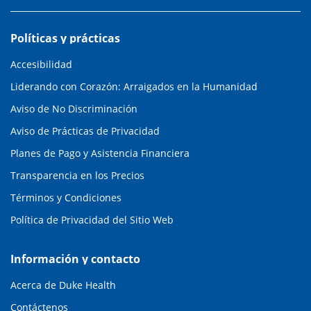
Políticas y prácticas
Accesibilidad
Liderando con Corazón: Arraigados en la Humanidad
Aviso de No Discriminación
Aviso de Prácticas de Privacidad
Planes de Pago y Asistencia Financiera
Transparencia en los Precios
Términos y Condiciones
Política de Privacidad del Sitio Web
Información y contacto
Acerca de Duke Health
Contáctenos