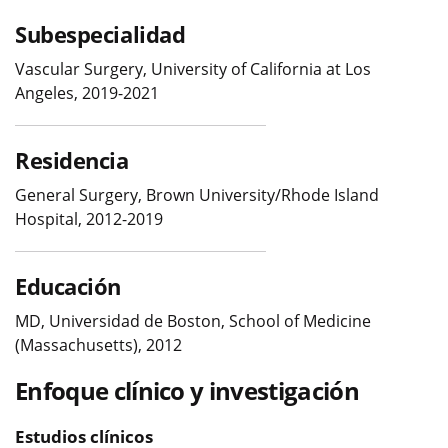
Subespecialidad
Vascular Surgery, University of California at Los
Angeles, 2019-2021
Residencia
General Surgery, Brown University/Rhode Island
Hospital, 2012-2019
Educación
MD, Universidad de Boston, School of Medicine
(Massachusetts), 2012
Enfoque clínico y investigación
Estudios clínicos