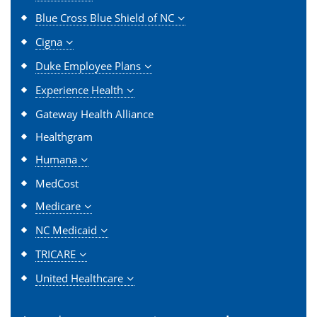
Blue Cross Blue Shield of NC
Cigna
Duke Employee Plans
Experience Health
Gateway Health Alliance
Healthgram
Humana
MedCost
Medicare
NC Medicaid
TRICARE
United Healthcare