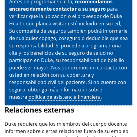
Antes de programar su cita,
recomendamos
encarecidamente contactar a su seguro
para
verificar que la ubicación o el proveedor de Duke
Health que planea visitar esté incluido en su red;
Su compañía de seguros también podrá informarle
de cualquier copago, coseguro o deducible que sea
su responsabilidad. Si procede a programar una
cita y los beneficios de su seguro de salud no
participan en Duke, su responsabilidad de bolsillo
puede ser mayor. Nos pondremos en contacto con
usted en relación con su cobertura y
responsabilidad civil del paciente. Si no cuenta con
seguro, obtenga más información sobre
nuestra
política de asistencia financiera
.
Relaciones externas
Duke requiere que los miembros del cuerpo docente
informen sobre ciertas relaciones fuera de su empleo