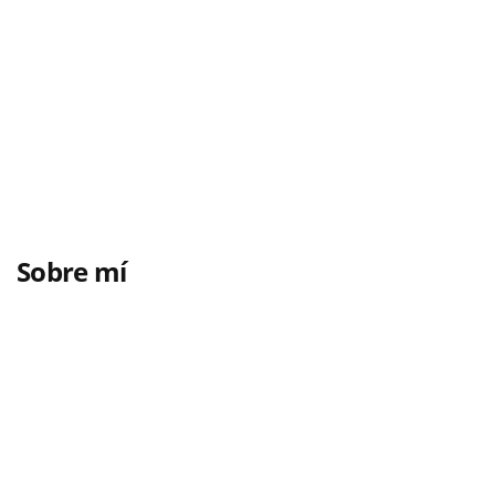
Sobre mí