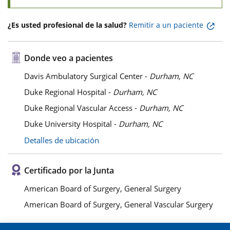
¿Es usted profesional de la salud?
Remitir a un paciente
Donde veo a pacientes
Davis Ambulatory Surgical Center -
Durham, NC
Duke Regional Hospital -
Durham, NC
Duke Regional Vascular Access -
Durham, NC
Duke University Hospital -
Durham, NC
Detalles de ubicación
Certificado por la Junta
American Board of Surgery, General Surgery
American Board of Surgery, General Vascular Surgery