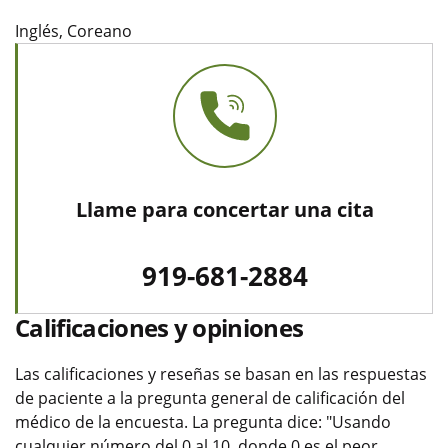
Inglés, Coreano
Llame para concertar una cita
919-681-2884
Calificaciones y opiniones
Las calificaciones y reseñas se basan en las respuestas
de paciente a la pregunta general de calificación del
médico de la encuesta. La pregunta dice: "Usando
cualquier número del 0 al 10, donde 0 es el peor