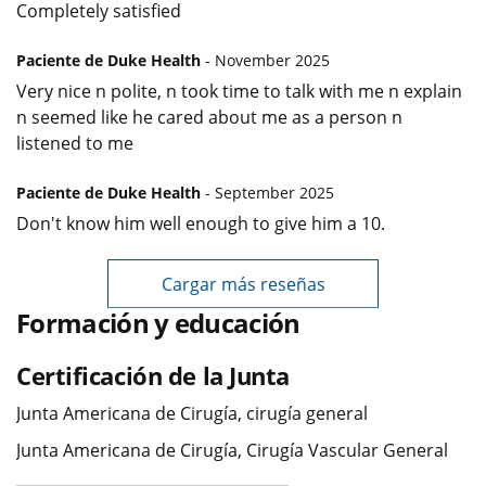
Completely satisfied
Paciente de Duke Health
- November 2025
Very nice n polite, n took time to talk with me n explain
n seemed like he cared about me as a person n
listened to me
Paciente de Duke Health
- September 2025
Don't know him well enough to give him a 10.
Cargar más reseñas
Formación y educación
Certificación de la Junta
Junta Americana de Cirugía, cirugía general
Junta Americana de Cirugía, Cirugía Vascular General