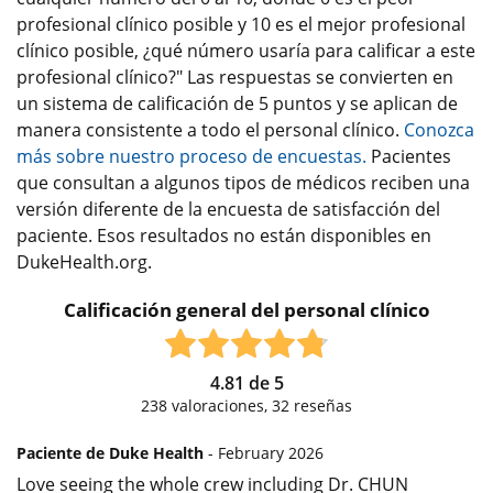
profesional clínico posible y 10 es el mejor profesional
clínico posible, ¿qué número usaría para calificar a este
profesional clínico?" Las respuestas se convierten en
un sistema de calificación de 5 puntos y se aplican de
manera consistente a todo el personal clínico.
Conozca
más sobre nuestro proceso de encuestas.
Pacientes
que consultan a algunos tipos de médicos reciben una
versión diferente de la encuesta de satisfacción del
paciente. Esos resultados no están disponibles en
DukeHealth.org.
Calificación general del personal clínico
4.81
de
5
238
valoraciones,
32
reseñas
Paciente de Duke Health
- February 2026
Love seeing the whole crew including Dr. CHUN