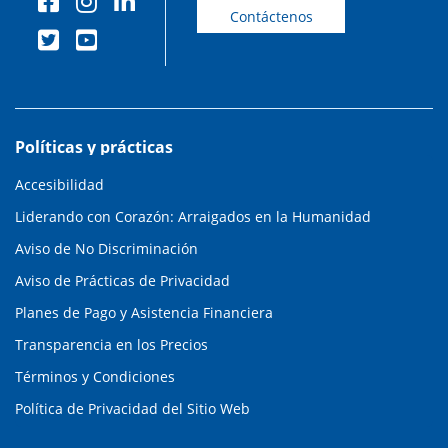
Contáctenos
Políticas y prácticas
Accesibilidad
Liderando con Corazón: Arraigados en la Humanidad
Aviso de No Discriminación
Aviso de Prácticas de Privacidad
Planes de Pago y Asistencia Financiera
Transparencia en los Precios
Términos y Condiciones
Política de Privacidad del Sitio Web