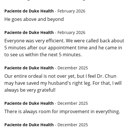
Paciente de Duke Health
- February 2026
He goes above and beyond
Paciente de Duke Health
- February 2026
Everyone was very efficient. We were called back about
5 minutes after our appointment time and he came in
to see us within the next 5 minutes.
Paciente de Duke Health
- December 2025
Our entire ordeal is not over yet, but I feel Dr. Chun
may have saved my husband's right leg. For that, I will
always be very grateful!
Paciente de Duke Health
- December 2025
There is always room for improvement in everything.
Paciente de Duke Health
- December 2025