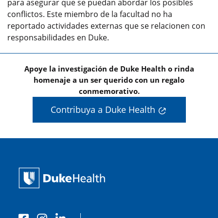
para asegurar que se puedan abordar los posibles
conflictos. Este miembro de la facultad no ha
reportado actividades externas que se relacionen con
responsabilidades en Duke.
Apoye la investigación de Duke Health o rinda
homenaje a un ser querido con un regalo
conmemorativo.
Contribuya a Duke Health