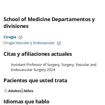
School of Medicine Departamentos y
divisiones
Cirugía
Cirugía Vascular y Endovascular
Citas y afiliaciones actuales
Assistant Professor of Surgery, Surgery, Vascular and
Endovascular Surgery 2024
Pacientes que usted trata
Adultos
Niños
Idiomas que hablo