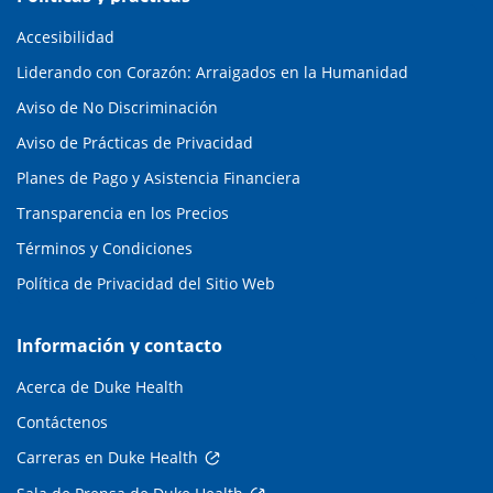
Accesibilidad
Liderando con Corazón: Arraigados en la Humanidad
Aviso de No Discriminación
Aviso de Prácticas de Privacidad
Planes de Pago y Asistencia Financiera
Transparencia en los Precios
Términos y Condiciones
Política de Privacidad del Sitio Web
Información y contacto
Acerca de Duke Health
Contáctenos
Carreras en Duke Health