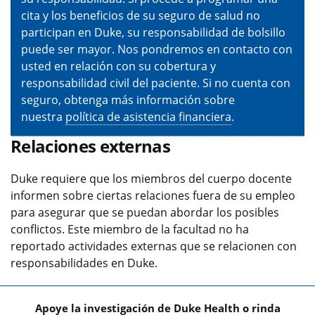
cita y los beneficios de su seguro de salud no
participan en Duke, su responsabilidad de bolsillo
puede ser mayor. Nos pondremos en contacto con
usted en relación con su cobertura y
responsabilidad civil del paciente. Si no cuenta con
seguro, obtenga más información sobre
nuestra
política de asistencia financiera
.
Relaciones externas
Duke requiere que los miembros del cuerpo docente
informen sobre ciertas relaciones fuera de su empleo
para asegurar que se puedan abordar los posibles
conflictos. Este miembro de la facultad no ha
reportado actividades externas que se relacionen con
responsabilidades en Duke.
Apoye la investigación de Duke Health o rinda