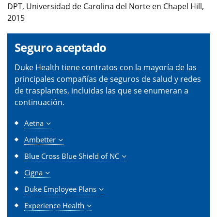
DPT, Universidad de Carolina del Norte en Chapel Hill,
2015
Seguro aceptado
Duke Health tiene contratos con la mayoría de las
principales compañías de seguros de salud y redes
de trasplantes, incluidas las que se enumeran a
continuación.
Aetna
Ambetter
Blue Cross Blue Shield of NC
Cigna
Duke Employee Plans
Experience Health