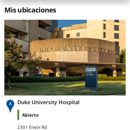
Mis ubicaciones
Duke University Hospital
Abierto
2301 Erwin Rd