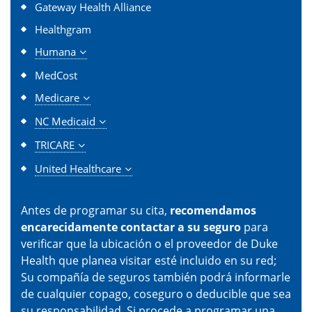
Gateway Health Alliance
Healthgram
Humana
MedCost
Medicare
NC Medicaid
TRICARE
United Healthcare
Antes de programar su cita,
recomendamos
encarecidamente contactar a su seguro
para
verificar que la ubicación o el proveedor de Duke
Health que planea visitar esté incluido en su red;
Su compañía de seguros también podrá informarle
de cualquier copago, coseguro o deducible que sea
su responsabilidad. Si procede a programar una