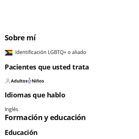
Sobre mí
Identificación LGBTQ+ o aliado
Pacientes que usted trata
Adultos
Niños
Idiomas que hablo
Inglés
Formación y educación
Educación