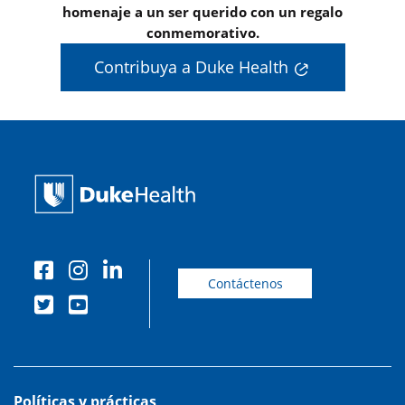
homenaje a un ser querido con un regalo
conmemorativo.
Contribuya a Duke Health
Contáctenos
Políticas y prácticas