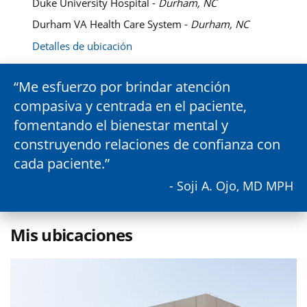
Duke University Hospital -
Durham, NC
Durham VA Health Care System -
Durham, NC
Detalles de ubicación
Me esfuerzo por brindar atención
compasiva y centrada en el paciente,
fomentando el bienestar mental y
construyendo relaciones de confianza con
cada paciente.
- Soji A. Ojo, MD MPH
Mis ubicaciones