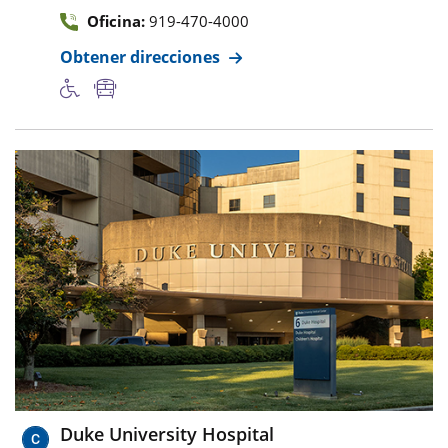
Oficina:
919-470-4000
Obtener direcciones
Duke University Hospital