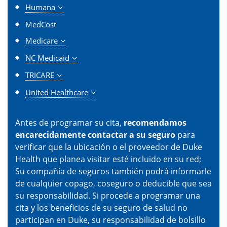
Humana
MedCost
Medicare
NC Medicaid
TRICARE
United Healthcare
Antes de programar su cita,
recomendamos
encarecidamente contactar a su seguro
para
verificar que la ubicación o el proveedor de Duke
Health que planea visitar esté incluido en su red;
Su compañía de seguros también podrá informarle
de cualquier copago, coseguro o deducible que sea
su responsabilidad. Si procede a programar una
cita y los beneficios de su seguro de salud no
participan en Duke, su responsabilidad de bolsillo