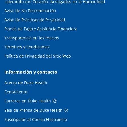
Liderando con Corazón: Arraigados en la Humanidad
Aviso de No Discriminación
Aviso de Prácticas de Privacidad
Planes de Pago y Asistencia Financiera
Transparencia en los Precios
Términos y Condiciones
Política de Privacidad del Sitio Web
Información y contacto
Acerca de Duke Health
Contáctenos
Carreras en Duke Health
Sala de Prensa de Duke Health
Suscripción al Correo Electrónico