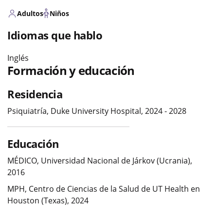
Adultos
Niños
Idiomas que hablo
Inglés
Formación y educación
Residencia
Psiquiatría, Duke University Hospital, 2024 - 2028
Educación
MÉDICO, Universidad Nacional de Járkov (Ucrania),
2016
MPH, Centro de Ciencias de la Salud de UT Health en
Houston (Texas), 2024