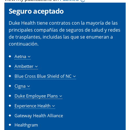
Seguro aceptado
Duke Health tiene contratos con la mayoría de las
principales compañías de seguros de salud y redes
de trasplantes, incluidas las que se enumeran a
continuación.
Aetna
Ambetter
Blue Cross Blue Shield of NC
Cigna
Duke Employee Plans
Experience Health
Gateway Health Alliance
Healthgram