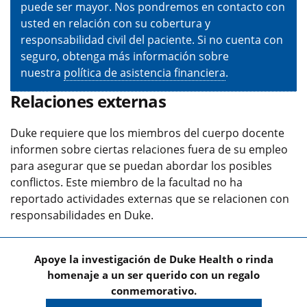
puede ser mayor. Nos pondremos en contacto con
usted en relación con su cobertura y
responsabilidad civil del paciente. Si no cuenta con
seguro, obtenga más información sobre
nuestra
política de asistencia financiera
.
Relaciones externas
Duke requiere que los miembros del cuerpo docente
informen sobre ciertas relaciones fuera de su empleo
para asegurar que se puedan abordar los posibles
conflictos. Este miembro de la facultad no ha
reportado actividades externas que se relacionen con
responsabilidades en Duke.
Apoye la investigación de Duke Health o rinda
homenaje a un ser querido con un regalo
conmemorativo.