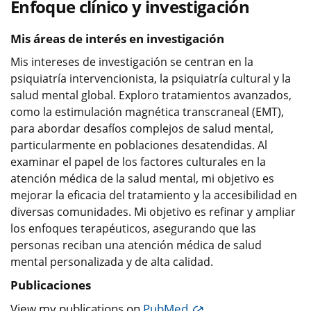
Enfoque clínico y investigación
Mis áreas de interés en investigación
Mis intereses de investigación se centran en la
psiquiatría intervencionista, la psiquiatría cultural y la
salud mental global. Exploro tratamientos avanzados,
como la estimulación magnética transcraneal (EMT),
para abordar desafíos complejos de salud mental,
particularmente en poblaciones desatendidas. Al
examinar el papel de los factores culturales en la
atención médica de la salud mental, mi objetivo es
mejorar la eficacia del tratamiento y la accesibilidad en
diversas comunidades. Mi objetivo es refinar y ampliar
los enfoques terapéuticos, asegurando que las
personas reciban una atención médica de salud
mental personalizada y de alta calidad.
Publicaciones
View my publications on
PubMed