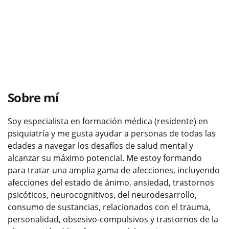
Sobre mí
Soy especialista en formación médica (residente) en
psiquiatría y me gusta ayudar a personas de todas las
edades a navegar los desafíos de salud mental y
alcanzar su máximo potencial. Me estoy formando
para tratar una amplia gama de afecciones, incluyendo
afecciones del estado de ánimo, ansiedad, trastornos
psicóticos, neurocognitivos, del neurodesarrollo,
consumo de sustancias, relacionados con el trauma,
personalidad, obsesivo-compulsivos y trastornos de la