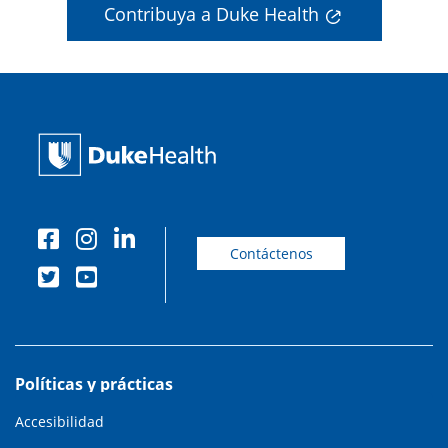
Contribuya a Duke Health
Contáctenos
Políticas y prácticas
Accesibilidad