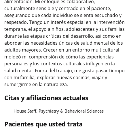
alimentación. Mi enfoque es colaborativo,
culturalmente sensible y centrado en el paciente,
asegurando que cada individuo se sienta escuchado y
respetado. Tengo un interés especial en la intervención
temprana, el apoyo a niños, adolescentes y sus familias
durante las etapas críticas del desarrollo, así como en
abordar las necesidades únicas de salud mental de los
adultos mayores. Crecer en un entorno multicultural
moldeó mi comprensión de cómo las experiencias
personales y los contextos culturales influyen en la
salud mental. Fuera del trabajo, me gusta pasar tiempo
con mi familia, explorar nuevas cocinas, viajar y
sumergirme en la naturaleza.
Citas y afiliaciones actuales
House Staff, Psychiatry & Behavioral Sciences
Pacientes que usted trata