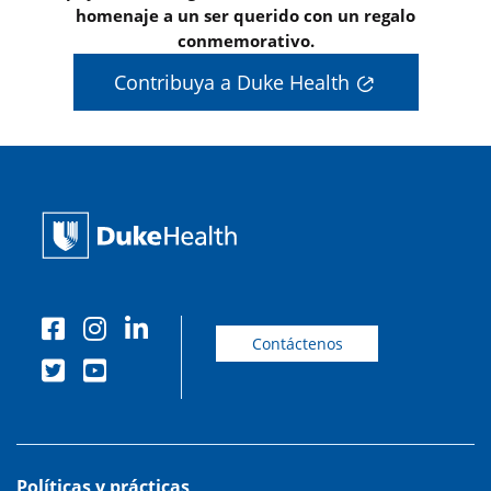
homenaje a un ser querido con un regalo
conmemorativo.
Contribuya a Duke Health
Contáctenos
Políticas y prácticas