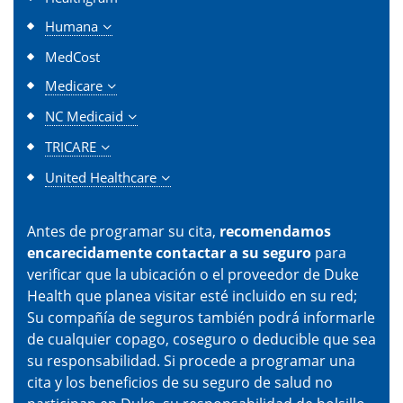
Humana
MedCost
Medicare
NC Medicaid
TRICARE
United Healthcare
Antes de programar su cita,
recomendamos
encarecidamente contactar a su seguro
para
verificar que la ubicación o el proveedor de Duke
Health que planea visitar esté incluido en su red;
Su compañía de seguros también podrá informarle
de cualquier copago, coseguro o deducible que sea
su responsabilidad. Si procede a programar una
cita y los beneficios de su seguro de salud no