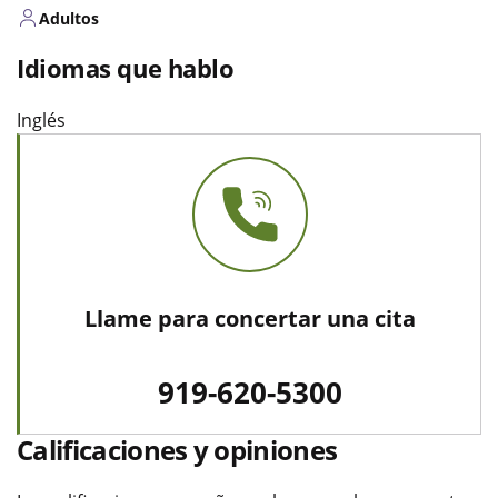
Adultos
Idiomas que hablo
Inglés
Llame para concertar una cita
919-620-5300
Calificaciones y opiniones