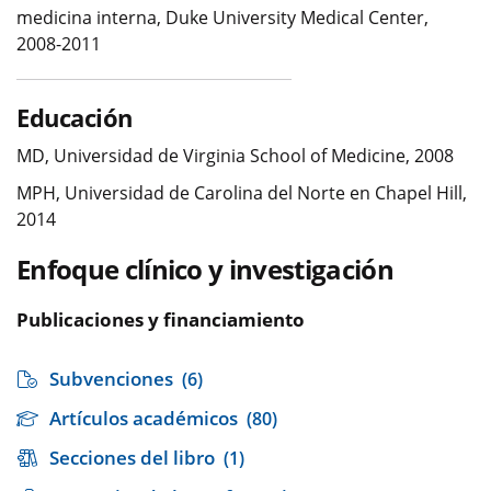
medicina interna, Duke University Medical Center,
2008-2011
Educación
MD, Universidad de Virginia School of Medicine, 2008
MPH, Universidad de Carolina del Norte en Chapel Hill,
2014
Enfoque clínico y investigación
Publicaciones y financiamiento
Subvenciones
(6)
Artículos académicos
(80)
Secciones del libro
(1)