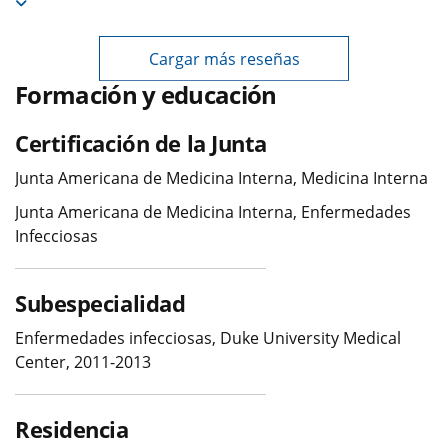
Cargar más reseñas
Formación y educación
Certificación de la Junta
Junta Americana de Medicina Interna, Medicina Interna
Junta Americana de Medicina Interna, Enfermedades
Infecciosas
Subespecialidad
Enfermedades infecciosas, Duke University Medical
Center, 2011-2013
Residencia