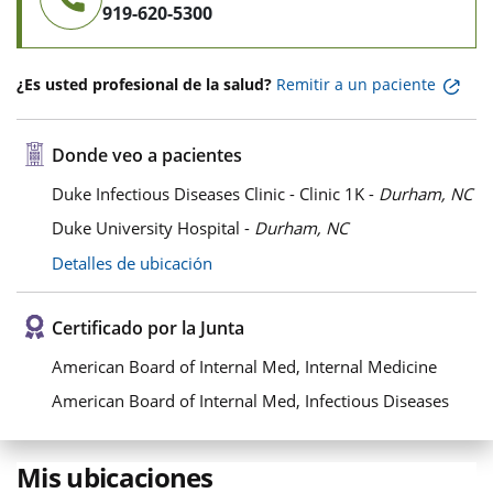
919-620-5300
¿Es usted profesional de la salud?
Remitir a un paciente
Donde veo a pacientes
Duke Infectious Diseases Clinic - Clinic 1K -
Durham, NC
Duke University Hospital -
Durham, NC
Detalles de ubicación
Certificado por la Junta
American Board of Internal Med, Internal Medicine
American Board of Internal Med, Infectious Diseases
Mis ubicaciones