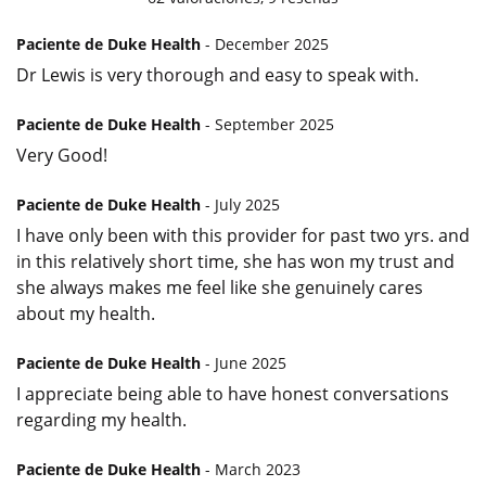
Paciente de Duke Health
- December 2025
Dr Lewis is very thorough and easy to speak with.
Paciente de Duke Health
- September 2025
Very Good!
Paciente de Duke Health
- July 2025
I have only been with this provider for past two yrs. and
in this relatively short time, she has won my trust and
she always makes me feel like she genuinely cares
about my health.
Paciente de Duke Health
- June 2025
I appreciate being able to have honest conversations
regarding my health.
Paciente de Duke Health
- March 2023