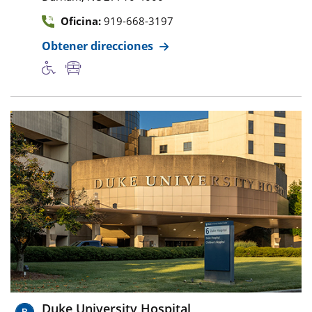
Oficina:
919-668-3197
Obtener direcciones
Duke University Hospital