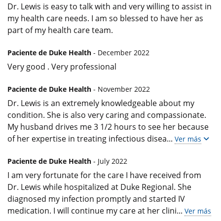
Dr. Lewis is easy to talk with and very willing to assist in
my health care needs. I am so blessed to have her as
part of my health care team.
Paciente de Duke Health
- December 2022
Very good . Very professional
Paciente de Duke Health
- November 2022
Dr. Lewis is an extremely knowledgeable about my
condition. She is also very caring and compassionate.
My husband drives me 3 1/2 hours to see her because
of her expertise in treating infectious disea
...
Ver más
Paciente de Duke Health
- July 2022
I am very fortunate for the care I have received from
Dr. Lewis while hospitalized at Duke Regional. She
diagnosed my infection promptly and started IV
medication. I will continue my care at her clini
...
Ver más