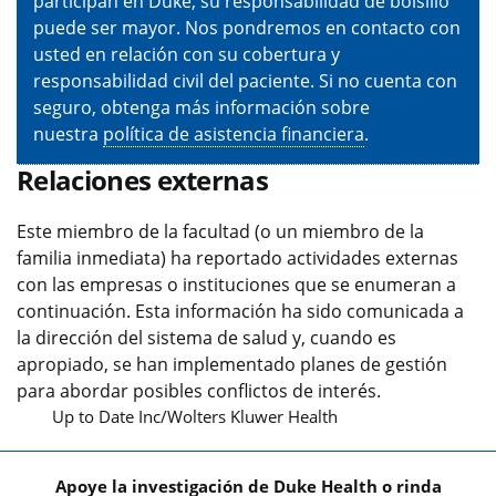
participan en Duke, su responsabilidad de bolsillo
puede ser mayor. Nos pondremos en contacto con
usted en relación con su cobertura y
responsabilidad civil del paciente. Si no cuenta con
seguro, obtenga más información sobre
nuestra
política de asistencia financiera
.
Relaciones externas
Este miembro de la facultad (o un miembro de la
familia inmediata) ha reportado actividades externas
con las empresas o instituciones que se enumeran a
continuación. Esta información ha sido comunicada a
la dirección del sistema de salud y, cuando es
apropiado, se han implementado planes de gestión
para abordar posibles conflictos de interés.
Up to Date Inc/Wolters Kluwer Health
Apoye la investigación de Duke Health o rinda