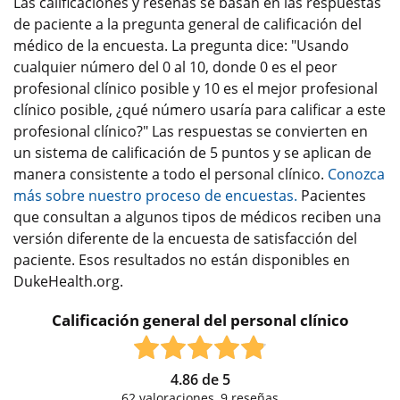
Las calificaciones y reseñas se basan en las respuestas
de paciente a la pregunta general de calificación del
médico de la encuesta. La pregunta dice: "Usando
cualquier número del 0 al 10, donde 0 es el peor
profesional clínico posible y 10 es el mejor profesional
clínico posible, ¿qué número usaría para calificar a este
profesional clínico?" Las respuestas se convierten en
un sistema de calificación de 5 puntos y se aplican de
manera consistente a todo el personal clínico.
Conozca
más sobre nuestro proceso de encuestas.
Pacientes
que consultan a algunos tipos de médicos reciben una
versión diferente de la encuesta de satisfacción del
paciente. Esos resultados no están disponibles en
DukeHealth.org.
Calificación general del personal clínico
4.86
de
5
62
valoraciones,
9
reseñas