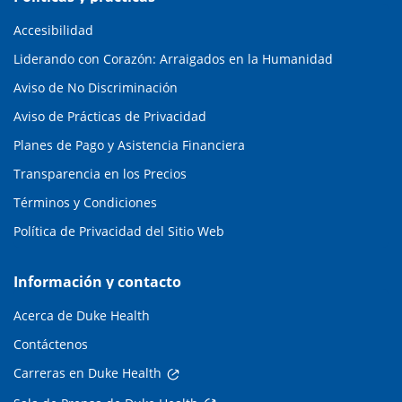
Accesibilidad
Liderando con Corazón: Arraigados en la Humanidad
Aviso de No Discriminación
Aviso de Prácticas de Privacidad
Planes de Pago y Asistencia Financiera
Transparencia en los Precios
Términos y Condiciones
Política de Privacidad del Sitio Web
Información y contacto
Acerca de Duke Health
Contáctenos
Carreras en Duke Health