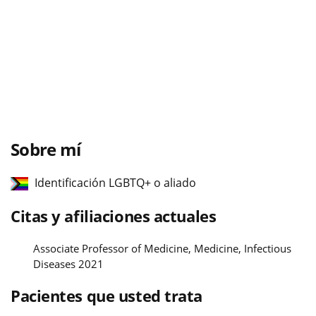
Sobre mí
Identificación LGBTQ+ o aliado
Citas y afiliaciones actuales
Associate Professor of Medicine, Medicine, Infectious
Diseases 2021
Pacientes que usted trata