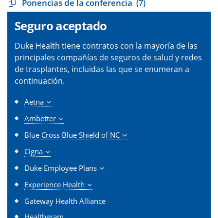
Ponencias de la conferencia
(7)
Seguro aceptado
Duke Health tiene contratos con la mayoría de las
principales compañías de seguros de salud y redes
de trasplantes, incluidas las que se enumeran a
continuación.
Aetna
Ambetter
Blue Cross Blue Shield of NC
Cigna
Duke Employee Plans
Experience Health
Gateway Health Alliance
Healthgram