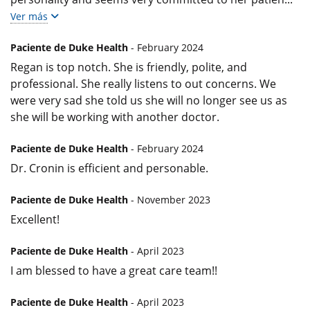
Ver más
Paciente de Duke Health
- February 2024
Regan is top notch. She is friendly, polite, and
professional. She really listens to out concerns. We
were very sad she told us she will no longer see us as
she will be working with another doctor.
Paciente de Duke Health
- February 2024
Dr. Cronin is efficient and personable.
Paciente de Duke Health
- November 2023
Excellent!
Paciente de Duke Health
- April 2023
I am blessed to have a great care team!!
Paciente de Duke Health
- April 2023