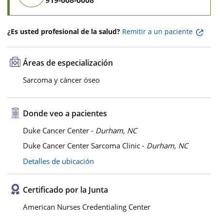
919-668-6608
¿Es usted profesional de la salud?
Remitir a un paciente
Áreas de especialización
Sarcoma y cáncer óseo
Donde veo a pacientes
Duke Cancer Center -
Durham, NC
Duke Cancer Center Sarcoma Clinic -
Durham, NC
Detalles de ubicación
Certificado por la Junta
American Nurses Credentialing Center