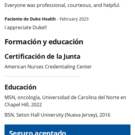
Everyone was professional, courteous, and helpful.
Paciente de Duke Health
- February 2023
I appreciate Duke!!
Formación y educación
Certificación de la Junta
American Nurses Credentialing Center
Educación
MSN, oncología, Universidad de Carolina del Norte en
Chapel Hill, 2022
BSN, Seton Hall University (Nueva Jersey), 2016
Seguro aceptado