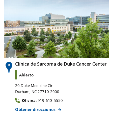
Clínica de Sarcoma de Duke Cancer Center
Abierto
20 Duke Medicine Cir
,
Durham
NC
27710-2000
Oficina:
919-613-5550
Obtener direcciones