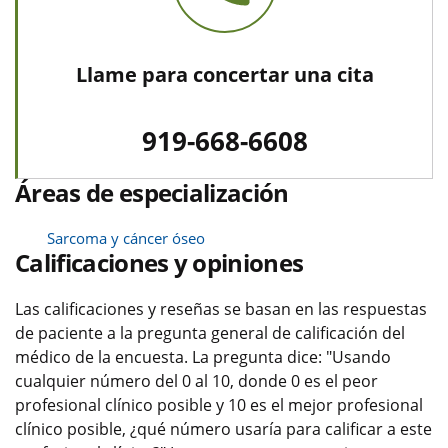
Llame para concertar una cita
919-668-6608
Áreas de especialización
Sarcoma y cáncer óseo
Calificaciones y opiniones
Las calificaciones y reseñas se basan en las respuestas
de paciente a la pregunta general de calificación del
médico de la encuesta. La pregunta dice: "Usando
cualquier número del 0 al 10, donde 0 es el peor
profesional clínico posible y 10 es el mejor profesional
clínico posible, ¿qué número usaría para calificar a este