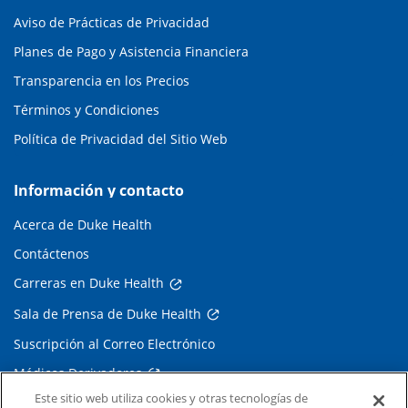
Aviso de Prácticas de Privacidad
Planes de Pago y Asistencia Financiera
Transparencia en los Precios
Términos y Condiciones
Política de Privacidad del Sitio Web
Información y contacto
Acerca de Duke Health
Contáctenos
Carreras en Duke Health
Sala de Prensa de Duke Health
Suscripción al Correo Electrónico
Médicos Derivadores
Este sitio web utiliza cookies y otras tecnologías de