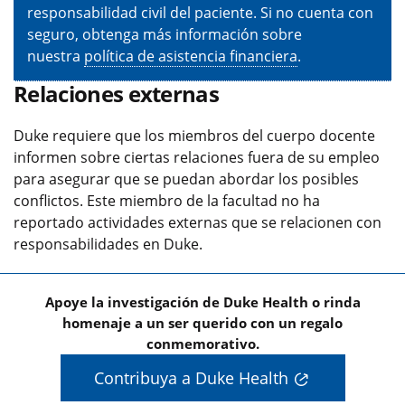
responsabilidad civil del paciente. Si no cuenta con
seguro, obtenga más información sobre
nuestra
política de asistencia financiera
.
Relaciones externas
Duke requiere que los miembros del cuerpo docente
informen sobre ciertas relaciones fuera de su empleo
para asegurar que se puedan abordar los posibles
conflictos. Este miembro de la facultad no ha
reportado actividades externas que se relacionen con
responsabilidades en Duke.
Apoye la investigación de Duke Health o rinda
homenaje a un ser querido con un regalo
conmemorativo.
Contribuya a Duke Health