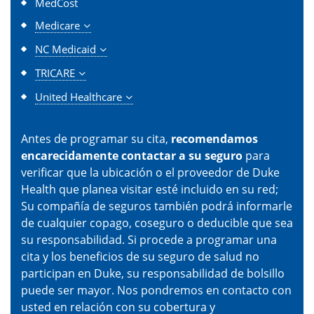
MedCost
Medicare
NC Medicaid
TRICARE
United Healthcare
Antes de programar su cita,
recomendamos
encarecidamente contactar a su seguro
para
verificar que la ubicación o el proveedor de Duke
Health que planea visitar esté incluido en su red;
Su compañía de seguros también podrá informarle
de cualquier copago, coseguro o deducible que sea
su responsabilidad. Si procede a programar una
cita y los beneficios de su seguro de salud no
participan en Duke, su responsabilidad de bolsillo
puede ser mayor. Nos pondremos en contacto con
usted en relación con su cobertura y