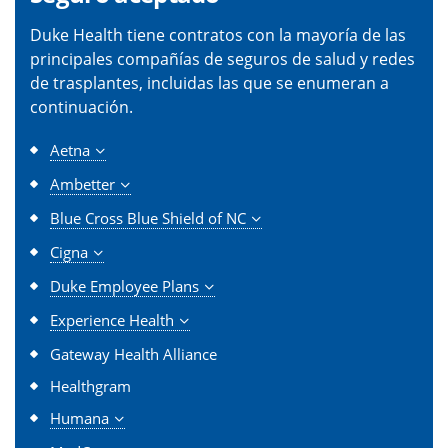
Duke Health tiene contratos con la mayoría de las
principales compañías de seguros de salud y redes
de trasplantes, incluidas las que se enumeran a
continuación.
Aetna
Ambetter
Blue Cross Blue Shield of NC
Cigna
Duke Employee Plans
Experience Health
Gateway Health Alliance
Healthgram
Humana