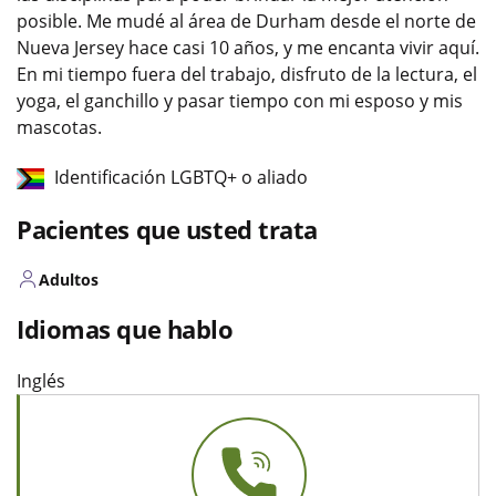
posible. Me mudé al área de Durham desde el norte de
Nueva Jersey hace casi 10 años, y me encanta vivir aquí.
En mi tiempo fuera del trabajo, disfruto de la lectura, el
yoga, el ganchillo y pasar tiempo con mi esposo y mis
mascotas.
Identificación LGBTQ+ o aliado
Pacientes que usted trata
Adultos
Idiomas que hablo
Inglés