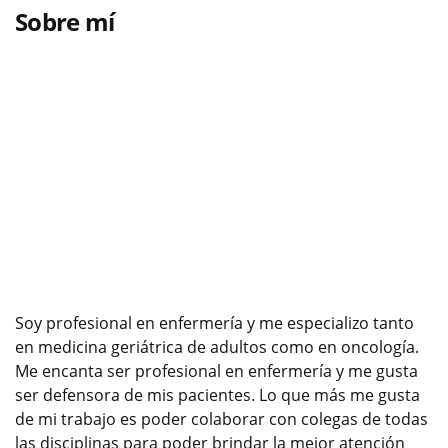
Sobre mí
Soy profesional en enfermería y me especializo tanto
en medicina geriátrica de adultos como en oncología.
Me encanta ser profesional en enfermería y me gusta
ser defensora de mis pacientes. Lo que más me gusta
de mi trabajo es poder colaborar con colegas de todas
las disciplinas para poder brindar la mejor atención