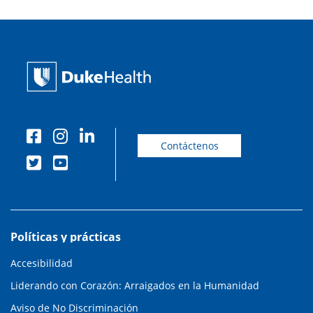
Contáctenos
Políticas y prácticas
Accesibilidad
Liderando con Corazón: Arraigados en la Humanidad
Aviso de No Discriminación