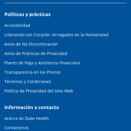
Políticas y prácticas
Accesibilidad
Liderando con Corazón: Arraigados en la Humanidad
Aviso de No Discriminación
Aviso de Prácticas de Privacidad
Planes de Pago y Asistencia Financiera
Transparencia en los Precios
Términos y Condiciones
Política de Privacidad del Sitio Web
Información y contacto
Acerca de Duke Health
Contáctenos