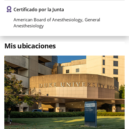
Certificado por la Junta
American Board of Anesthesiology, General
Anesthesiology
Mis ubicaciones