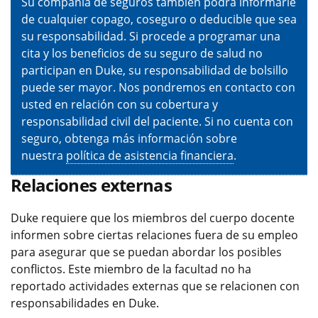
Su compañía de seguros también podrá informarle
de cualquier copago, coseguro o deducible que sea
su responsabilidad. Si procede a programar una
cita y los beneficios de su seguro de salud no
participan en Duke, su responsabilidad de bolsillo
puede ser mayor. Nos pondremos en contacto con
usted en relación con su cobertura y
responsabilidad civil del paciente. Si no cuenta con
seguro, obtenga más información sobre
nuestra
política de asistencia financiera
.
Relaciones externas
Duke requiere que los miembros del cuerpo docente
informen sobre ciertas relaciones fuera de su empleo
para asegurar que se puedan abordar los posibles
conflictos. Este miembro de la facultad no ha
reportado actividades externas que se relacionen con
responsabilidades en Duke.