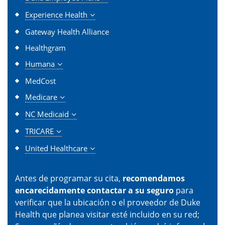
Experience Health
Gateway Health Alliance
Healthgram
Humana
MedCost
Medicare
NC Medicaid
TRICARE
United Healthcare
Antes de programar su cita,
recomendamos
encarecidamente contactar a su seguro
para
verificar que la ubicación o el proveedor de Duke
Health que planea visitar esté incluido en su red;