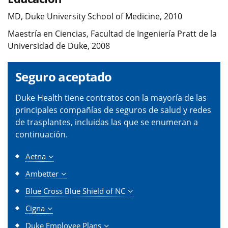
MD, Duke University School of Medicine, 2010
Maestría en Ciencias, Facultad de Ingeniería Pratt de la
Universidad de Duke, 2008
Seguro aceptado
Duke Health tiene contratos con la mayoría de las
principales compañías de seguros de salud y redes
de trasplantes, incluidas las que se enumeran a
continuación.
Aetna
Ambetter
Blue Cross Blue Shield of NC
Cigna
Duke Employee Plans