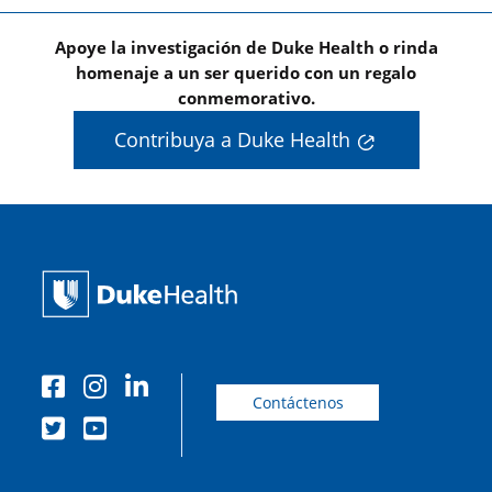
Apoye la investigación de Duke Health o rinda
homenaje a un ser querido con un regalo
conmemorativo.
Contribuya a Duke Health
Contáctenos