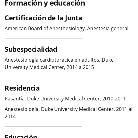
Formación y educación
Certificación de la Junta
American Board of Anesthesiology, Anestesia general
Subespecialidad
Anestesiología cardiotorácica en adultos, Duke
University Medical Center, 2014 a 2015
Residencia
Pasantía, Duke University Medical Center, 2010-2011
Anestesiología, Duke University Medical Center, 2011 al
2014
Educación