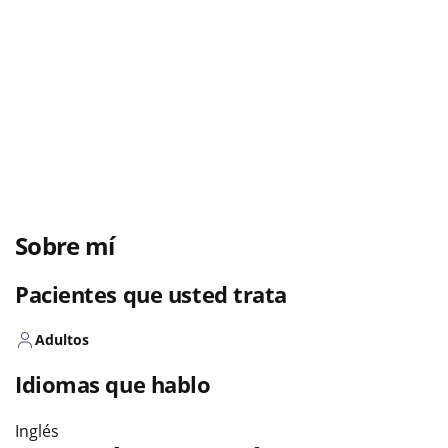
Sobre mí
Pacientes que usted trata
Adultos
Idiomas que hablo
Inglés