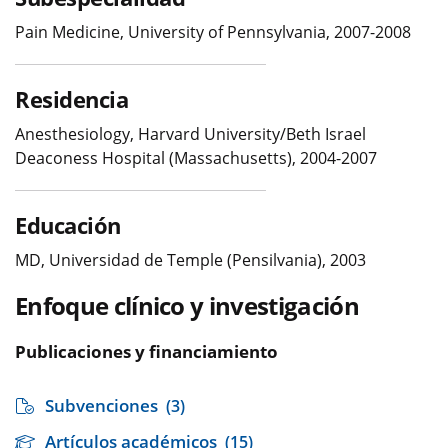
Pain Medicine, University of Pennsylvania, 2007-2008
Residencia
Anesthesiology, Harvard University/Beth Israel
Deaconess Hospital (Massachusetts), 2004-2007
Educación
MD, Universidad de Temple (Pensilvania), 2003
Enfoque clínico y investigación
Publicaciones y financiamiento
Subvenciones
(3)
Artículos académicos
(15)