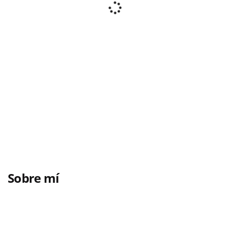
Sobre mí