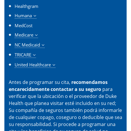
Healthgram
Humana
MedCost
Medicare
NC Medicaid
TRICARE
United Healthcare
Antes de programar su cita,
recomendamos
encarecidamente contactar a su seguro
para
verificar que la ubicación o el proveedor de Duke
Health que planea visitar esté incluido en su red;
Su compañía de seguros también podrá informarle
de cualquier copago, coseguro o deducible que sea
su responsabilidad. Si procede a programar una