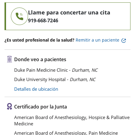
Llame para concertar una cita
919-668-7246
¿Es usted profesional de la salud?
Remitir a un paciente
Donde veo a pacientes
Duke Pain Medicine Clinic -
Durham, NC
Duke University Hospital -
Durham, NC
Detalles de ubicación
Certificado por la Junta
American Board of Anesthesiology, Hospice & Palliative
Medicine
American Board of Anesthesiology, Pain Medicine