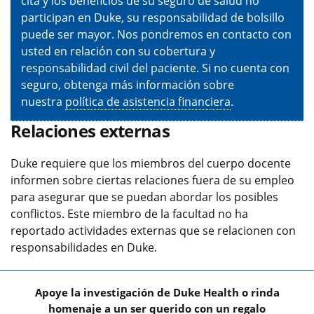
cita y los beneficios de su seguro de salud no
participan en Duke, su responsabilidad de bolsillo
puede ser mayor. Nos pondremos en contacto con
usted en relación con su cobertura y
responsabilidad civil del paciente. Si no cuenta con
seguro, obtenga más información sobre
nuestra
política de asistencia financiera
.
Relaciones externas
Duke requiere que los miembros del cuerpo docente
informen sobre ciertas relaciones fuera de su empleo
para asegurar que se puedan abordar los posibles
conflictos. Este miembro de la facultad no ha
reportado actividades externas que se relacionen con
responsabilidades en Duke.
Apoye la investigación de Duke Health o rinda
homenaje a un ser querido con un regalo