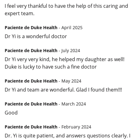
I feel very thankful to have the help of this caring and
expert team.
Paciente de Duke Health
- April 2025
Dr Yi is a wonderful doctor
Paciente de Duke Health
- July 2024
Dr Yi very very kind, he helped my daughter as well!
Duke is lucky to have such a fine doctor
Paciente de Duke Health
- May 2024
Dr Yi and team are wonderful. Glad I found them!!!
Paciente de Duke Health
- March 2024
Good
Paciente de Duke Health
- February 2024
Dr. Yi is quite patient, and answers questions clearly. I