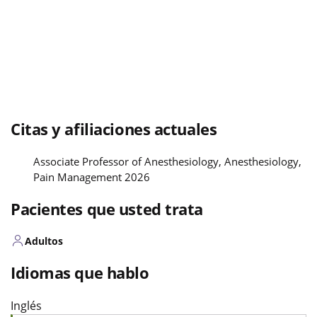
Citas y afiliaciones actuales
Associate Professor of Anesthesiology, Anesthesiology,
Pain Management 2026
Pacientes que usted trata
Adultos
Idiomas que hablo
Inglés