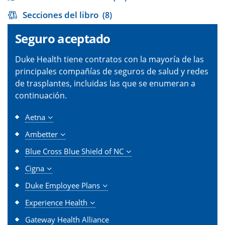
Secciones del libro
(8)
Seguro aceptado
Duke Health tiene contratos con la mayoría de las
principales compañías de seguros de salud y redes
de trasplantes, incluidas las que se enumeran a
continuación.
Aetna
Ambetter
Blue Cross Blue Shield of NC
Cigna
Duke Employee Plans
Experience Health
Gateway Health Alliance