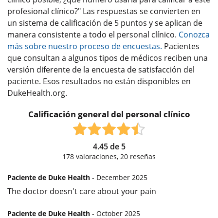
profesional clínico?" Las respuestas se convierten en
un sistema de calificación de 5 puntos y se aplican de
manera consistente a todo el personal clínico.
Conozca
más sobre nuestro proceso de encuestas.
Pacientes
que consultan a algunos tipos de médicos reciben una
versión diferente de la encuesta de satisfacción del
paciente. Esos resultados no están disponibles en
DukeHealth.org.
Calificación general del personal clínico
4.45
de
5
178
valoraciones,
20
reseñas
Paciente de Duke Health
- December 2025
The doctor doesn't care about your pain
Paciente de Duke Health
- October 2025