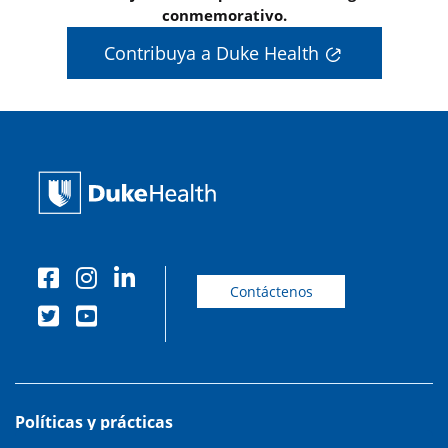
conmemorativo.
Contribuya a Duke Health
Contáctenos
Políticas y prácticas