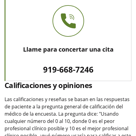
Llame para concertar una cita
919-668-7246
Calificaciones y opiniones
Las calificaciones y reseñas se basan en las respuestas
de paciente a la pregunta general de calificación del
médico de la encuesta. La pregunta dice: "Usando
cualquier número del 0 al 10, donde 0 es el peor
profesional clínico posible y 10 es el mejor profesional
clínico posible, ¿qué número usaría para calificar a este