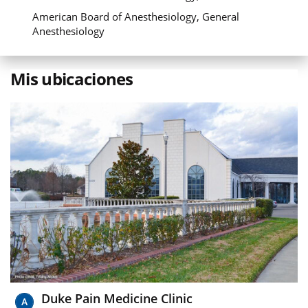
American Board of Anesthesiology, General
Anesthesiology
Mis ubicaciones
Duke Pain Medicine Clinic