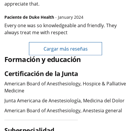
appreciate that.
Paciente de Duke Health
- January 2024
Every one was so knowledgeable and friendly. They
always treat me with respect
Cargar más reseñas
Formación y educación
Certificación de la Junta
American Board of Anesthesiology, Hospice & Palliative
Medicine
Junta Americana de Anestesiología, Medicina del Dolor
American Board of Anesthesiology, Anestesia general
Subespecialidad