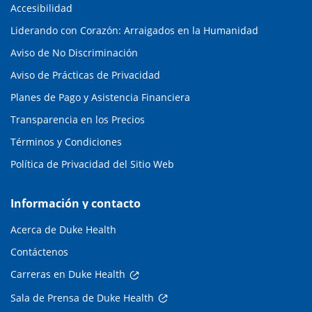
Accesibilidad
Liderando con Corazón: Arraigados en la Humanidad
Aviso de No Discriminación
Aviso de Prácticas de Privacidad
Planes de Pago y Asistencia Financiera
Transparencia en los Precios
Términos y Condiciones
Política de Privacidad del Sitio Web
Información y contacto
Acerca de Duke Health
Contáctenos
Carreras en Duke Health
Sala de Prensa de Duke Health