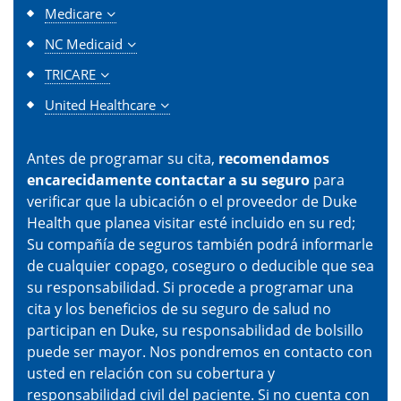
Medicare
NC Medicaid
TRICARE
United Healthcare
Antes de programar su cita,
recomendamos
encarecidamente contactar a su seguro
para
verificar que la ubicación o el proveedor de Duke
Health que planea visitar esté incluido en su red;
Su compañía de seguros también podrá informarle
de cualquier copago, coseguro o deducible que sea
su responsabilidad. Si procede a programar una
cita y los beneficios de su seguro de salud no
participan en Duke, su responsabilidad de bolsillo
puede ser mayor. Nos pondremos en contacto con
usted en relación con su cobertura y
responsabilidad civil del paciente. Si no cuenta con