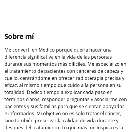
Sobre mí
Me convertí en Médico porque quería hacer una
diferencia significativa en la vida de las personas
durante sus momentos más difíciles. Me especializo en
el tratamiento de pacientes con cánceres de cabeza y
cuello, centrándome en ofrecer radioterapia precisa y
eficaz, al mismo tiempo que cuido a la persona en su
totalidad. Dedico tiempo a explicar cada paso en
términos claros, responder preguntas y asociarme con
pacientes y sus familias para que se sientan apoyados
e informados. Mi objetivo no es solo tratar el cáncer,
sino también preservar la calidad de vida durante y
después del tratamiento. Lo que más me inspira es la