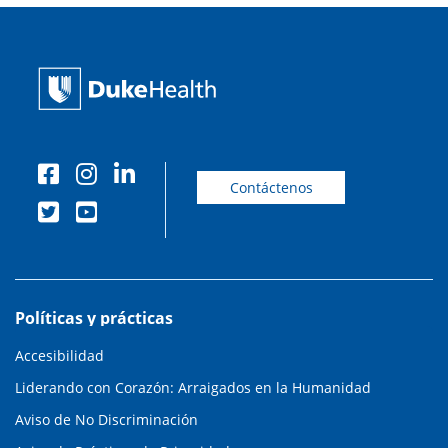
Contáctenos
Políticas y prácticas
Accesibilidad
Liderando con Corazón: Arraigados en la Humanidad
Aviso de No Discriminación