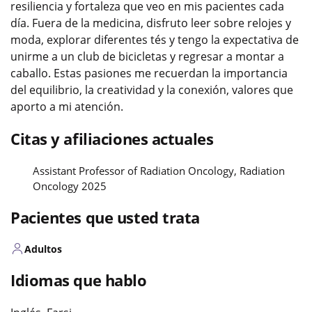
resiliencia y fortaleza que veo en mis pacientes cada
día. Fuera de la medicina, disfruto leer sobre relojes y
moda, explorar diferentes tés y tengo la expectativa de
unirme a un club de bicicletas y regresar a montar a
caballo. Estas pasiones me recuerdan la importancia
del equilibrio, la creatividad y la conexión, valores que
aporto a mi atención.
Citas y afiliaciones actuales
Assistant Professor of Radiation Oncology, Radiation
Oncology 2025
Pacientes que usted trata
Adultos
Idiomas que hablo