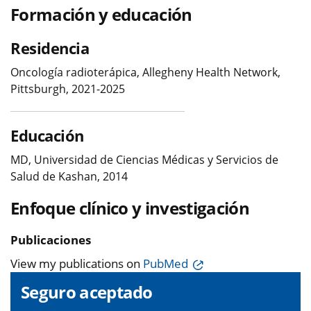
Formación y educación
Residencia
Oncología radioterápica, Allegheny Health Network,
Pittsburgh, 2021-2025
Educación
MD, Universidad de Ciencias Médicas y Servicios de
Salud de Kashan, 2014
Enfoque clínico y investigación
Publicaciones
View my publications on
PubMed
Seguro aceptado