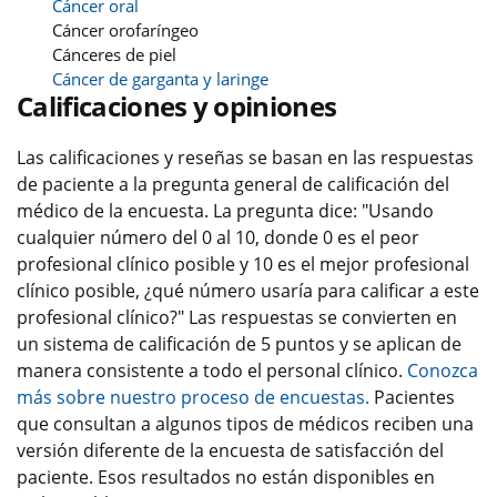
Cáncer oral
Cáncer orofaríngeo
Cánceres de piel
Cáncer de garganta y laringe
Calificaciones y opiniones
Las calificaciones y reseñas se basan en las respuestas
de paciente a la pregunta general de calificación del
médico de la encuesta. La pregunta dice: "Usando
cualquier número del 0 al 10, donde 0 es el peor
profesional clínico posible y 10 es el mejor profesional
clínico posible, ¿qué número usaría para calificar a este
profesional clínico?" Las respuestas se convierten en
un sistema de calificación de 5 puntos y se aplican de
manera consistente a todo el personal clínico.
Conozca
más sobre nuestro proceso de encuestas.
Pacientes
que consultan a algunos tipos de médicos reciben una
versión diferente de la encuesta de satisfacción del
paciente. Esos resultados no están disponibles en