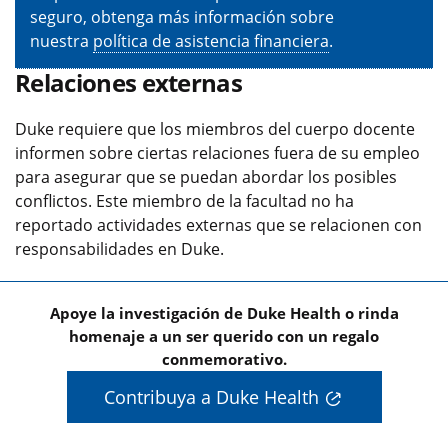
seguro, obtenga más información sobre
nuestra
política de asistencia financiera
.
Relaciones externas
Duke requiere que los miembros del cuerpo docente
informen sobre ciertas relaciones fuera de su empleo
para asegurar que se puedan abordar los posibles
conflictos. Este miembro de la facultad no ha
reportado actividades externas que se relacionen con
responsabilidades en Duke.
Apoye la investigación de Duke Health o rinda
homenaje a un ser querido con un regalo
conmemorativo.
Contribuya a Duke Health