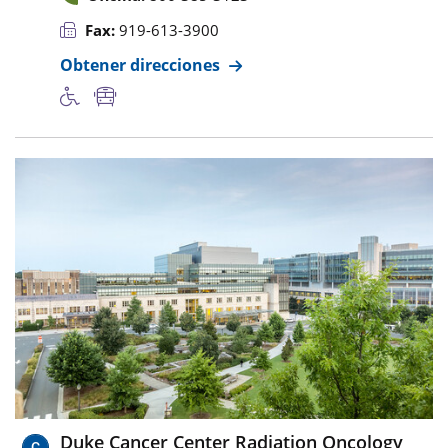
Fax:
919-613-3900
Obtener direcciones
Duke Cancer Center Radiation Oncology