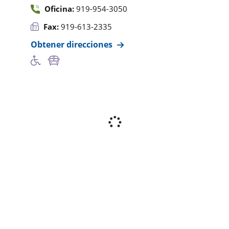
Oficina:
919-954-3050
Fax:
919-613-2335
Obtener direcciones