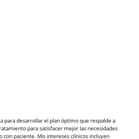
a para desarrollar el plan óptimo que respalde a
ratamiento para satisfacer mejor las necesidades
 con paciente. Mis intereses clínicos incluyen