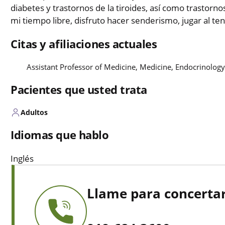
diabetes y trastornos de la tiroides, así como trastornos
mi tiempo libre, disfruto hacer senderismo, jugar al ten
Citas y afiliaciones actuales
Assistant Professor of Medicine, Medicine, Endocrinolog
Pacientes que usted trata
Adultos
Idiomas que hablo
Inglés
Llame para concertar