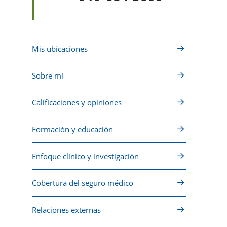
Mis ubicaciones
Sobre mí
Calificaciones y opiniones
Formación y educación
Enfoque clínico y investigación
Cobertura del seguro médico
Relaciones externas