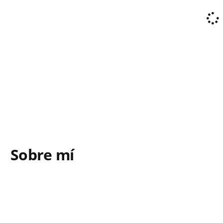
Sobre mí