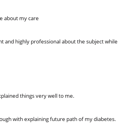
e about my care
 and highly professional about the subject while
plained things very well to me.
ough with explaining future path of my diabetes.