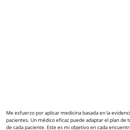
Me esfuerzo por aplicar medicina basada en la evidenci
pacientes. Un médico eficaz puede adaptar el plan de t
de cada paciente. Este es mi objetivo en cada encuentro