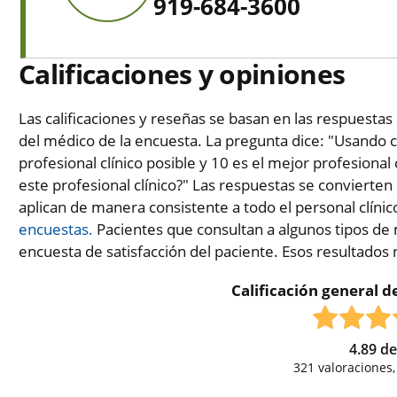
919-684-3600
Calificaciones y opiniones
Las calificaciones y reseñas se basan en las respuestas 
del médico de la encuesta. La pregunta dice: "Usando c
profesional clínico posible y 10 es el mejor profesional 
este profesional clínico?" Las respuestas se convierten
aplican de manera consistente a todo el personal clínic
encuestas.
Pacientes que consultan a algunos tipos de 
encuesta de satisfacción del paciente. Esos resultados
Calificación general de
4.89
d
321
valoraciones