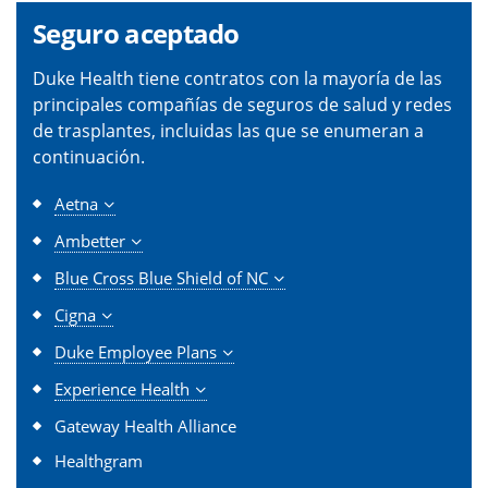
Seguro aceptado
Duke Health tiene contratos con la mayoría de las
principales compañías de seguros de salud y redes
de trasplantes, incluidas las que se enumeran a
continuación.
Aetna
Ambetter
Blue Cross Blue Shield of NC
Cigna
Duke Employee Plans
Experience Health
Gateway Health Alliance
Healthgram