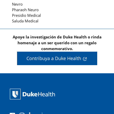
Nevro
Pharaoh Neuro
Presidio Medical
Saluda Medical
Apoye la investigación de Duke Health o rinda
homenaje a un ser querido con un regalo
conmemorativo.
Contribuya a Duke Health