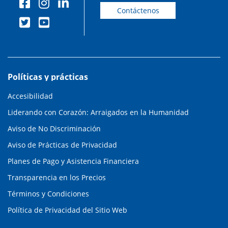
Contáctenos
Políticas y prácticas
Accesibilidad
Liderando con Corazón: Arraigados en la Humanidad
Aviso de No Discriminación
Aviso de Prácticas de Privacidad
Planes de Pago y Asistencia Financiera
Transparencia en los Precios
Términos y Condiciones
Política de Privacidad del Sitio Web