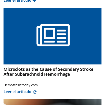
Leer el artículo
Microclots as the Cause of Secondary Stroke
After Subarachnoid Hemorrhage
Hemostasistoday.com
Leer el artículo