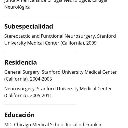
Neurológica
Subespecialidad
Stereotactic and Functional Neurosurgery, Stanford
University Medical Center (California), 2009
Residencia
General Surgery, Stanford University Medical Center
(California), 2004-2005
Neurosurgery, Stanford University Medical Center
(California), 2005-2011
Educación
MD, Chicago Medical School Rosalind Franklin