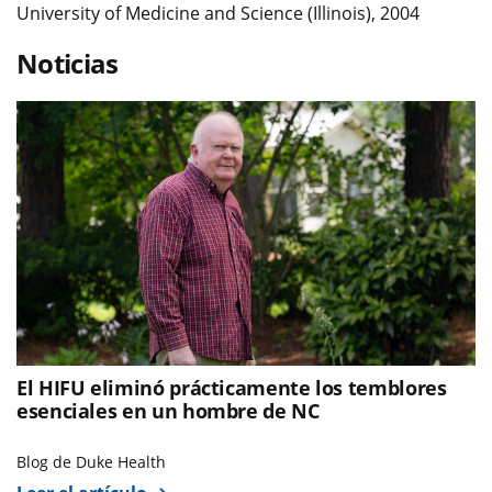
University of Medicine and Science (Illinois), 2004
Noticias
El HIFU eliminó prácticamente los temblores
esenciales en un hombre de NC
Blog de Duke Health