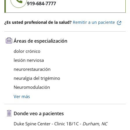
919-684-7777
¿Es usted profesional de la salud?
Remitir a un paciente
Áreas de especialización
dolor crónico
lesión nerviosa
neurorestauración
neuralgia del trigémino
Neuromodulación
Ver más
Donde veo a pacientes
Duke Spine Center - Clinic 1B/1C -
Durham, NC