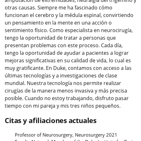
otras causas. Siempre me ha fascinado cómo
funcionan el cerebro y la médula espinal, convirtiendo
un pensamiento en la mente en una acción o
sentimiento físico. Como especialista en neurocirugía,
tengo la oportunidad de tratar a personas que
presentan problemas con este proceso. Cada día,
tengo la oportunidad de ayudar a pacientes a lograr
mejoras significativas en su calidad de vida, lo cual es
muy gratificante. En Duke, contamos con acceso a las
últimas tecnologías y a investigaciones de clase
mundial. Nuestra tecnología nos permite realizar
cirugías de la manera menos invasiva y más precisa
posible. Cuando no estoy trabajando, disfruto pasar
tiempo con mi pareja y mis tres niños pequeños.
Citas y afiliaciones actuales
Professor of Neurosurgery, Neurosurgery 2021