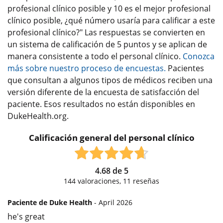
profesional clínico posible y 10 es el mejor profesional
clínico posible, ¿qué número usaría para calificar a este
profesional clínico?" Las respuestas se convierten en
un sistema de calificación de 5 puntos y se aplican de
manera consistente a todo el personal clínico.
Conozca
más sobre nuestro proceso de encuestas.
Pacientes
que consultan a algunos tipos de médicos reciben una
versión diferente de la encuesta de satisfacción del
paciente. Esos resultados no están disponibles en
DukeHealth.org.
Calificación general del personal clínico
4.68
de
5
144
valoraciones,
11
reseñas
Paciente de Duke Health
- April 2026
he's great