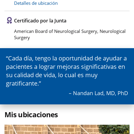
Detalles de ubicación
Certificado por la Junta
American Board of Neurological Surgery, Neurological
Surgery
Cada día, tengo la oportunidad de ayudar a
pacientes a lograr mejoras significativas en
su calidad de vida, lo cual es muy
gratificante.
– Nandan Lad, MD, PhD
Mis ubicaciones