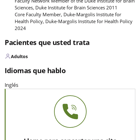
Faculty Network Member of the Duke Institute for Brain
Sciences, Duke Institute for Brain Sciences 2011
Core Faculty Member, Duke-Margolis Institute for
Health Policy, Duke-Margolis Institute for Health Policy
2024
Pacientes que usted trata
Adultos
Idiomas que hablo
Inglés