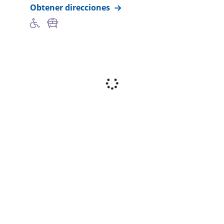
Obtener direcciones