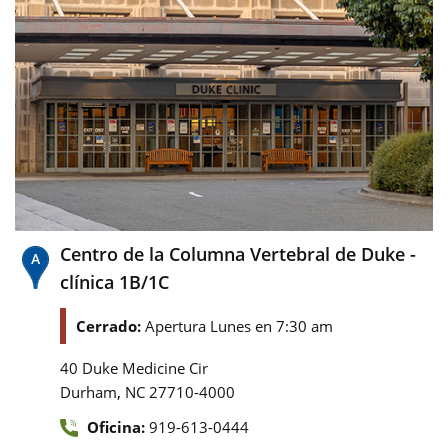
Centro de la Columna Vertebral de Duke -
clínica 1B/1C
Cerrado:
Apertura Lunes en 7:30 am
40 Duke Medicine Cir
,
Durham
NC
27710-4000
Oficina:
919-613-0444