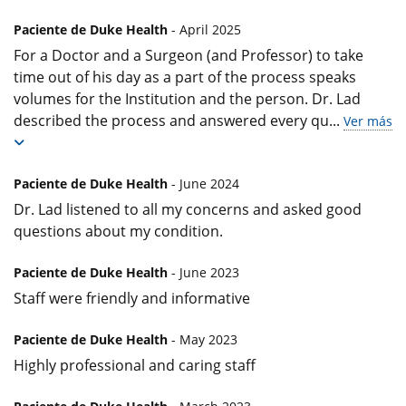
Paciente de Duke Health
- April 2025
For a Doctor and a Surgeon (and Professor) to take
time out of his day as a part of the process speaks
volumes for the Institution and the person. Dr. Lad
described the process and answered every qu
...
Ver más
Paciente de Duke Health
- June 2024
Dr. Lad listened to all my concerns and asked good
questions about my condition.
Paciente de Duke Health
- June 2023
Staff were friendly and informative
Paciente de Duke Health
- May 2023
Highly professional and caring staff