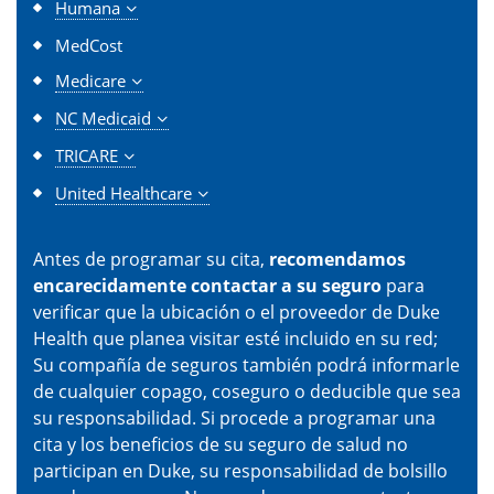
Humana
MedCost
Medicare
NC Medicaid
TRICARE
United Healthcare
Antes de programar su cita,
recomendamos
encarecidamente contactar a su seguro
para
verificar que la ubicación o el proveedor de Duke
Health que planea visitar esté incluido en su red;
Su compañía de seguros también podrá informarle
de cualquier copago, coseguro o deducible que sea
su responsabilidad. Si procede a programar una
cita y los beneficios de su seguro de salud no
participan en Duke, su responsabilidad de bolsillo