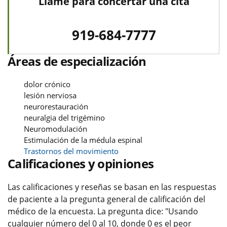
Llame para concertar una cita
919-684-7777
Áreas de especialización
dolor crónico
lesión nerviosa
neurorestauración
neuralgia del trigémino
Neuromodulación
Estimulación de la médula espinal
Trastornos del movimiento
Calificaciones y opiniones
Las calificaciones y reseñas se basan en las respuestas
de paciente a la pregunta general de calificación del
médico de la encuesta. La pregunta dice: "Usando
cualquier número del 0 al 10, donde 0 es el peor