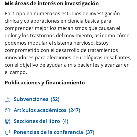
Mis áreas de interés en investigación
Participo en numerosos estudios de investigación
clínica y colaboraciones en ciencia básica para
comprender mejor los mecanismos que causan el
dolor y los trastornos del movimiento, así como cómo
podemos modular el sistema nervioso. Estoy
comprometido con el desarrollo de tratamientos
innovadores para afecciones neurológicas desafiantes,
con el objetivo de ayudar a mis pacientes y avanzar en
el campo.
Publicaciones y financiamiento
Subvenciones
(52)
Artículos académicos
(247)
Secciones del libro
(4)
Ponencias de la conferencia
(37)