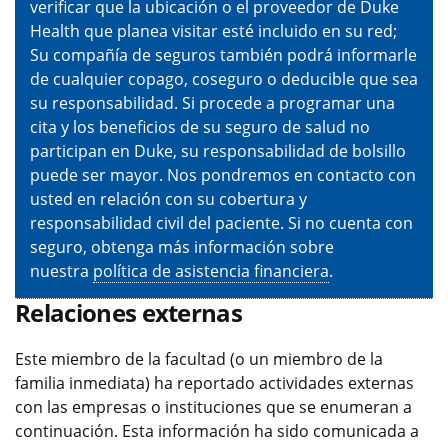
verificar que la ubicación o el proveedor de Duke
Health que planea visitar esté incluido en su red;
Su compañía de seguros también podrá informarle
de cualquier copago, coseguro o deducible que sea
su responsabilidad. Si procede a programar una
cita y los beneficios de su seguro de salud no
participan en Duke, su responsabilidad de bolsillo
puede ser mayor. Nos pondremos en contacto con
usted en relación con su cobertura y
responsabilidad civil del paciente. Si no cuenta con
seguro, obtenga más información sobre
nuestra
política de asistencia financiera
.
Relaciones externas
Este miembro de la facultad (o un miembro de la
familia inmediata) ha reportado actividades externas
con las empresas o instituciones que se enumeran a
continuación. Esta información ha sido comunicada a