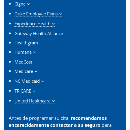
Cigna
Duke Employee Plans
Experience Health
Gateway Health Alliance
Healthgram
Humana
MedCost
Medicare
NC Medicaid
TRICARE
United Healthcare
Antes de programar su cita,
recomendamos
encarecidamente contactar a su seguro
para