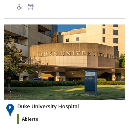
Duke University Hospital
Abierto