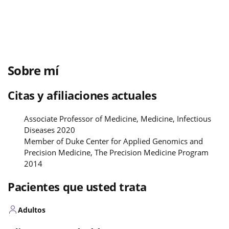
Sobre mí
Citas y afiliaciones actuales
Associate Professor of Medicine, Medicine, Infectious
Diseases 2020
Member of Duke Center for Applied Genomics and
Precision Medicine, The Precision Medicine Program
2014
Pacientes que usted trata
Adultos