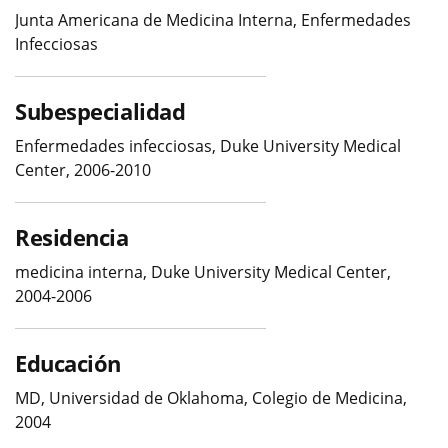
Junta Americana de Medicina Interna, Enfermedades
Infecciosas
Subespecialidad
Enfermedades infecciosas, Duke University Medical
Center, 2006-2010
Residencia
medicina interna, Duke University Medical Center,
2004-2006
Educación
MD, Universidad de Oklahoma, Colegio de Medicina,
2004