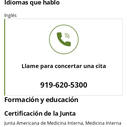
Idiomas que hablo
Inglés
Llame para concertar una cita
919-620-5300
Formación y educación
Certificación de la Junta
Junta Americana de Medicina Interna, Medicina Interna