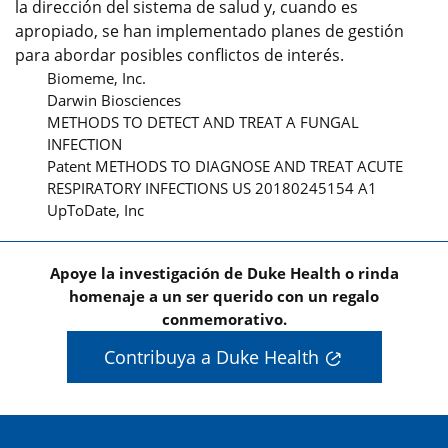
la dirección del sistema de salud y, cuando es
apropiado, se han implementado planes de gestión
para abordar posibles conflictos de interés.
Biomeme, Inc.
Darwin Biosciences
METHODS TO DETECT AND TREAT A FUNGAL
INFECTION
Patent METHODS TO DIAGNOSE AND TREAT ACUTE
RESPIRATORY INFECTIONS US 20180245154 A1
UpToDate, Inc
Apoye la investigación de Duke Health o rinda
homenaje a un ser querido con un regalo
conmemorativo.
Contribuya a Duke Health