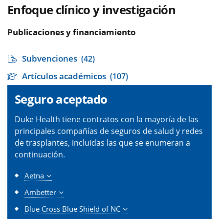
Enfoque clínico y investigación
Publicaciones y financiamiento
Subvenciones
(42)
Artículos académicos
(107)
Seguro aceptado
Duke Health tiene contratos con la mayoría de las
principales compañías de seguros de salud y redes
de trasplantes, incluidas las que se enumeran a
continuación.
Aetna
Ambetter
Blue Cross Blue Shield of NC