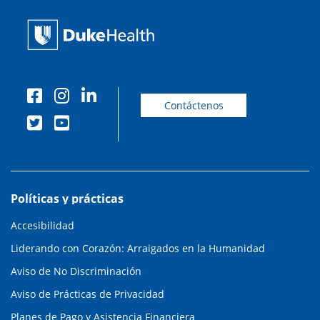
Contáctenos
Políticas y prácticas
Accesibilidad
Liderando con Corazón: Arraigados en la Humanidad
Aviso de No Discriminación
Aviso de Prácticas de Privacidad
Planes de Pago y Asistencia Financiera