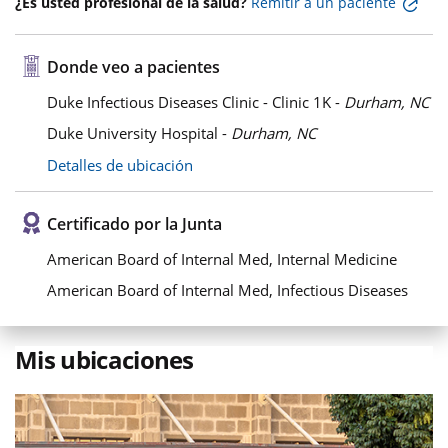
¿Es usted profesional de la salud?
Remitir a un paciente
Donde veo a pacientes
Duke Infectious Diseases Clinic - Clinic 1K -
Durham, NC
Duke University Hospital -
Durham, NC
Detalles de ubicación
Certificado por la Junta
American Board of Internal Med, Internal Medicine
American Board of Internal Med, Infectious Diseases
Mis ubicaciones